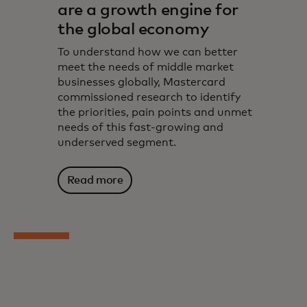
are a growth engine for
the global economy
To understand how we can better
meet the needs of middle market
businesses globally, Mastercard
commissioned research to identify
the priorities, pain points and unmet
needs of this fast-growing and
underserved segment.
Read more