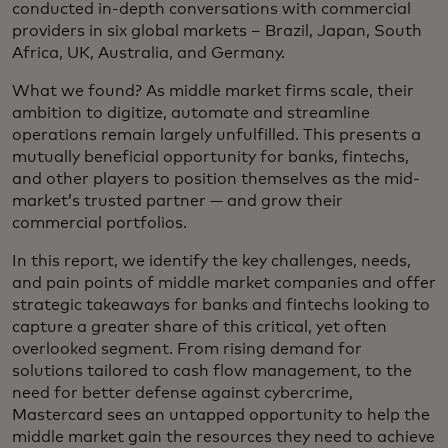
conducted in-depth conversations with commercial
providers in six global markets – Brazil, Japan, South
Africa, UK, Australia, and Germany.
What we found? As middle market firms scale, their
ambition to digitize, automate and streamline
operations remain largely unfulfilled. This presents a
mutually beneficial opportunity for banks, fintechs,
and other players to position themselves as the mid-
market’s trusted partner — and grow their
commercial portfolios.
In this report, we identify the key challenges, needs,
and pain points of middle market companies and offer
strategic takeaways for banks and fintechs looking to
capture a greater share of this critical, yet often
overlooked segment. From rising demand for
solutions tailored to cash flow management, to the
need for better defense against cybercrime,
Mastercard sees an untapped opportunity to help the
middle market gain the resources they need to achieve