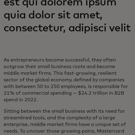
est qui dolorem ipsum
quia dolor sit amet,
consectetur, adipisci velit
As entrepreneurs become successful, they often
outgrow their small business roots and become
middle market firms. This fast-growing, resilient
sector of the global economy, defined by companies
with between 50 to 250 employees, is responsible for
21% of commercial spending — $24.2 trillion in B2B
spend in 2022.
Sitting between the small business with its need for
streamlined tools, and the complexity of a large
enterprise, middle market firms have a unique set of
needs. To uncover those growing pains, Mastercard