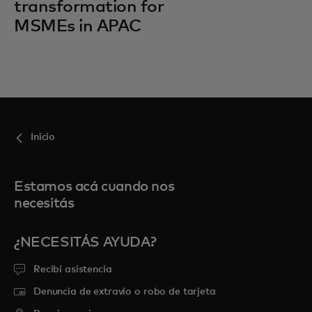
transformation for
MSMEs in APAC
Inicio
Estamos acá cuando nos
necesitás
¿NECESITÁS AYUDA?
Recibí asistencia
Denuncia de extravío o robo de tarjeta