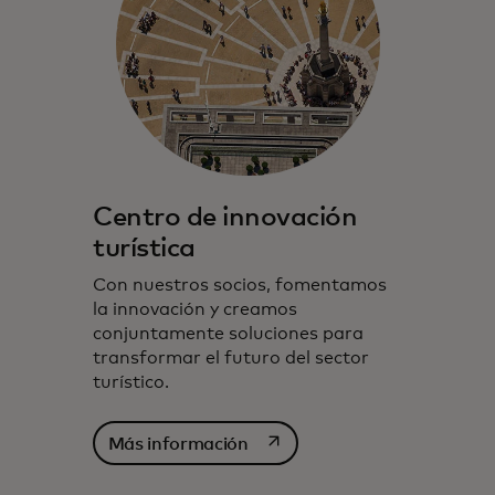
Centro de innovación
turística
Con nuestros socios, fomentamos
la innovación y creamos
conjuntamente soluciones para
transformar el futuro del sector
turístico.
se abre en una pestaña nuev
Más información