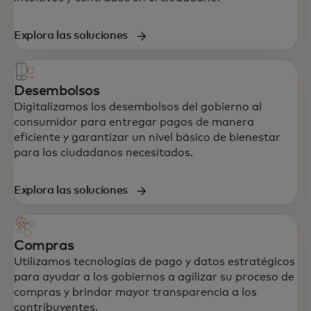
Explora las soluciones
Desembolsos
Digitalizamos los desembolsos del gobierno al
consumidor para entregar pagos de manera
eficiente y garantizar un nivel básico de bienestar
para los ciudadanos necesitados.
Explora las soluciones
Compras
Utilizamos tecnologías de pago y datos estratégicos
para ayudar a los gobiernos a agilizar su proceso de
compras y brindar mayor transparencia a los
contribuyentes.