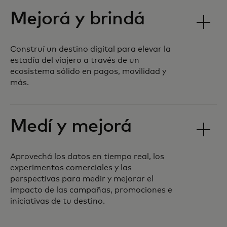
Mejorá y brindá
Construí un destino digital para elevar la
estadía del viajero a través de un
ecosistema sólido en pagos, movilidad y
más.
Medí y mejorá
Aprovechá los datos en tiempo real, los
experimentos comerciales y las
perspectivas para medir y mejorar el
impacto de las campañas, promociones e
iniciativas de tu destino.