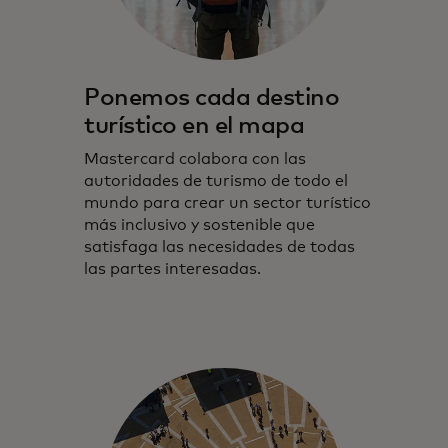
Ponemos cada destino
turístico en el mapa
Mastercard colabora con las
autoridades de turismo de todo el
mundo para crear un sector turístico
más inclusivo y sostenible que
satisfaga las necesidades de todas
las partes interesadas.