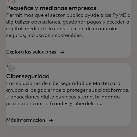
Pequeñas y medianas empresas
Permitimos que el sector público ayude a las PyME a
digitalizar operaciones, gestionar pagos y acceder a
capital, mediante la construcción de economías
seguras, inclusivas y sostenibles.
Explora las soluciones
Ciberseguridad
Las soluciones de ciberseguridad de Mastercard
ayudan a los gobiernos a proteger sus plataformas,
transacciones digitales y ecosistema, brindando
protección contra fraudes y ciberdelitos.
Más información