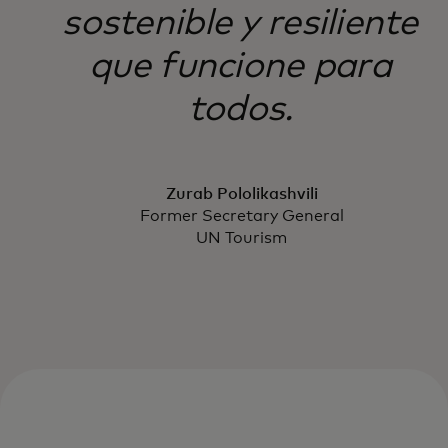
sostenible y resiliente
que funcione para
todos.
Zurab Pololikashvili
Former Secretary General
UN Tourism