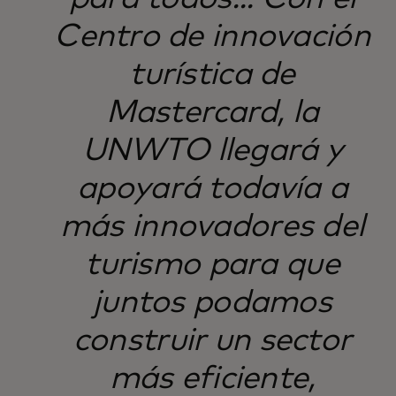
Centro de innovación
turística de
Mastercard, la
UNWTO llegará y
apoyará todavía a
más innovadores del
turismo para que
juntos podamos
construir un sector
más eficiente,