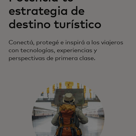
estrategia de
destino turístico
Conectá, protegé e inspirá a los viajeros
con tecnologías, experiencias y
perspectivas de primera clase.