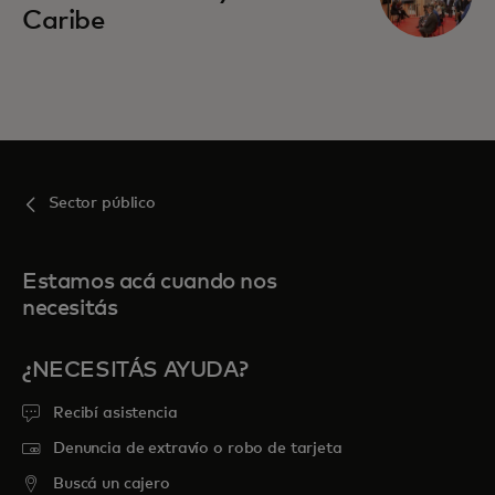
Caribe
Sector público
Estamos acá cuando nos
necesitás
¿NECESITÁS AYUDA?
Recibí asistencia
Denuncia de extravío o robo de tarjeta
Buscá un cajero