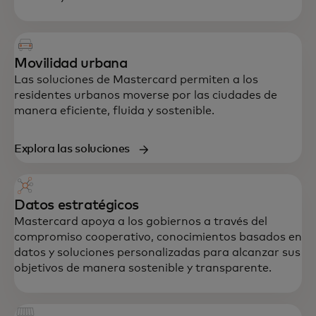
Movilidad urbana
Las soluciones de Mastercard permiten a los
residentes urbanos moverse por las ciudades de
manera eficiente, fluida y sostenible.
Explora las soluciones
Datos estratégicos
Mastercard apoya a los gobiernos a través del
compromiso cooperativo, conocimientos basados en
datos y soluciones personalizadas para alcanzar sus
objetivos de manera sostenible y transparente.