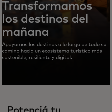
Transformamos
los destinos del
mañana
Apoyamos los destinos a lo largo de todo su
camino hacia un ecosistema turístico más
sostenible, resiliente y digital.
Potenciá tu