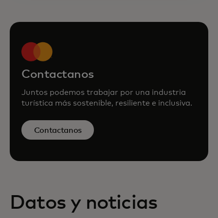
Contactanos
Juntos podemos trabajar por una industria
turística más sostenible, resiliente e inclusiva.
Contactanos
Datos y noticias