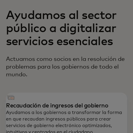
Ayudamos al sector
público a digitalizar
servicios esenciales
Actuamos como socios en la resolución de
problemas para los gobiernos de todo el
mundo.
Recaudación de ingresos del gobierno
Ayudamos a los gobiernos a transformar la forma
en que recaudan ingresos públicos para crear
servicios de gobierno electrónico optimizados,
intuitivos y centrados en el ciudadano.