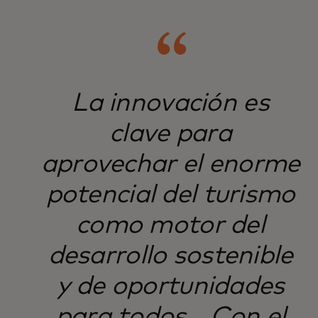
La innovación es
clave para
aprovechar el enorme
potencial del turismo
como motor del
desarrollo sostenible
y de oportunidades
para todos... Con el