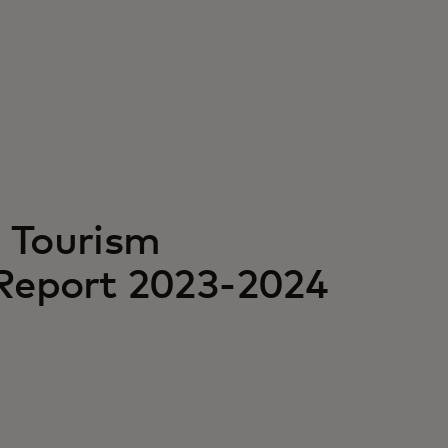
 Tourism
Report 2023-2024