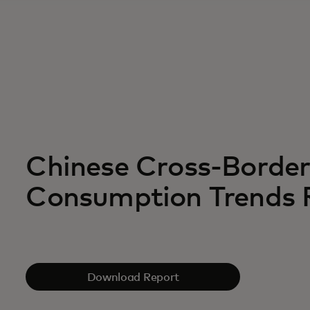
Chinese Cross-Border
Consumption Trends 
Download Report