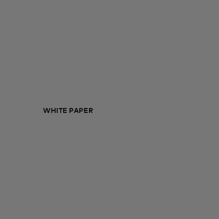
WHITE PAPER