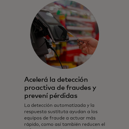
Acelerá la detección
proactiva de fraudes y
prevení pérdidas
La detección automatizada y la
respuesta sustituta ayudan a los
equipos de fraude a actuar más
rápido, como así también reducen el