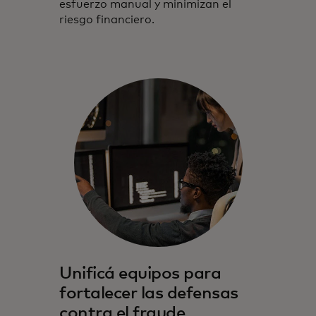
esfuerzo manual y minimizan el
riesgo financiero.
Unificá equipos para
fortalecer las defensas
contra el fraude