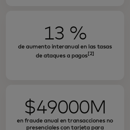
13 %
de aumento interanual en las tasas
[2]
de ataques a pagos
$49000M
en fraude anual
en transacciones no
presenciales con tarjeta para