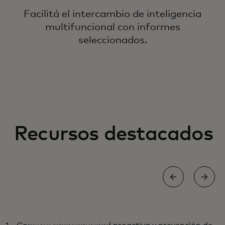
Facilitá el intercambio de inteligencia
multifuncional con informes
seleccionados.
Recursos destacados
BLOG