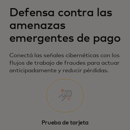
Defensa contra las
amenazas
emergentes de pago
Conectá las señales cibernéticas con los
flujos de trabajo de fraudes para actuar
anticipadamente y reducir pérdidas.
Prueba de tarjeta