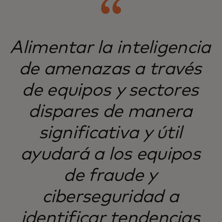
Alimentar la inteligencia
de amenazas a través
de equipos y sectores
dispares de manera
significativa y útil
ayudará a los equipos
de fraude y
ciberseguridad a
identificar tendencias