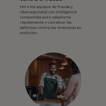
Uní a los equipos de fraude y
ciberseguridad con inteligencia
compartida para adaptarte
rápidamente y coordinar las
defensas contra las amenazas en
evolución.