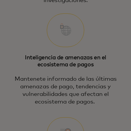
investigaciones.
Inteligencia de amenazas en el
ecosistema de pagos
Mantenete informado de las últimas
amenazas de pago, tendencias y
vulnerabilidades que afectan el
ecosistema de pagos.