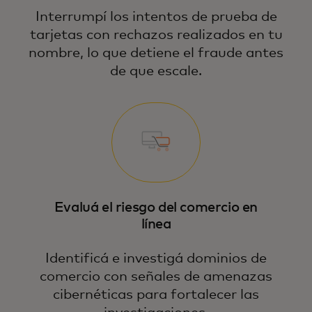
Interrumpí los intentos de prueba de
tarjetas con rechazos realizados en tu
nombre, lo que detiene el fraude antes
de que escale.
Evaluá el riesgo del comercio en
línea
Identificá e investigá dominios de
comercio con señales de amenazas
cibernéticas para fortalecer las