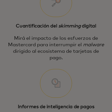
Cuantificación del
skimming
digital
Mirá el impacto de los esfuerzos de
Mastercard para interrumpir el
malware
dirigido al ecosistema de tarjetas de
pago.
Informes de inteligencia de pagos