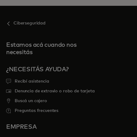
Ciberseguridad
Estamos acá cuando nos
necesitás
¿NECESITÁS AYUDA?
Recibí asistencia
Denuncia de extravío o robo de tarjeta
Buscá un cajero
Preguntas frecuentes
EMPRESA