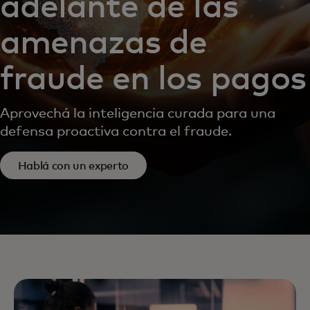
adelante de las
amenazas de
fraude en los pagos
Aprovechá la inteligencia curada para una
defensa proactiva contra el fraude.
Hablá con un experto