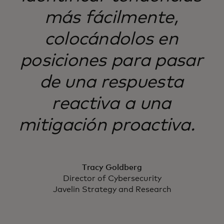
más fácilmente,
colocándolos en
posiciones para pasar
de una respuesta
reactiva a una
mitigación proactiva.
Tracy Goldberg
Director of Cybersecurity
Javelin Strategy and Research