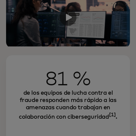
81 %
de los equipos de lucha contra el
fraude responden más rápido a las
amenazas cuando trabajan en
[1]
colaboración con ciberseguridad
.