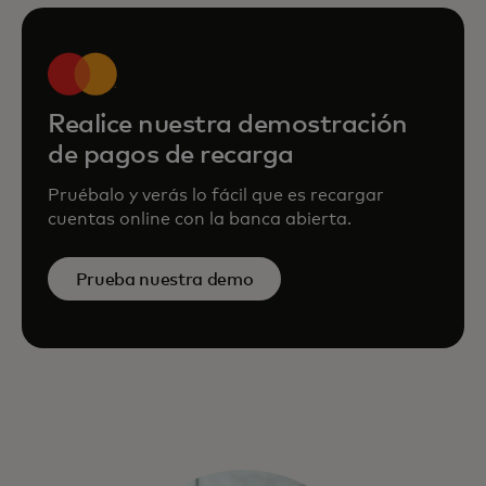
Realice nuestra demostración
de pagos de recarga
Pruébalo y verás lo fácil que es recargar
cuentas online con la banca abierta.
Prueba nuestra demo