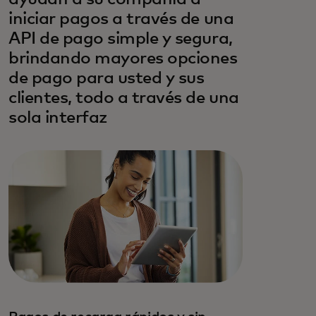
iniciar pagos a través de una
API de pago simple y segura,
brindando mayores opciones
de pago para usted y sus
clientes, todo a través de una
sola interfaz