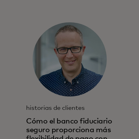
historias de clientes
Cómo el banco fiduciario
seguro proporciona más
flexibilidad de pago con