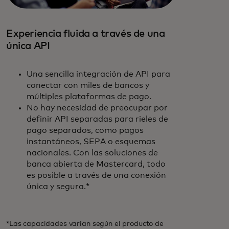
Experiencia fluida a través de una
única API
Una sencilla integración de API para
conectar con miles de bancos y
múltiples plataformas de pago.
No hay necesidad de preocupar por
definir API separadas para rieles de
pago separados, como pagos
instantáneos, SEPA o esquemas
nacionales. Con las soluciones de
banca abierta de Mastercard, todo
es posible a través de una conexión
única y segura.*
*Las capacidades varían según el producto de