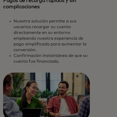
Pagos de recarga rápidos y sin
complicaciones
Nuestra solución permite a sus
usuarios recargar su cuenta
directamente en su entorno
empleando nuestra experiencia de
pago simplificada para aumentar la
conversión.
Confirmación instantánea de que su
cuenta fue financiada.