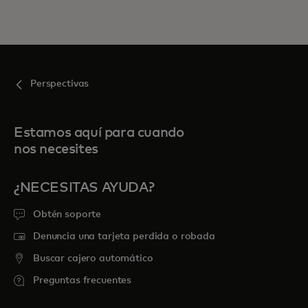
Perspectivas
Estamos aquí para cuando
nos necesites
¿NECESITAS AYUDA?
Obtén soporte
Denuncia una tarjeta perdida o robada
Buscar cajero automático
Preguntas frecuentes