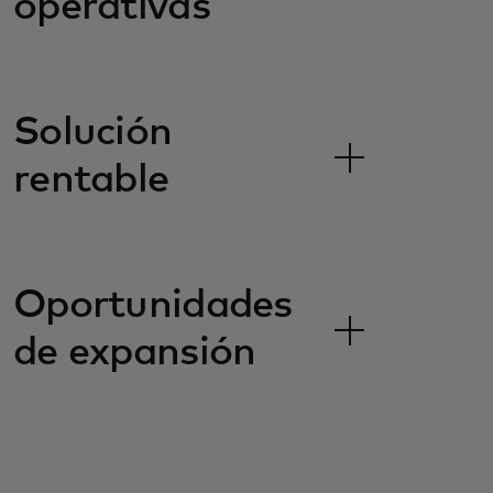
operativas
Solución
rentable
Oportunidades
de expansión