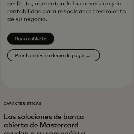
perfecta, aumentando la conversión y la
rentabilidad para respaldar el crecimiento
de su negocio.
Banca abierta
Prueba nuestra demo de pagos de
recarga
CARACTERÍSTICAS
Las soluciones de banca
abierta de Mastercard
ayudan a su compañía a