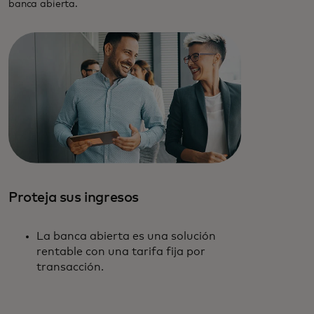
banca abierta.
Proteja sus ingresos
La banca abierta es una solución
rentable con una tarifa fija por
transacción.