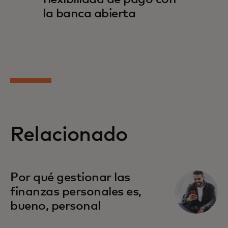
la banca abierta
Relacionado
Por qué gestionar las
finanzas personales es,
bueno, personal