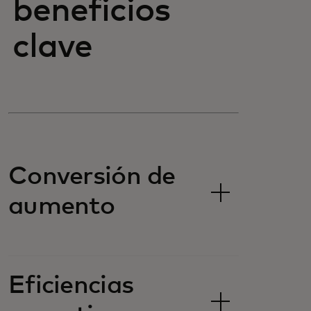
beneficios
clave
Conversión de
aumento
Eficiencias