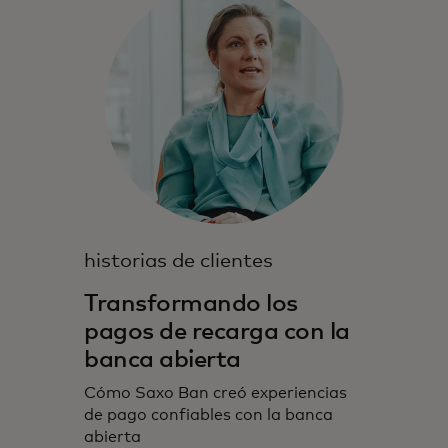
historias de clientes
Transformando los
pagos de recarga con la
banca abierta
Cómo Saxo Ban creó experiencias
de pago confiables con la banca
abierta