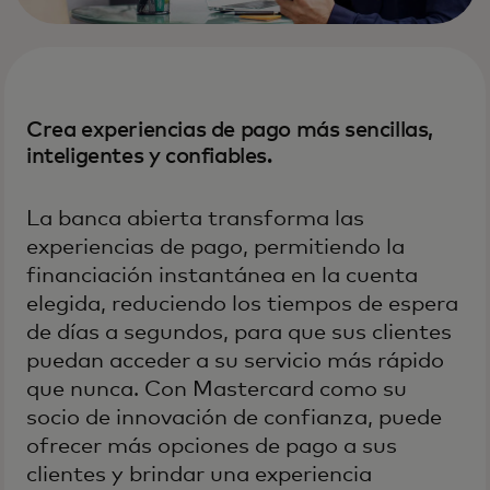
Crea experiencias de pago más sencillas,
inteligentes y confiables.
La banca abierta transforma las
experiencias de pago, permitiendo la
financiación instantánea en la cuenta
elegida, reduciendo los tiempos de espera
de días a segundos, para que sus clientes
puedan acceder a su servicio más rápido
que nunca. Con Mastercard como su
socio de innovación de confianza, puede
ofrecer más opciones de pago a sus
clientes y brindar una experiencia