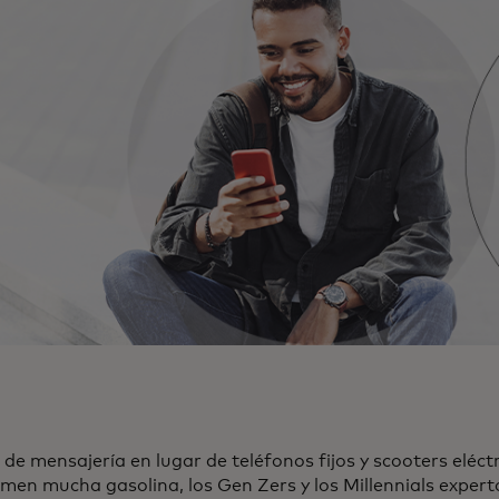
s de mensajería en lugar de teléfonos fijos y scooters eléct
en mucha gasolina, los Gen Zers y los Millennials expert