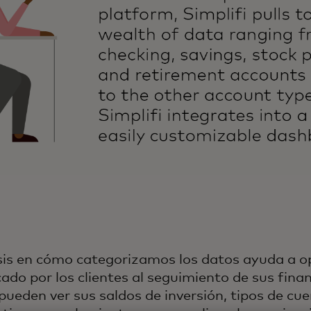
is en cómo categorizamos los datos ayuda a op
ado por los clientes al seguimiento de sus fina
 pueden ver sus saldos de inversión, tipos de cu