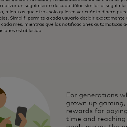
 realizar un seguimiento de cada dólar, similar al seguimi
ía, mientras que otros solo quieren ver cuánto dinero pue
ajes. Simplifi permite a cada usuario decidir exactamente 
 cada mes, mientras que las notificaciones automáticas ad
ciones establecido.