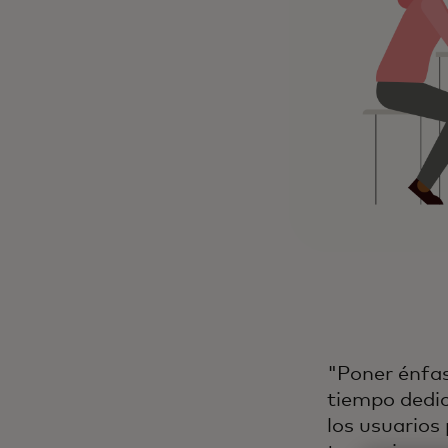
"Poner énfas
tiempo dedic
los usuarios