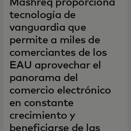
Mashreq proporciona
tecnología de
vanguardia que
permite a miles de
comerciantes de los
EAU aprovechar el
panorama del
comercio electrónico
en constante
crecimiento y
beneficiarse de las