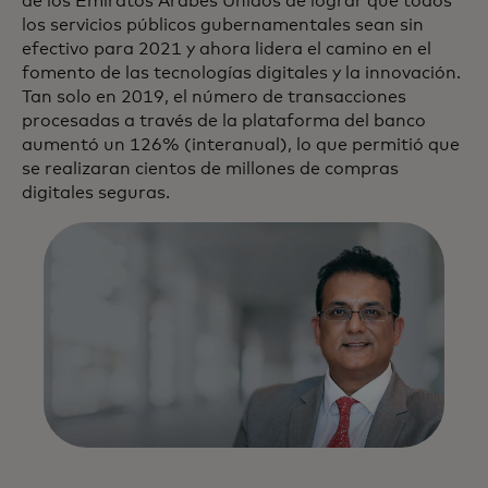
de los Emiratos Árabes Unidos de lograr que todos
los servicios públicos gubernamentales sean sin
efectivo para 2021 y ahora lidera el camino en el
fomento de las tecnologías digitales y la innovación.
Tan solo en 2019, el número de transacciones
procesadas a través de la plataforma del banco
aumentó un 126% (interanual), lo que permitió que
se realizaran cientos de millones de compras
digitales seguras.