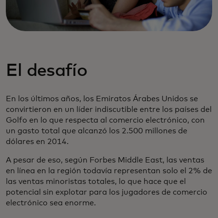
El desafío
En los últimos años, los Emiratos Árabes Unidos se
convirtieron en un líder indiscutible entre los países del
Golfo en lo que respecta al comercio electrónico, con
un gasto total que alcanzó los 2.500 millones de
dólares en 2014.
A pesar de eso, según Forbes Middle East, las ventas
en línea en la región todavía representan solo el 2% de
las ventas minoristas totales, lo que hace que el
potencial sin explotar para los jugadores de comercio
electrónico sea enorme.