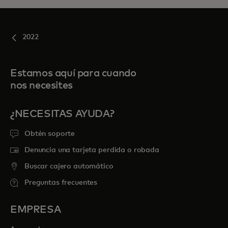
2022
Estamos aquí para cuando
nos necesites
¿NECESITAS AYUDA?
Obtén soporte
Denuncia una tarjeta perdida o robada
Buscar cajero automático
Preguntas frecuentes
EMPRESA