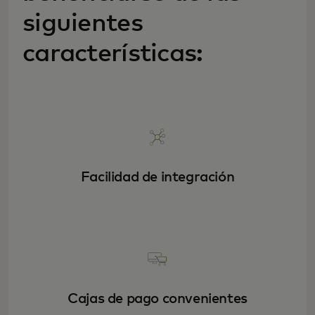
siguientes
características:
Facilidad de integración
Cajas de pago convenientes