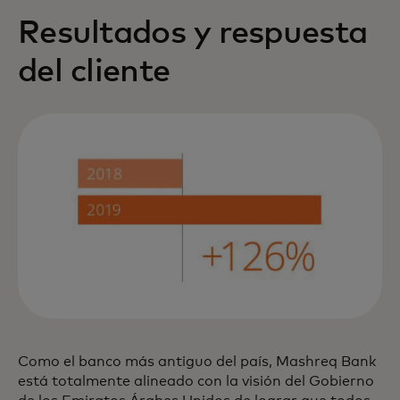
Resultados y respuesta
del cliente
Como el banco más antiguo del país, Mashreq Bank
está totalmente alineado con la visión del Gobierno