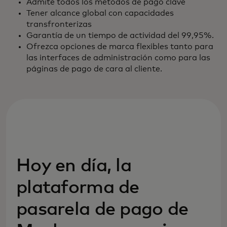
Admite todos los métodos de pago clave
Tener alcance global con capacidades
transfronterizas
Garantía de un tiempo de actividad del 99,95%.
Ofrezca opciones de marca flexibles tanto para
las interfaces de administración como para las
páginas de pago de cara al cliente.
Hoy en día, la
plataforma de
pasarela de pago de