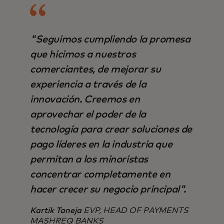
"Seguimos cumpliendo la promesa
que hicimos a nuestros
comerciantes, de mejorar su
experiencia a través de la
innovación. Creemos en
aprovechar el poder de la
tecnología para crear soluciones de
pago líderes en la industria que
permitan a los minoristas
concentrar completamente en
hacer crecer su negocio principal".
Kartik Taneja
EVP, HEAD OF PAYMENTS
MASHREQ BANKS