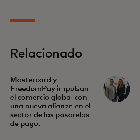
Relacionado
Mastercard y
FreedomPay impulsan
el comercio global con
una nueva alianza en el
sector de las pasarelas
de pago.