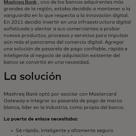
Mashreq Bank
, uno de los bancos adquirentes más
grandes de la región, estaba decidido a mantener a la
vanguardia en lo que respecta a la innovación digital.
En 2011 decidió invertir en una infraestructura digital
sofisticada y alentar a sus comerciantes a probar
nuevos productos, procesos y servicios para impulsar
aún más el panorama del comercio digital. Agregar
una solución de pasarela de pago confiable, rápida e
inteligente al negocio de adquisición existente del
banco se convirtió en una necesidad.
La solución
Mashreq Bank optó por asociar con Mastercard
Gateway e integrar su pasarela de pago de marca
blanca, líder en la industria, como propia del banco.
La puerta de enlace necesitaba:
Sé rápido, inteligente y altamente seguro