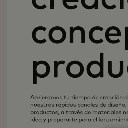
conce
produ
Aceleramos tu tiempo de creación de
nuestros rápidos canales de diseño,
productos, a través de materiales n
idea y prepararte para el lanzamient