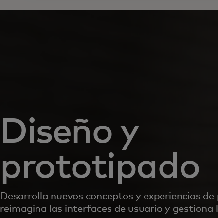
Diseño y
prototipado
Desarrolla nuevos conceptos y experiencias de
reimagina las interfaces de usuario y gestiona