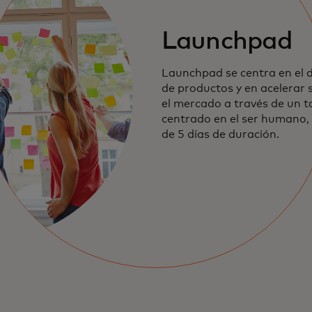
Launchpad
Launchpad se centra en el d
de productos y en acelerar 
el mercado a través de un ta
centrado en el ser humano, 
de 5 días de duración.