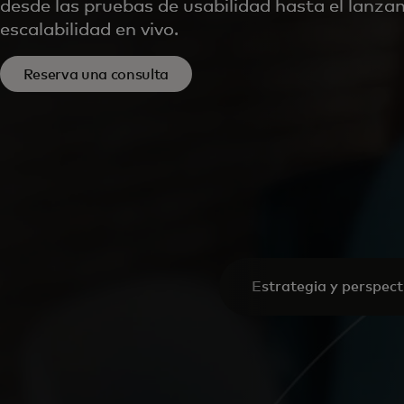
desde las pruebas de usabilidad hasta el lanza
escalabilidad en vivo.
Reserva una consulta
Estrategia y perspect