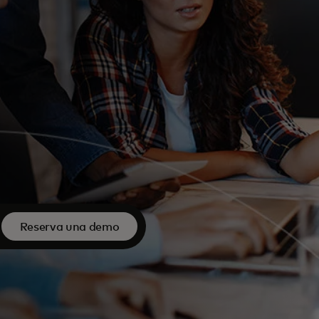
Reserva una demo