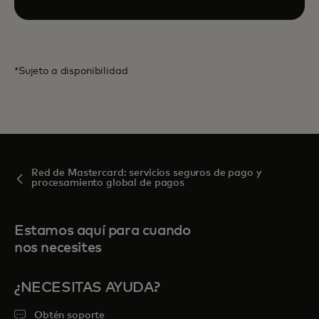
*Sujeto a disponibilidad
Red de Mastercard: servicios seguros de pago y
procesamiento global de pagos
Estamos aquí para cuando
nos necesites
¿NECESITAS AYUDA?
Obtén soporte