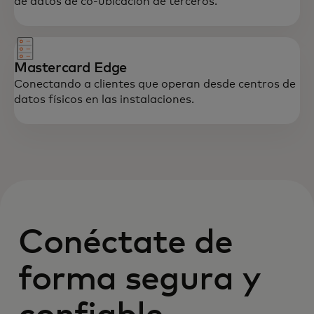
de datos de co-ubicación de terceros.
Mastercard Edge
Conectando a clientes que operan desde centros de
datos físicos en las instalaciones.
Conéctate de
forma segura y