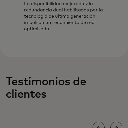
La disponibilidad mejorada y la
redundancia dual habilitadas por la
tecnología de última generación
impulsan un rendimiento de red
optimizado.
Testimonios de
clientes