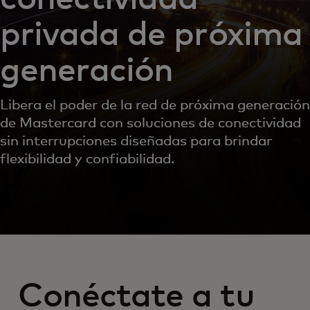
privada de próxima
generación
Libera el poder de la red de próxima generación
de Mastercard con soluciones de conectividad
sin interrupciones diseñadas para brindar
flexibilidad y confiabilidad.
Conéctate a tu