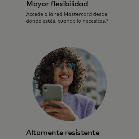
Mayor flexibilidad
Accede a la red Mastercard desde
donde estés, cuando lo necesites.*
Altamente resistente