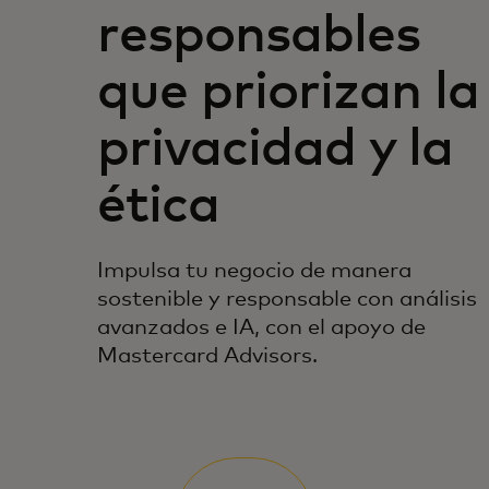
responsables
que priorizan la
privacidad y la
ética
Impulsa tu negocio de manera
sostenible y responsable con análisis
avanzados e IA, con el apoyo de
Mastercard Advisors.