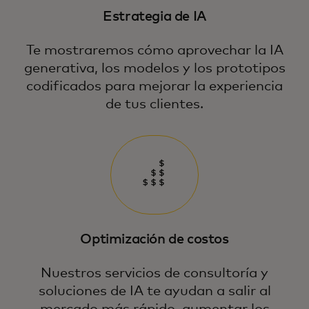
Estrategia de IA
Te mostraremos cómo aprovechar la IA
generativa, los modelos y los prototipos
codificados para mejorar la experiencia
de tus clientes.
Optimización de costos
Nuestros servicios de consultoría y
soluciones de IA te ayudan a salir al
mercado más rápido, aumentar los