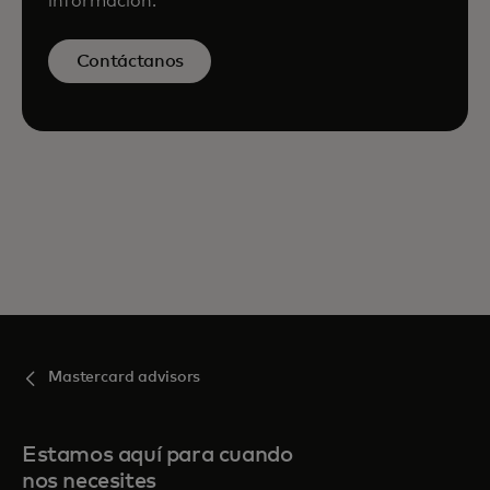
información.
Contáctanos
Mastercard advisors
Estamos aquí para cuando
nos necesites