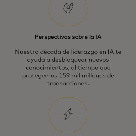
Perspectivas sobre la IA
Nuestra década de liderazgo en IA te
ayuda a desbloquear nuevos
conocimientos, al tiempo que
protegemos 159 mil millones de
transacciones.