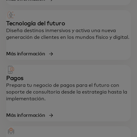
Tecnología del futuro
Diseña destinos inmersivos y activa una nueva
generación de clientes en los mundos físico y digital.
Más información
Pagos
Prepara tu negocio de pagos para el futuro con
soporte de consultoría desde la estrategia hasta la
implementación.
Más información