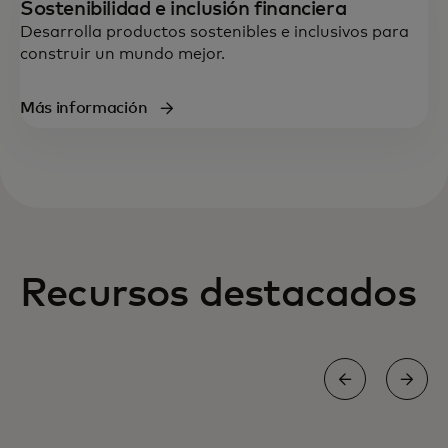
Sostenibilidad e inclusión financiera
Desarrolla productos sostenibles e inclusivos para
construir un mundo mejor.
Más información
Recursos destacados