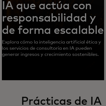
IA que actúa con
responsabilidad y
de forma escalable
Explora cómo la inteligencia artificial ética y
los servicios de consultoría en IA pueden
generar ingresos y crecimiento sostenibles.
Prácticas de IA