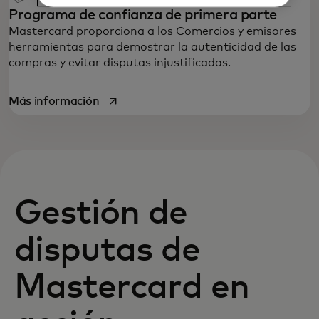
Programa de confianza de primera parte
Mastercard proporciona a los Comercios y emisores
herramientas para demostrar la autenticidad de las
compras y evitar disputas injustificadas.
se abre en una pestaña nueva
Más información
Gestión de
disputas de
Mastercard en