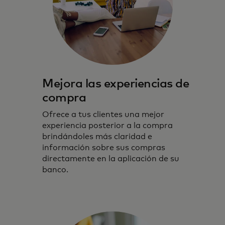
Mejora las experiencias de
compra
Ofrece a tus clientes una mejor
experiencia posterior a la compra
brindándoles más claridad e
información sobre sus compras
directamente en la aplicación de su
banco.