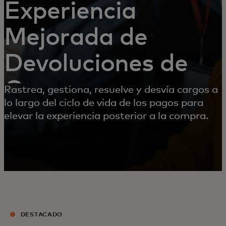
Experiencia
Mejorada de
Devoluciones de
Cargo
Rastrea, gestiona, resuelve y desvía cargos a
lo largo del ciclo de vida de los pagos para
elevar la experiencia posterior a la compra.
DESTACADO