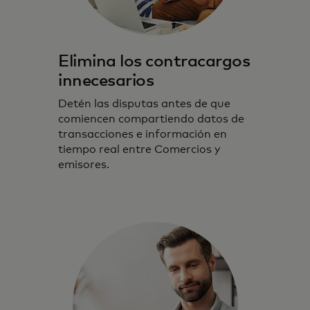
Elimina los contracargos
innecesarios
Detén las disputas antes de que
comiencen compartiendo datos de
transacciones e información en
tiempo real entre Comercios y
emisores.