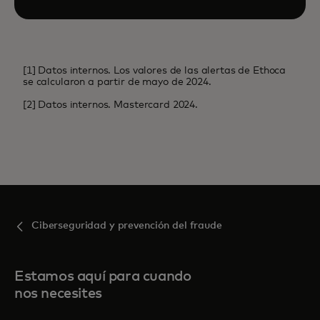
[1] Datos internos. Los valores de las alertas de Ethoca
se calcularon a partir de mayo de 2024.
[2] Datos internos. Mastercard 2024.
Ciberseguridad y prevención del fraude
Estamos aquí para cuando
nos necesites