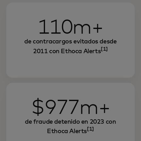
110m+
de contracargos evitados desde
[1]
2011 con Ethoca Alerts
$977m+
de fraude detenido en 2023 con
[1]
Ethoca Alerts