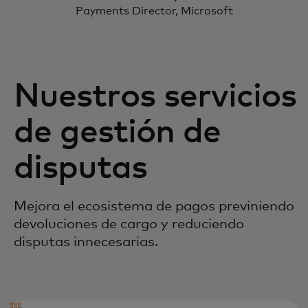
Payments Director, Microsoft
Nuestros servicios
de gestión de
disputas
Mejora el ecosistema de pagos previniendo
devoluciones de cargo y reduciendo
disputas innecesarias.