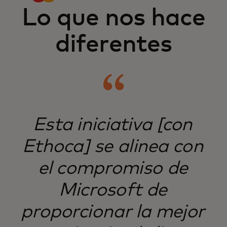
Lo que nos hace
diferentes
​Esta iniciativa [con
Ethoca] se alinea con
el compromiso de
Microsoft de
proporcionar la mejor