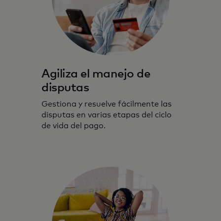
Agiliza el manejo de
disputas
Gestiona y resuelve fácilmente las
disputas en varias etapas del ciclo
de vida del pago.