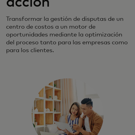
acción
Transformar la gestión de disputas de un
centro de costos a un motor de
oportunidades mediante la optimización
del proceso tanto para las empresas como
para los clientes.