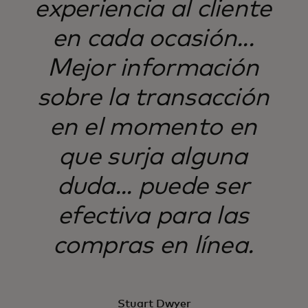
experiencia al cliente
en cada ocasión...
Mejor información
sobre la transacción
en el momento en
que surja alguna
duda... puede ser
efectiva para las
compras en línea.
Stuart Dwyer