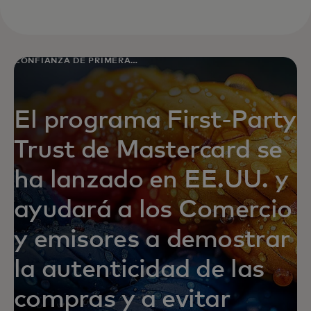
CONFIANZA DE PRIMERA
PARTE
El programa First-Party
Trust de Mastercard se
ha lanzado en EE.UU. y
ayudará a los Comercio
y emisores a demostrar
la autenticidad de las
compras y a evitar