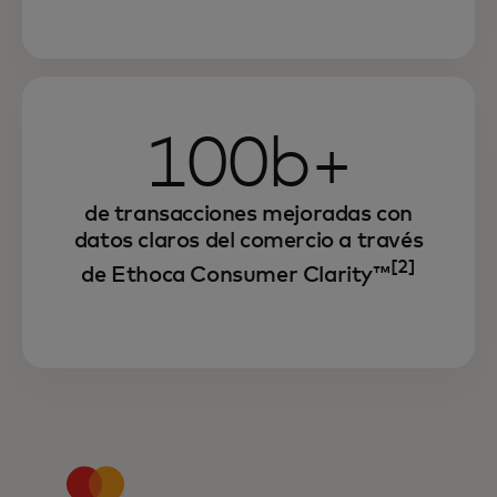
100b+
de transacciones mejoradas con
datos claros del comercio a través
[2]
de Ethoca Consumer Clarity™