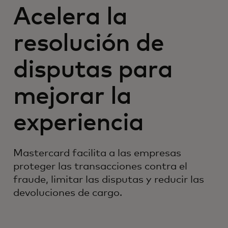
Acelera la
resolución de
disputas para
mejorar la
experiencia
Mastercard facilita a las empresas
proteger las transacciones contra el
fraude, limitar las disputas y reducir las
devoluciones de cargo.