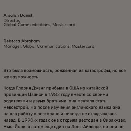
Arsalan Danish
Director,
Global Communications, Mastercard
Rebecca Abraham
Manager, Global Communications, Mastercard
Это была возможность, рожденная из катастрофы, но все
же возможность.
Когда Глория Дженг прибыла в США из китайской
провинции Цзянси в 1982 году вместе со своими
родителями и двумя братьями, она мечтала стать
медсестрой. Но после изучения английского языка она
нашла работу в ресторане и никогда не оглядывалась
назад. В 1990-х годах она открыла ресторан в Сиракузах,
Нью-Йорк, а затем еще один на Лонг-Айленде, но они не