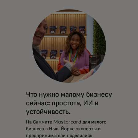
Что нужно малому бизнесу
сейчас: простота, ИИ и
устойчивость.
На Саммите Mastercard для малого
бизнеса в Нью-Йорке эксперты и
предприниматели поделились