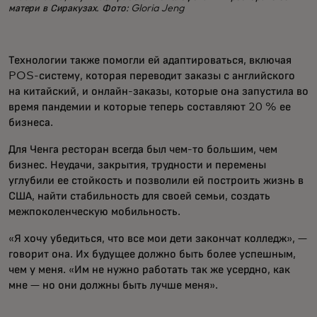
матери в Сиракузах. Фото: Gloria Jeng
Технологии также помогли ей адаптироваться, включая
POS-систему, которая переводит заказы с английского
на китайский, и онлайн-заказы, которые она запустила во
время пандемии и которые теперь составляют 20 % ее
бизнеса.
Для Ченга ресторан всегда был чем-то большим, чем
бизнес. Неудачи, закрытия, трудности и перемены
углубили ее стойкость и позволили ей построить жизнь в
США, найти стабильность для своей семьи, создать
межпоколенческую мобильность.
«Я хочу убедиться, что все мои дети закончат колледж», —
говорит она. Их будущее должно быть более успешным,
чем у меня. «Им не нужно работать так же усердно, как
мне — но они должны быть лучше меня».