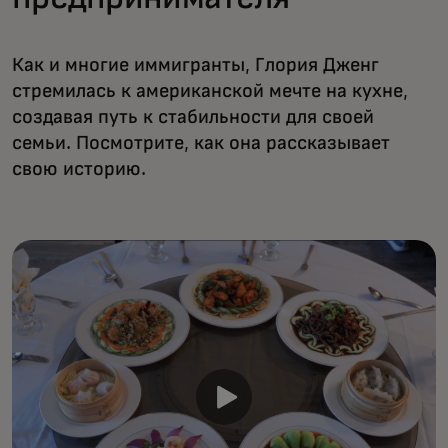
Как и многие иммигранты, Глория Дженг
стремилась к американской мечте на кухне,
создавая путь к стабильности для своей
семьи. Посмотрите, как она рассказывает
свою историю.