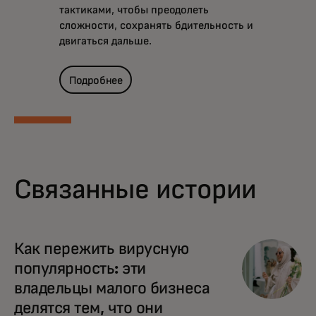
тактиками, чтобы преодолеть
сложности, сохранять бдительность и
двигаться дальше.
Подробнее
Связанные истории
Как пережить вирусную
популярность: эти
владельцы малого бизнеса
делятся тем, что они