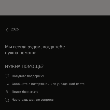
2026
Мы всегда рядом, когда тебе
нужна помощь
НУЖНА ПОМОЩЬ?
Получите поддержку
Сообщите о потерянной или украденной карте
Поиск банкомата
Часто задаваемые вопросы