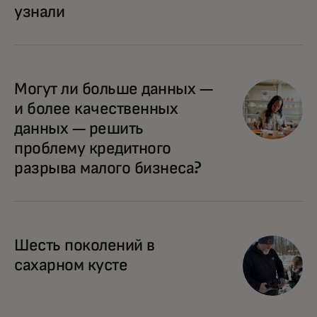
узнали
Могут ли больше данных —
и более качественных
данных — решить
проблему кредитного
разрыва малого бизнеса?
Шесть поколений в
сахарном кусте