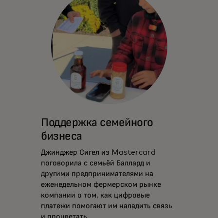
Поддержка семейного
бизнеса
Джинджер Сигел из Mastercard
поговорила с семьёй Баллард и
другими предпринимателями на
еженедельном фермерском рынке
компании о том, как цифровые
платежи помогают им наладить связь
и процветать.