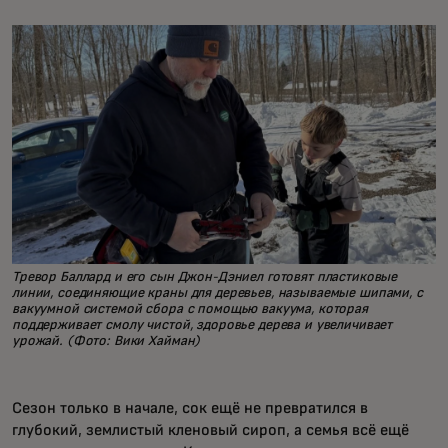
Тревор Баллард и его сын Джон-Дэниел готовят пластиковые
линии, соединяющие краны для деревьев, называемые шипами, с
вакуумной системой сбора с помощью вакуума, которая
поддерживает смолу чистой, здоровье дерева и увеличивает
урожай. (Фото: Вики Хайман)
Сезон только в начале, сок ещё не превратился в
глубокий, землистый кленовый сироп, а семья всё ещё