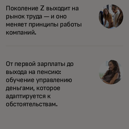
Поколение Z выходит на
рынок труда — и оно
меняет принципы работы
компаний.
От первой зарплаты до
выхода на пенсию:
обучение управлению
деньгами, которое
адаптируется к
обстоятельствам.