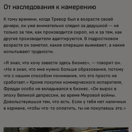
От наследования к намерению
К тому времени, когда Тревор был в возрасте своей
дочери, он уже внимательно следил за дедушкой — не
только за тем, как производится сироп, но и за тем, как
другие производители адаптируются. В подростковом
возрасте он заметил, какие операции выживают, а какие
испытывают трудности.
«Я знал, что хочу завести здесь бизнес», — говорит он.
«Но я знал, что мне нужно больше образования, потому
что с нашим способом понимания, что это просто не
сработает.» Кроме покупки коммерческого испарителя,
Фредди особо не вкладывался в бизнес. «Он вырос в
эпоху Великой депрессии, во время Мировой войны.
Довольствуешься тем, что есть. Если у тебя нет наличных
в кармане, чтобы что-то оплатить, ты не покупаешь это.»