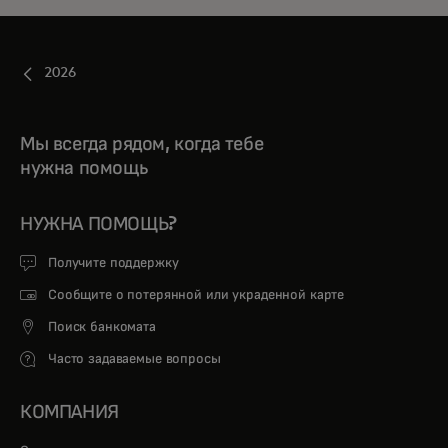
2026
Мы всегда рядом, когда тебе
нужна помощь
НУЖНА ПОМОЩЬ?
Получите поддержку
Сообщите о потерянной или украденной карте
Поиск банкомата
Часто задаваемые вопросы
КОМПАНИЯ