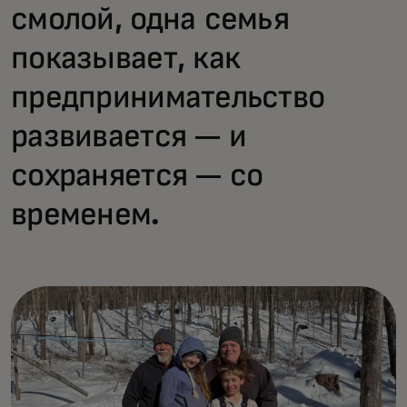
смолой, одна семья
показывает, как
предпринимательство
развивается — и
сохраняется — со
временем.