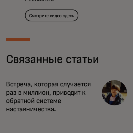
Смотрите видео здесь
Связанные статьи
Встреча, которая случается
раз в миллион, приводит к
обратной системе
наставничества.