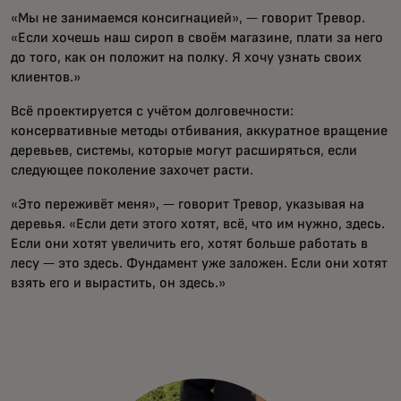
«Мы не занимаемся консигнацией», — говорит Тревор.
«Если хочешь наш сироп в своём магазине, плати за него
до того, как он положит на полку. Я хочу узнать своих
клиентов.»
Всё проектируется с учётом долговечности:
консервативные методы отбивания, аккуратное вращение
деревьев, системы, которые могут расширяться, если
следующее поколение захочет расти.
«Это переживёт меня», — говорит Тревор, указывая на
деревья. «Если дети этого хотят, всё, что им нужно, здесь.
Если они хотят увеличить его, хотят больше работать в
лесу — это здесь. Фундамент уже заложен. Если они хотят
взять его и вырастить, он здесь.»