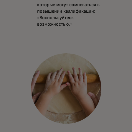
которые могут сомневаться в
повышении квалификации:
«Воспользуйтесь
возможностью.»