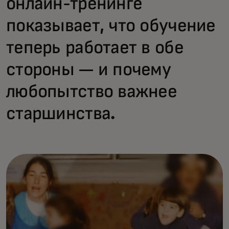
онлайн-тренинге
показывает, что обучение
теперь работает в обе
стороны — и почему
любопытство важнее
старшинства.