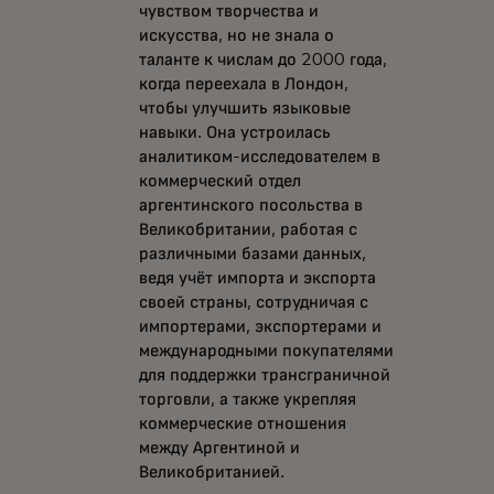
чувством творчества и
искусства, но не знала о
таланте к числам до 2000 года,
когда переехала в Лондон,
чтобы улучшить языковые
навыки. Она устроилась
аналитиком-исследователем в
коммерческий отдел
аргентинского посольства в
Великобритании, работая с
различными базами данных,
ведя учёт импорта и экспорта
своей страны, сотрудничая с
импортерами, экспортерами и
международными покупателями
для поддержки трансграничной
торговли, а также укрепляя
коммерческие отношения
между Аргентиной и
Великобританией.