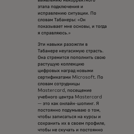
этапа подключения и
исправлению ситуации. По
словам Табанеры: «Он
показывает мне основы, и тогда
я справляюсь.»
Эти навыки разожгли в
Табанере неугасимую страсть.
Она стремится пополнить свою
растущую коллекцию
цифровых наград новыми
сертификатами Microsoft. По
словам сотрудницы
Mastercard, посещение
учебного центра Mastercard
— это как онлайн-шопинг. Я
постоянно подумываю о том,
чтобы записаться на курсы и
сохранить их в своем профиле,
чтобы не скучать и постоянно