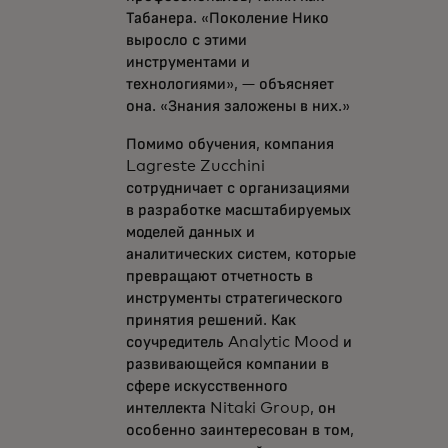
Табанера. «Поколение Нико
выросло с этими
инструментами и
технологиями», — объясняет
она. «Знания заложены в них.»
Помимо обучения, компания
Lagreste Zucchini
сотрудничает с организациями
в разработке масштабируемых
моделей данных и
аналитических систем, которые
превращают отчетность в
инструменты стратегического
принятия решений. Как
соучредитель Analytic Mood и
развивающейся компании в
сфере искусственного
интеллекта Nitaki Group, он
особенно заинтересован в том,