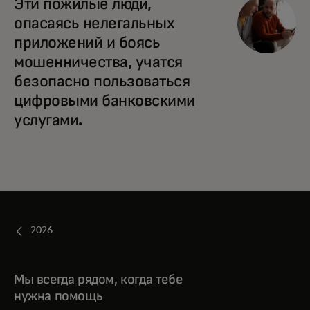
Эти пожилые люди,
опасаясь нелегальных
приложений и боясь
мошенничества, учатся
безопасно пользоваться
цифровыми банковскими
услугами.
2026
Мы всегда рядом, когда тебе
нужна помощь