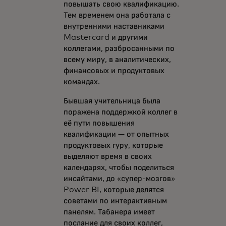
повышать свою квалификацию.
Тем временем она работала с
внутренними наставниками
Mastercard и другими
коллегами, разбросанными по
всему миру, в аналитических,
финансовых и продуктовых
командах.
Бывшая учительница была
поражена поддержкой коллег в
её пути повышения
квалификации — от опытных
продуктовых гуру, которые
выделяют время в своих
календарях, чтобы поделиться
инсайтами, до «супер-мозгов»
Power BI, которые делятся
советами по интерактивным
панелям. Табанера имеет
послание для своих коллег,