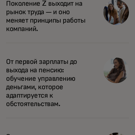
Поколение Z выходит на
рынок труда — и оно
меняет принципы работы
компаний.
От первой зарплаты до
выхода на пенсию:
обучение управлению
деньгами, которое
адаптируется к
обстоятельствам.