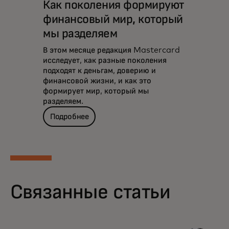
Как поколения формируют
финансовый мир, который
мы разделяем
В этом месяце редакция Mastercard
исследует, как разные поколения
подходят к деньгам, доверию и
финансовой жизни, и как это
формирует мир, который мы
разделяем.
Подробнее
Связанные статьи