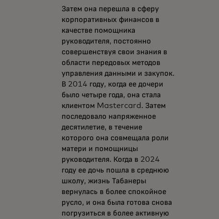
Затем она перешла в сферу
корпоративных финансов в
качестве помощника
руководителя, постоянно
совершенствуя свои знания в
области передовых методов
управления данными и закупок.
В 2014 году, когда ее дочери
было четыре года, она стала
клиентом Mastercard. Затем
последовало напряженное
десятилетие, в течение
которого она совмещала роли
матери и помощницы
руководителя. Когда в 2024
году ее дочь пошла в среднюю
школу, жизнь Табанеры
вернулась в более спокойное
русло, и она была готова снова
погрузиться в более активную