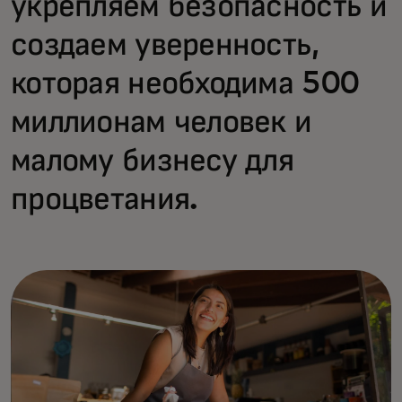
укрепляем безопасность и
создаем уверенность,
которая необходима 500
миллионам человек и
малому бизнесу для
процветания.