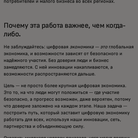
потребителей и малого бизнеса во всех регионах.
Почему эта работа важнее, чем когда-
либо.
Не заблуждайтесь: цифровая
экономика — это
глобальная
экономика, и возможности зависят от безопасного и
надёжного участия. Без доверия люди и бизнес
замедляются. С ней инновации накапливаются, а
возможности распространяются дальше.
Цель — не просто более крупная цифровая экономика.
Это то, на что люди могут положиться — где участие
безопасно, а прогресс возможен, даже вероятен, потому
что доверие заложено на каждом этапе. Наша задача —
построить путь, который заставит цифровую экономику
работать для всех, используя наши инновации, сеть,
партнерства и объединяющую силу.