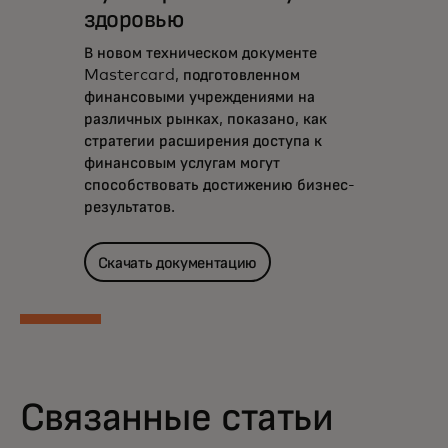
здоровью
В новом техническом документе
Mastercard, подготовленном
финансовыми учреждениями на
различных рынках, показано, как
стратегии расширения доступа к
финансовым услугам могут
способствовать достижению бизнес-
результатов.
Скачать документацию
Связанные статьи