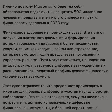
Именно поэтому Mastercard берет на себя
обязательство подключить и защитить 500 миллионов
человек и представителей малого бизнеса на пути к
финансовому здоровью к 2030 году.
Финансовое здоровье не происходит сразу. Это путь от
получения платежного документа и формирования
истории транзакций до Access к более продвинутым
услугам, таким как кредиты, займы или страхование,
которые помогают людям преодолевать потрясения и
управлять рисками. Пути могут отличаться, но надежная
инфраструктура, уверенное цифровое взаимодействие и
расширяющийся кредитный профиль делают финансовую
устойчивость возможной.
Этот сдвиг отражает то, что продолжает происходить в
мире сегодня: больше цифрового участия наряду с ростом
киберрисков. Это также отражает то, чему мы научились:
потребители, активно использующие цифровые
финансовые инструменты, с большей вероятностью