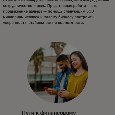
Охватить миллиард человек показало, чего могут достичь
сотрудничество и цель. Предстоящая работа — это
продвижение дальше — помощь следующим 500
миллионам человек и малому бизнесу построить
уверенность, стабильность и возможности.
Пути к финансовому