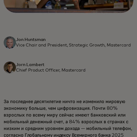
Jon Huntsman
Vice Chair and President, Strategic Growth, Mastercard
Jorn Lambert
Chief Product Officer, Mastercard
За последнее десятилетие ничто не изменило мировую
экономику больше, чем цифровизация. Почти 80%
взрослых по всему миру сейчас имеют банковский или
мобильный денежный счет, а 84% взрослых в странах с
низким и средним уровнем дохода — мобильный телефон,
согласно
Глобальному индексу Всемирного банка
2025