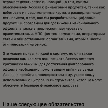
отражает десятилетие инноваций - в том, как мы
обеспечиваем Access к финансовым продуктам, таким как
дебетовые и предоплаченные карты, и расширяем нашу
сеть приема, в том, как мы разрабатываем цифровые
продукты и программы для достижения максимального
эффекта, а также в творческом партнерстве с
правительствами, НПО, финтех-компаниями, операторами
связи и общественными организациями, чтобы вывести
эти инновации на рынок.
Эти усилия привели людей в систему, но они также
показали нам кое-что важное: хотя Access остается
критически важным, для достижения долгосрочного
эффекта необходимо помочь людям выйти за рамки
Access и перейти к последовательному, уверенному
использованию цифровых инструментов, которые могут
обеспечить большее финансовое здоровье.
Наше следующее обязательство