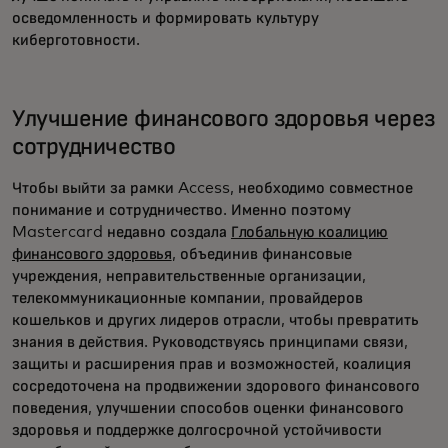
осведомленность и формировать культуру
киберготовности.
Улучшение финансового здоровья через
сотрудничество
Чтобы выйти за рамки Access, необходимо совместное
понимание и сотрудничество. Именно поэтому
Mastercard недавно создала
Глобальную коалицию
финансового здоровья
, объединив финансовые
учреждения, неправительственные организации,
телекоммуникационные компании, провайдеров
кошельков и других лидеров отрасли, чтобы превратить
знания в действия. Руководствуясь принципами связи,
защиты и расширения прав и возможностей, коалиция
сосредоточена на продвижении здорового финансового
поведения, улучшении способов оценки финансового
здоровья и поддержке долгосрочной устойчивости