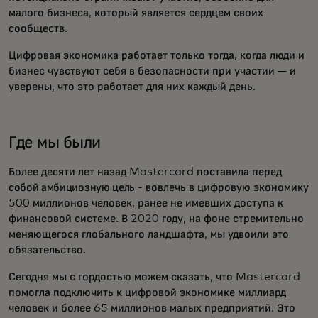
малого бизнеса, который является сердцем своих
сообществ.
Цифровая экономика работает только тогда, когда люди и
бизнес чувствуют себя в безопасности при участии — и
уверены, что это работает для них каждый день.
Где мы были
Более десяти лет назад Mastercard поставила перед
собой амбициозную цель
- вовлечь в цифровую экономику
500 миллионов человек, ранее не имевших доступа к
финансовой системе. В 2020 году, на фоне стремительно
меняющегося глобального ландшафта, мы удвоили это
обязательство.
Сегодня мы с гордостью можем сказать, что Mastercard
помогла подключить к цифровой экономике миллиард
человек и более 65 миллионов малых предприятий. Это