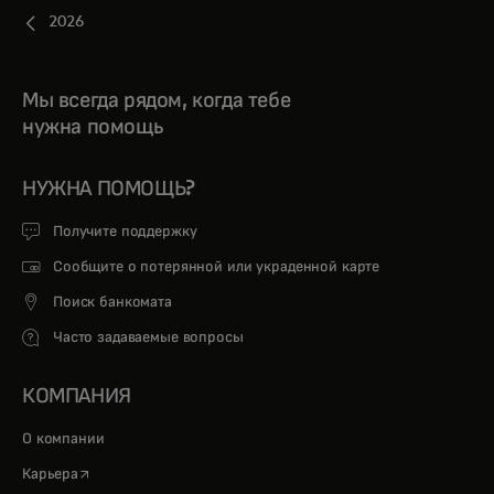
2026
Мы всегда рядом, когда тебе
нужна помощь
НУЖНА ПОМОЩЬ?
Получите поддержку
Сообщите о потерянной или украденной карте
Поиск банкомата
Часто задаваемые вопросы
КОМПАНИЯ
О компании
opens in a new tab
Карьера