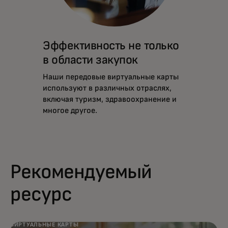
Эффективность не только
в области закупок
Наши передовые виртуальные карты
используют в различных отраслях,
включая туризм, здравоохранение и
многое другое.
Рекомендуемый
ресурс
ВИРТУАЛЬНЫЕ КАРТЫ