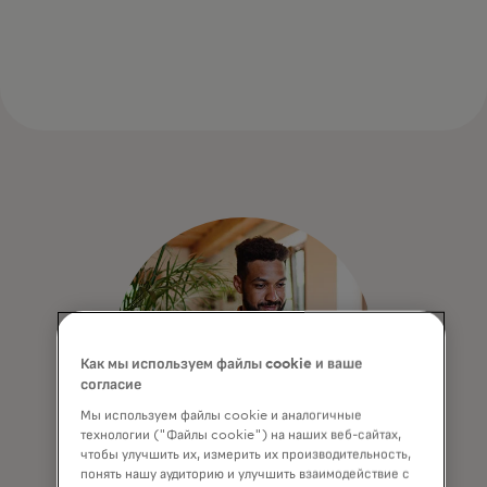
Как мы используем файлы cookie и ваше
согласие
Мы используем файлы cookie и аналогичные
технологии ("Файлы cookie") на наших веб-сайтах,
чтобы улучшить их, измерить их производительность,
понять нашу аудиторию и улучшить взаимодействие с