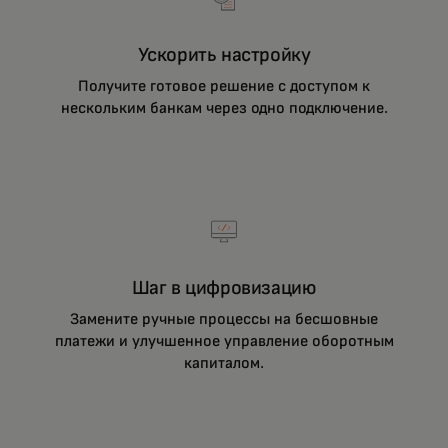
Ускорить настройку
Получите готовое решение с доступом к
нескольким банкам через одно подключение.
Шаг в цифровизацию
Замените ручные процессы на бесшовные
платежи и улучшенное управление оборотным
капиталом.