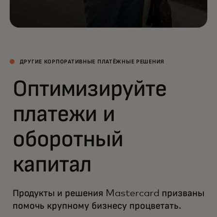
ДРУГИЕ КОРПОРАТИВНЫЕ ПЛАТЁЖНЫЕ РЕШЕНИЯ
Оптимизируйте
платежи и
оборотный
капитал
Продукты и решения Mastercard призваны
помочь крупному бизнесу процветать.