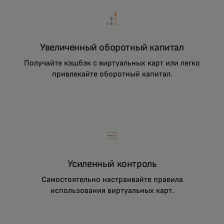
Увеличенный оборотный капитал
Получайте кэшбэк с виртуальных карт или легко
привлекайте оборотный капитал.
Усиленный контроль
Самостоятельно настраивайте правила
использования виртуальных карт.