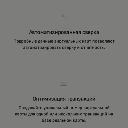
Автоматизированная сверка
Подробные данные виртуальных карт позволяют
автоматизировать сверку и отчетность.
Оптимизация транзакций
Создавайте уникальный номер виртуальной
карты для одной или нескольких транзакций на
базе реальной карты.