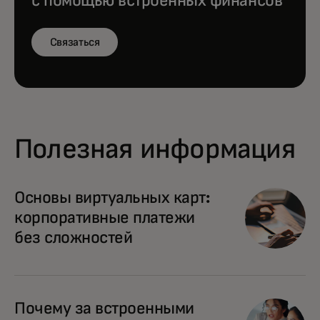
с помощью встроенных финансов
Связаться
Полезная информация
Основы виртуальных карт:
корпоративные платежи
без сложностей
Почему за встроенными