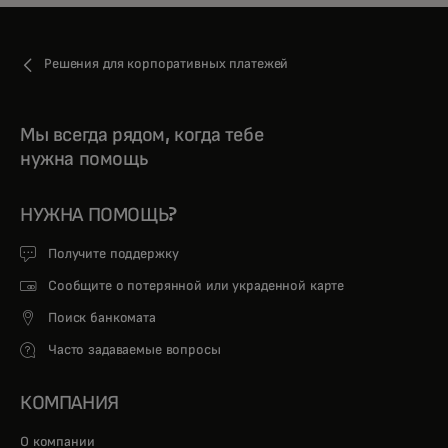
Решения для корпоративных платежей
Мы всегда рядом, когда тебе
нужна помощь
НУЖНА ПОМОЩЬ?
Получите поддержку
Сообщите о потерянной или украденной карте
Поиск банкомата
Часто задаваемые вопросы
КОМПАНИЯ
О компании