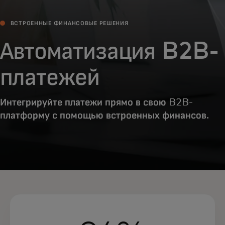
ВСТРОЕННЫЕ ФИНАНСОВЫЕ РЕШЕНИЯ
Автоматизация B2B-
платежей
Интегрируйте платежи прямо в свою B2B-
платформу с помощью встроенных финансов.