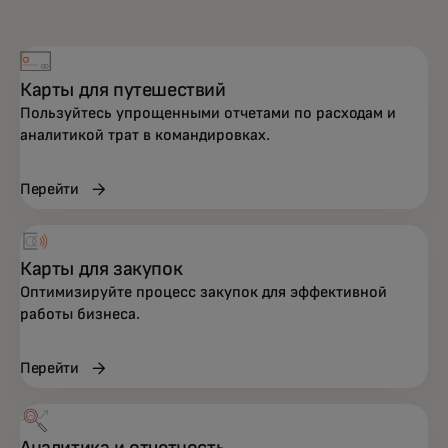
Карты для путешествий
Пользуйтесь упрощенными отчетами по расходам и
аналитикой трат в командировках.
Перейти
Карты для закупок
Оптимизируйте процесс закупок для эффективной
работы бизнеса.
Перейти
Аналитика и отчетность