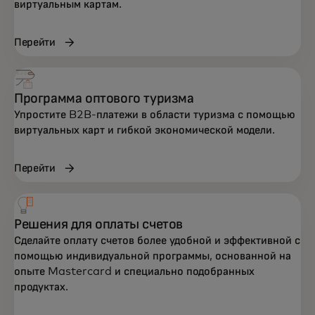
виртуальным картам.
Перейти
Программа оптового туризма
Упростите B2B-платежи в области туризма с помощью
виртуальных карт и гибкой экономической модели.
Перейти
Решения для оплаты счетов
Сделайте оплату счетов более удобной и эффективной с
помощью индивидуальной программы, основанной на
опыте Mastercard и специально подобранных
продуктах.