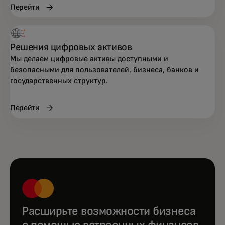
Перейти
Решения цифровых активов
Мы делаем цифровые активы доступными и
безопасными для пользователей, бизнеса, банков и
государственных структур.
Перейти
Расширьте возможности бизнеса