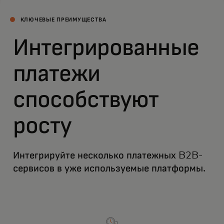
КЛЮЧЕВЫЕ ПРЕИМУЩЕСТВА
Интегрированные
платежи
способствуют
росту
Интегрируйте несколько платежных B2B-
сервисов в уже используемые платформы.