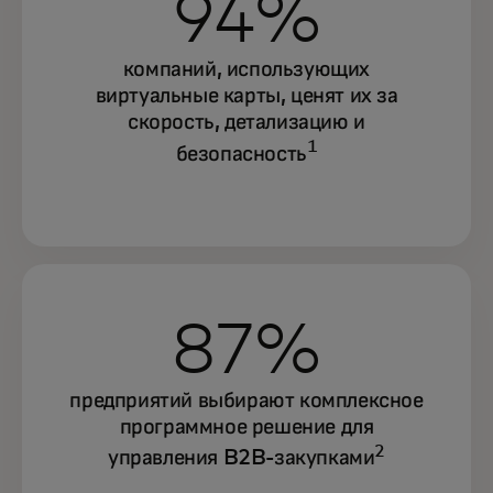
94%
компаний, использующих
виртуальные карты, ценят их за
скорость, детализацию и
1
безопасность
87%
предприятий выбирают комплексное
программное решение для
2
управления B2B-закупками