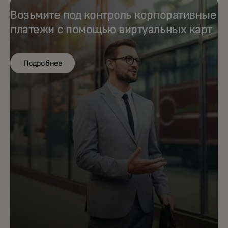
Возьмите под контроль корпоративные
платежи с помощью виртуальных карт
Подробнее