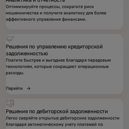
Оптимизируйте процессы, сократите риск
мошенничества и получите аналитику для более
эффективного управления финансами.
Решения по управлению кредиторской
задолженностью
Платите быстрее и выгоднее благодаря передовым
технологиям, которые сокращают операционные
расходы.
Перейти
Решения по дебиторской задолженности
Легко сверяйте открытые дебиторские задолженности
благодаря автоматическому учету платежей по