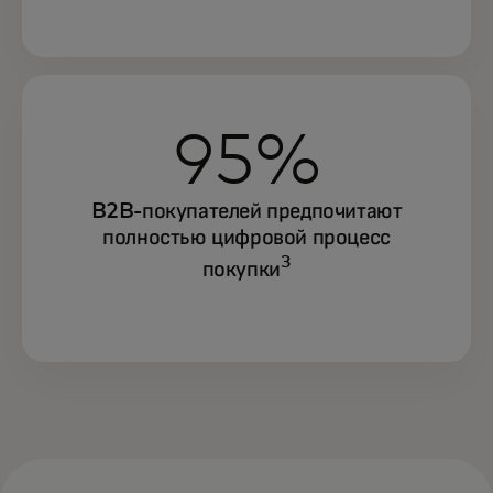
95%
B2B-покупателей предпочитают
полностью цифровой процесс
3
покупки