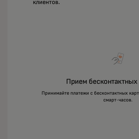
клиентов.
Прием бесконтактных
Принимайте платежи с бесконтактных карт
смарт-часов.