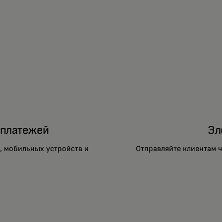
 платежей
Эл
, мобильных устройств и
Отправляйте клиентам 