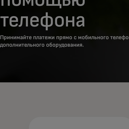
телефона
Принимайте платежи прямо с мобильного телефо
дополнительного оборудования.