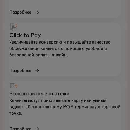
Подробнее
Click to Pay
Увеличивайте конверсию и повышайте качество
обслуживания клиентов с помощью удобной и
безопасной оплаты онлайн.
Подробнее
Бесконтактные платежи
Клиенты могут прикладывать карту или умный
гаджет к бесконтактному POS терминалу в торговой
точке.
Подробнее