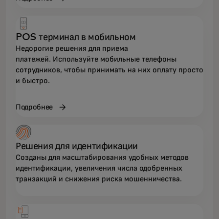
POS терминал в мобильном
Недорогие решения для приема
платежей. Используйте мобильные телефоны
сотрудников, чтобы принимать на них оплату просто
и быстро.
Подробнее
Решения для идентификации
Созданы для масштабирования удобных методов
идентификации, увеличения числа одобренных
транзакций и снижения риска мошенничества.