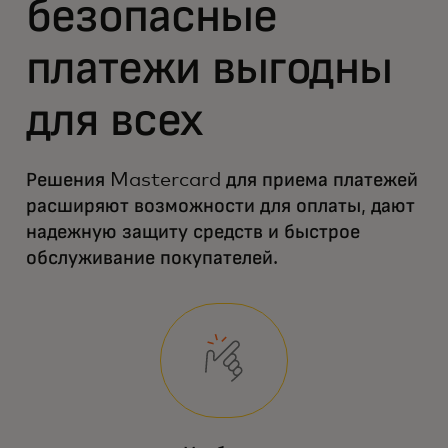
безопасные
платежи выгодны
для всех
Решения Mastercard для приема платежей
расширяют возможности для оплаты, дают
надежную защиту средств и быстрое
обслуживание покупателей.