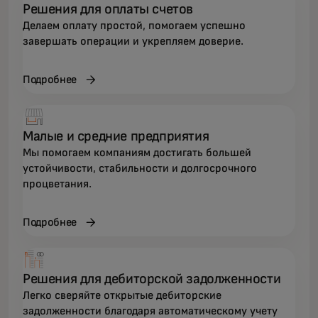
Решения для оплаты счетов
Делаем оплату простой, помогаем успешно
завершать операции и укрепляем доверие.
Подробнее
Малые и средние предприятия
Мы помогаем компаниям достигать большей
устойчивости, стабильности и долгосрочного
процветания.
Подробнее
Решения для дебиторской задолженности
Легко сверяйте открытые дебиторские
задолженности благодаря автоматическому учету