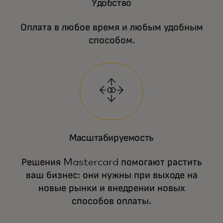
Удобство
Оплата в любое время и любым удобным
способом.
Масштабируемость
Решения Mastercard помогают растить
ваш бизнес: они нужны при выходе на
новые рынки и внедрении новых
способов оплаты.