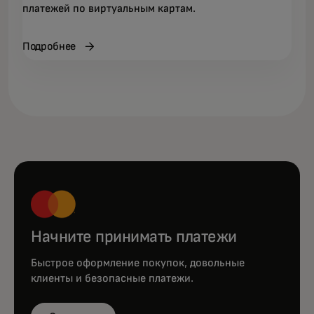
платежей по виртуальным картам.
Подробнее
Начните принимать платежи
Быстрое оформление покупок, довольные
клиенты и безопасные платежи.