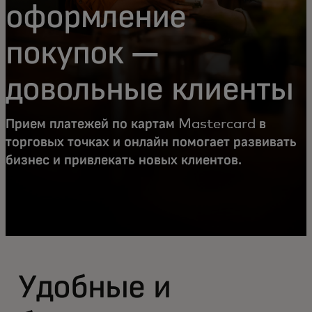
оформление
покупок —
довольные клиенты
Прием платежей по картам Mastercard в
торговых точках и онлайн помогает развивать
бизнес и привлекать новых клиентов.
Удобные и