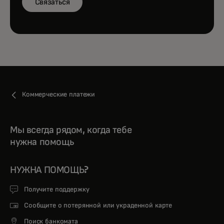
Связаться
Коммерческие платежи
Мы всегда рядом, когда тебе
нужна помощь
НУЖНА ПОМОЩЬ?
Получите поддержку
Сообщите о потерянной или украденной карте
Поиск банкомата