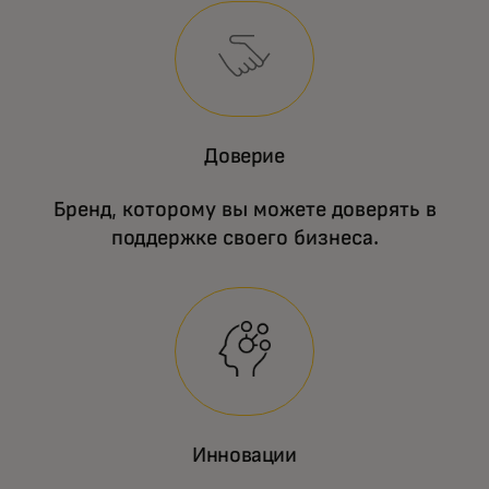
Доверие
Бренд, которому вы можете доверять в
поддержке своего бизнеса.
Инновации