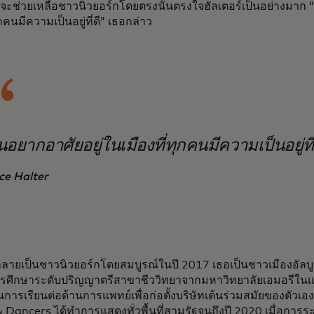
่จะช่วยเหลือชาวนิวยอร์กโดยตรงนั้นตรงใจฮัลเตอร์เป็นอย่างมาก 
ุกคนมีความเป็นอยู่ที่ดี” เธอกล่าว
นอยากอาศัยอยู่ในเมืองที่ทุกคนมีความเป็นอยู่ที่
ice Halter
กลายเป็นชาวนิวยอร์กโดยสมบูรณ์ในปี 2017 เธอเป็นชาวเมืองอัลบูเค
การศึกษาระดับปริญญาตรีสาขาชีววิทยาจากมหาวิทยาลัยเอมอรีใน
นการเรียนต่อด้านการแพทย์เพื่อก่อตั้งบริษัทเต้นร่วมสมัยของตัวเอ
& Dancers ได้ทำการแสดงทั่วพื้นที่สามรัฐจนถึงปี 2020 เมื่อการ