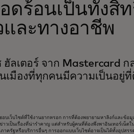
ือดร้อนเป็นทั้งสิ
ัวและทางอาชีพ
ซ ฮัลเตอร์ จาก Mastercard กล
ในเมืองที่ทุกคนมีความเป็นอยู่ที่
ชอบเว็บไซต์ที่ใช้งานยากหรอก การที่ต้องพยายามหาลิงก์และข้อมูล
ข่าวเป็นเรื่องที่น่ารำคาญ แต่สำหรับผู้คนที่ต้องพึ่งพาอินเทอร์เน
ภาครัฐหรือบริการอื่นๆ การออกแบบเว็บไซต์อาจเป็นได้ทั้งอุปสรรค