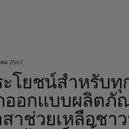
าคม 2567
ะโยชน์สำหรับทุ
กออกแบบผลิตภัณ
สาช่วยเหลือชาวน