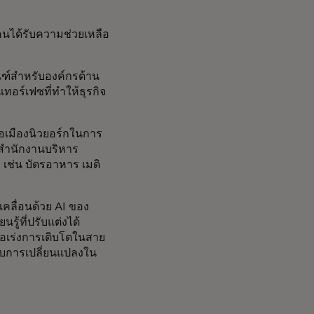
้คนได้รับความช่วยเหลือ
ัณฑ์สำหรับองค์กรด้าน
อร์เฟซที่ทำให้ธุรกิจ
ลือเมืองนิวยอร์กในการ
องสำนักงานบริหาร
 เช่น บัตรอาหาร เมดิ
คลื่อนด้วย AI ของ
ู้ที่ปรับแต่งได้
่อเร่งการเติบโตในสาย
ับการเปลี่ยนแปลงใน