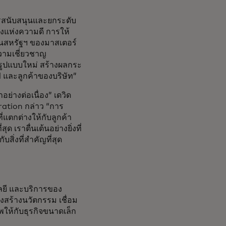
ารสนับสนุนและยกระดับ
งแห่งความดี การให้
ินสหรัฐฯ ของมาสเตอร์
ความเชี่ยวชาญ
รูปแบบใหม่ สร้างผลกระ
 และลูกค้าของบริษัท”
่างต่อเนื่อง” เดวิด
ration กล่าว “การ
แตกต่างให้กับลูกค้า
 เราตื่นเต้นอย่างยิ่งที่
สิ่งที่สำคัญที่สุด
ลยี และบริการของ
่งสร้างนวัตกรรม เชื่อม
ให้กับธุรกิจขนาดเล็ก