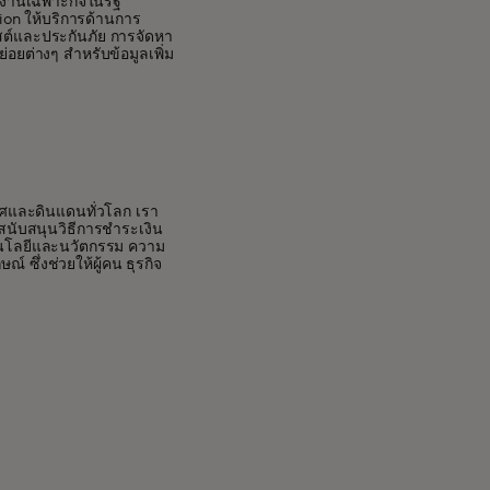
กงานเฉพาะกิจในรัฐ
on ให้บริการด้านการ
ัสต์และประกันภัย การจัดหา
ย่อยต่างๆ สำหรับข้อมูลเพิ่ม
ทศและดินแดนทั่วโลก เรา
ราสนับสนุนวิธีการชำระเงิน
คโนโลยีและนวัตกรรม ความ
 ซึ่งช่วยให้ผู้คน ธุรกิจ