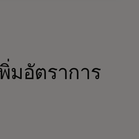
เพิ่มอัตราการ