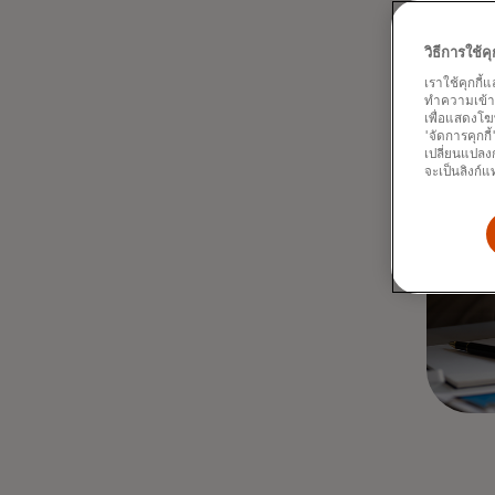
วิธีการใช้
เราใช้คุกกี้
ทำความเข้าใจ
เพื่อแสดงโฆ
'จัดการคุกกี
เปลี่ยนแปลงก
จะเป็นลิงก์แ