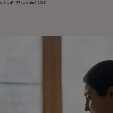
าน 3 นาที · 27 กุมภาพันธ์ 2025