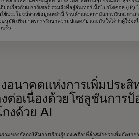
ากหลายเหล่านี้คือข้อมูลทางประวัติศาสตร์บนอุปกรณ์ที่ทำธุรก
อียดเกี่ยวกับเบราว์เซอร์ รวมถึงที่อยู่อินเทอร์เน็ตโปรโตคอล (IP)
ื่อใช้ประโยชน์จากข้อมูลเหล่านี้ ร้านค้าและสถาบันการเงินจะสาม
รอนุมัติ เพิ่มมาตรการรักษาความปลอดภัย และมั่นใจได้ว่าผู้ใช้จะ
ราบรื่น
างอนาคตแห่งการเพิ่มประสิ
างต่อเนื่องด้วยโซลูชันการป
โกงด้วย AI
วมของอัลกอริธึมการเรียนรู้ของเครื่องที่ล้ำสมัยช่วยเพิ่มอัตราการ