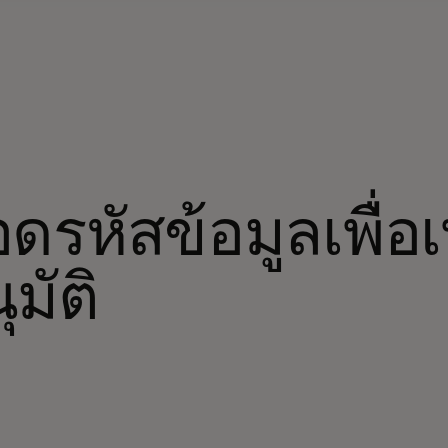
ดรหัสข้อมูลเพื่อ
ุมัติ