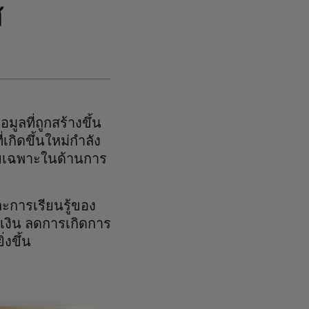
ส
มูลที่ถูกสร้างขึ้น
เกิดขึ้นใหม่กำลัง
ดยเฉพาะในด้านการ
ละการเรียนรู้ของ
ะเงิน ลดการเกิดการ
งขึ้น