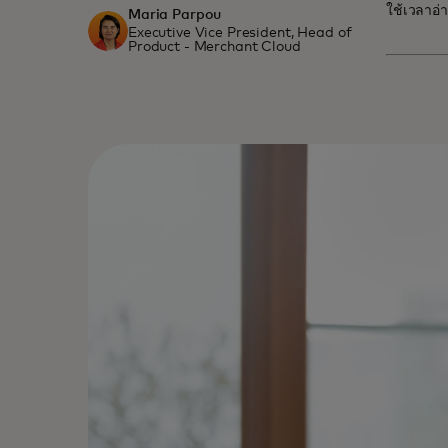
ใช้เวลาอ่
Maria Parpou
Executive Vice President, Head of
Product - Merchant Cloud