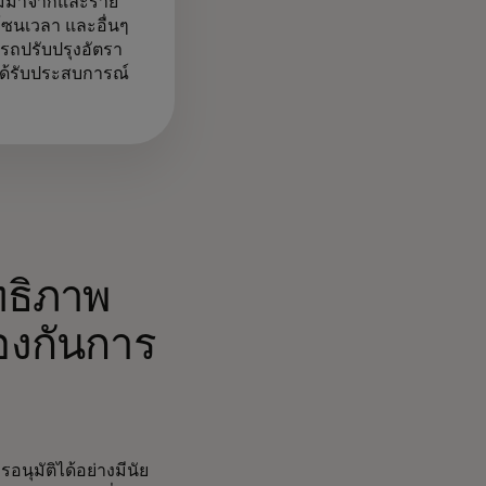
รรมมาจากและราย
 โซนเวลา และอื่นๆ
ารถปรับปรุงอัตรา
ได้รับประสบการณ์
ทธิภาพ
้องกันการ
อนุมัติได้อย่างมีนัย