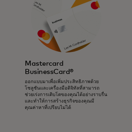
Mastercard
BusinessCard®
ออกแบบมาเพื่อเพิ่มประสิทธิภาพด้วย
โซลูชันและเครื่องมือดิจิทัลที่สามารถ
ช่วยเร่งการเติบโตของคุณได้อย่างราบรื่น
และทำให้การสร้างธุรกิจของคุณมี
คุณค่าหาที่เปรียบไม่ได้