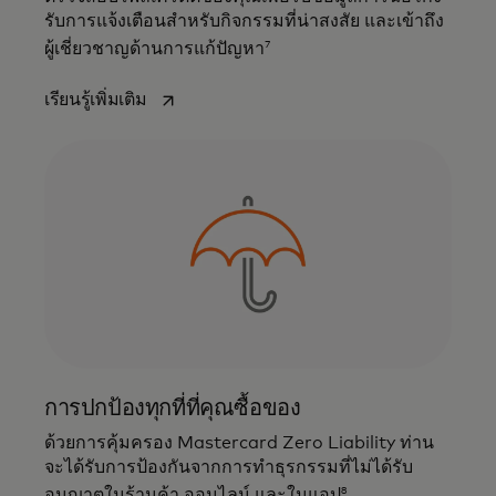
รับการแจ้งเตือนสําหรับกิจกรรมที่น่าสงสัย และเข้าถึง
7
ผู้เชี่ยวชาญด้านการแก้ปัญหา
opens in a new tab
เรียนรู้เพิ่มเติม
การปกป้องทุกที่ที่คุณซื้อของ
ด้วยการคุ้มครอง Mastercard Zero Liability ท่าน
จะได้รับการป้องกันจากการทำธุรกรรมที่ไม่ได้รับ
8
อนุญาตในร้านค้า ออนไลน์ และในแอป