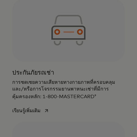
ประกันภัยรถเช่า
การชดเชยความเสียหายทางกายภาพที่ครอบคลุม
และ/หรือการโจรกรรมยานพาหนะเช่าที่มีการ
9
คุ้มครองหลัก: 1-800-MASTERCARD
opens in a new tab
เรียนรู้เพิ่มเติม