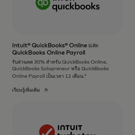
Intuit® QuickBooks® Online และ
QuickBooks Online Payroll
รับส่วนลด 30% สำหรับ QuickBooks Online,
QuickBooks Solopreneur หรือ QuickBooks
3
Online Payroll เป็นเวลา 12 เดือน.
opens in a new tab
เรียนรู้เพิ่มเติม