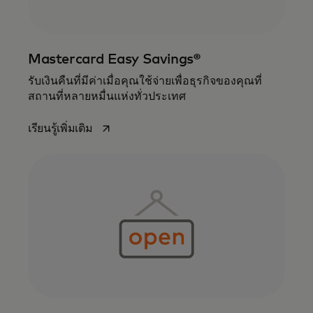
Mastercard Easy Savings®
รับเงินคืนที่มีค่าเมื่อคุณใช้จ่ายเพื่อธุรกิจของคุณที่
สถานที่หลายหมื่นแห่งทั่วประเทศ
opens in a new tab
เรียนรู้เพิ่มเติม