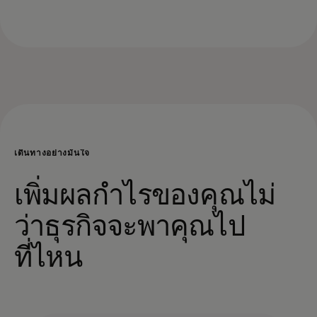
เดินทางอย่างมั่นใจ
เพิ่มผลกําไรของคุณไม่
ว่าธุรกิจจะพาคุณไป
ที่ไหน