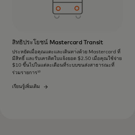
สิทธิประโยชน์ Mastercard Transit
ประหยัดเมื่อคุณแตะและเดินทา่งด้วย Mastercard ที่
มีสิทธิ์ และรับเครดิตใบแจ้งยอด $2.50 เมื่อคุณใช้จ่าย
$10 ขึ้นไปในแต่ละเดือนที่ระบบขนส่งสาธารณะที่
10
ร่วมรายการ
เรียนรู้เพิ่มเติม