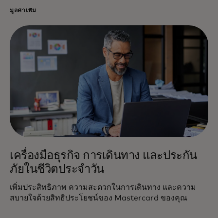
มูลค่าเพิ่ม
เครื่องมือธุรกิจ การเดินทาง และประกัน
ภัยในชีวิตประจำวัน
เพิ่มประสิทธิภาพ ความสะดวกในการเดินทาง และความ
สบายใจด้วยสิทธิประโยชน์ของ Mastercard ของคุณ