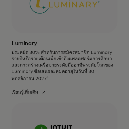
Luminary
ประหยัด 30% สำหรับการสมัครสมาชิก Luminary
รายปีหรือรายเดือนเพื่อเข้าถึงแพลตฟอร์มการศึกษา
และการสร้างเครือข่ายระดับมืออาชีพระดับโลกของ
Luminary ข้อเสนอจะหมดอายุในวันที่ 30
2
พฤศจิกายน 2027
opens in a new tab
เรียนรู้เพิ่มเติม