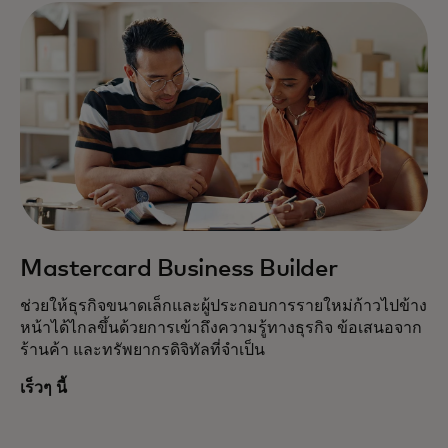
Mastercard Business Builder
ช่วยให้ธุรกิจขนาดเล็กและผู้ประกอบการรายใหม่ก้าวไปข้าง
หน้าได้ไกลขึ้นด้วยการเข้าถึงความรู้ทางธุรกิจ ข้อเสนอจาก
ร้านค้า และทรัพยากรดิจิทัลที่จำเป็น
เร็วๆ นี้