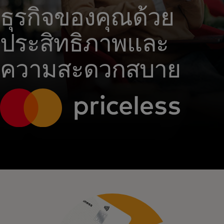
ธุรกิจของคุณด้วย
ประสิทธิภาพและ
ความสะดวกสบาย