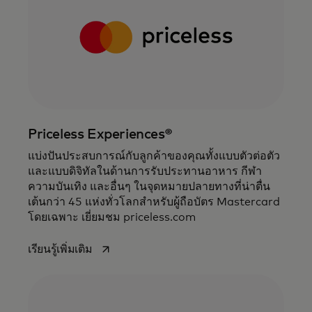
Priceless Experiences®
แบ่งปันประสบการณ์กับลูกค้าของคุณทั้งแบบตัวต่อตัว
และแบบดิจิทัลในด้านการรับประทานอาหาร กีฬา
ความบันเทิง และอื่นๆ ในจุดหมายปลายทางที่น่าตื่น
เต้นกว่า 45 แห่งทั่วโลกสําหรับผู้ถือบัตร Mastercard
โดยเฉพาะ เยี่ยมชม priceless.com
opens in a new tab
เรียนรู้เพิ่มเติม