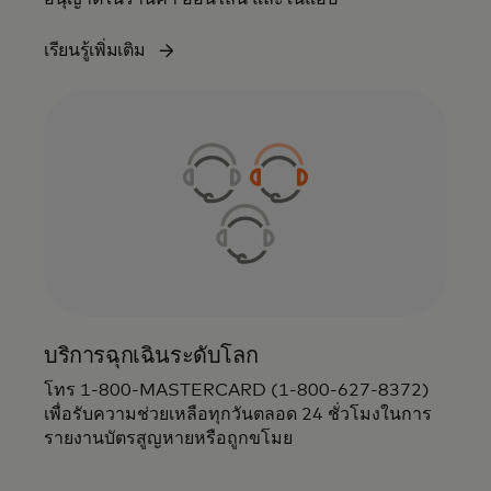
เรียนรู้เพิ่มเติม
บริการฉุกเฉินระดับโลก
โทร 1-800-MASTERCARD (1-800-627-8372)
เพื่อรับความช่วยเหลือทุกวันตลอด 24 ชั่วโมงในการ
รายงานบัตรสูญหายหรือถูกขโมย