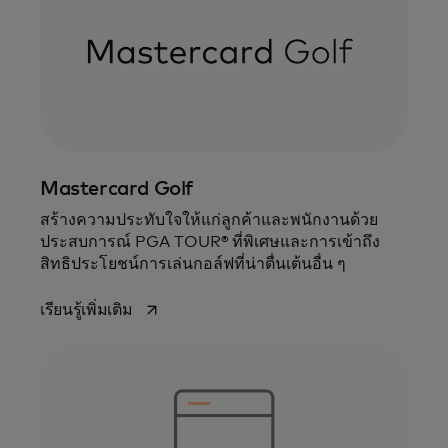
Mastercard Golf
สร้างความประทับใจให้แก่ลูกค้าและพนักงานด้วย
ประสบการณ์ PGA TOUR® ที่พิเศษและการเข้าถึง
สิทธิประโยชน์การเล่นกอล์ฟที่น่าตื่นเต้นอื่น ๆ
opens in a new tab
เรียนรู้เพิ่มเติม