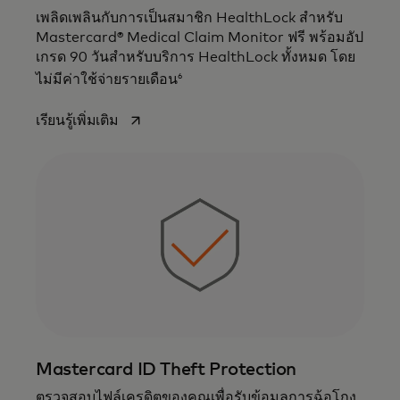
เพลิดเพลินกับการเป็นสมาชิก HealthLock สำหรับ
Mastercard® Medical Claim Monitor ฟรี พร้อมอัป
เกรด 90 วันสำหรับบริการ HealthLock ทั้งหมด โดย
6
ไม่มีค่าใช้จ่ายรายเดือน
opens in a new tab
เรียนรู้เพิ่มเติม
Mastercard ID Theft Protection
ตรวจสอบไฟล์เครดิตของคุณเพื่อรับข้อมูลการฉ้อโกง