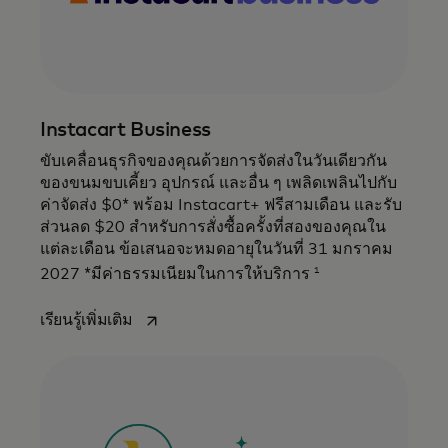
Instacart Business
ขับเคลื่อนธุรกิจของคุณด้วยการจัดส่งในวันเดียวกัน
ของขนมขบเคี้ยว อุปกรณ์ และอื่น ๆ เพลิดเพลินไปกับ
ค่าจัดส่ง $0* พร้อม Instacart+ ฟรีสามเดือน และรับ
ส่วนลด $20 สำหรับการสั่งซื้อครั้งที่สองของคุณใน
แต่ละเดือน ข้อเสนอจะหมดอายุในวันที่ 31 มกราคม
1
2027 *มีค่าธรรมเนียมในการให้บริการ
opens in a new tab
เรียนรู้เพิ่มเติม