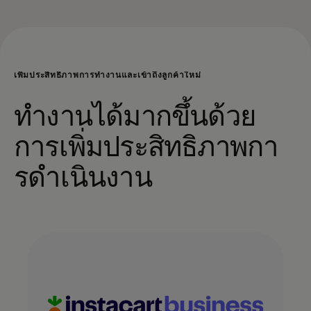
เพิ่มประสิทธิภาพการทำงานและเข้าถึงลูกค้าใหม่
ทํางานได้มากขึ้นด้วย
การเพิ่มประสิทธิภาพกา
รดําเนินงาน