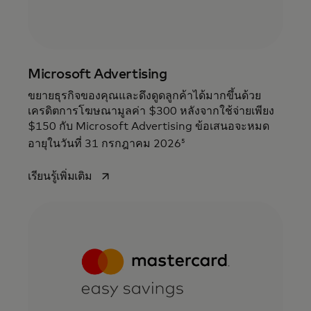
Microsoft Advertising
ขยายธุรกิจของคุณและดึงดูดลูกค้าได้มากขึ้นด้วย
เครดิตการโฆษณามูลค่า $300 หลังจากใช้จ่ายเพียง
$150 กับ Microsoft Advertising ข้อเสนอจะหมด
5
อายุในวันที่ 31 กรกฎาคม 2026
opens in a new tab
เรียนรู้เพิ่มเติม