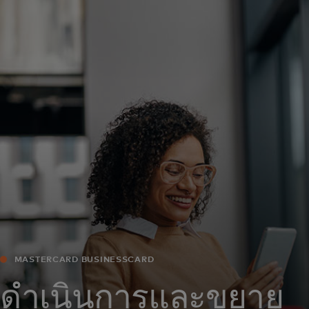
สำหรับคุณ
สำหรับธุรกิจ
เพื่อโลก
สำหรับผู้สร้างนวัตกรรม
ข่าวสารและแนวโน้ม
MASTERCARD BUSINESSCARD
ดำเนินการและขยาย