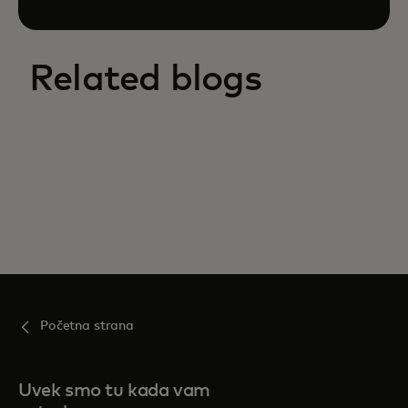
Related blogs
Početna strana
Uvek smo tu kada vam