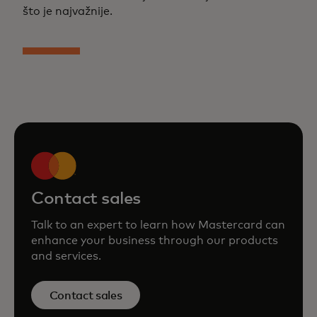
što je najvažnije.
Contact sales
Talk to an expert to learn how Mastercard can
enhance your business through our products
and services.
Contact sales