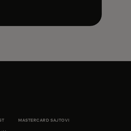
ST
MASTERCARD SAJTOVI