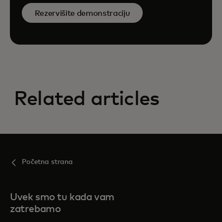
Rezervišite demonstraciju
Related articles
Početna strana
Uvek smo tu kada vam
zatrebamo