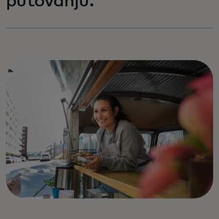
putovanju.