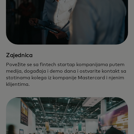
Zajednica
Povežite se sa fintech startap kompanijama putem
medija, događaja i demo dana i ostvarite kontakt sa
stotinama kolega iz kompanije Mastercard i njenim
klijentima.