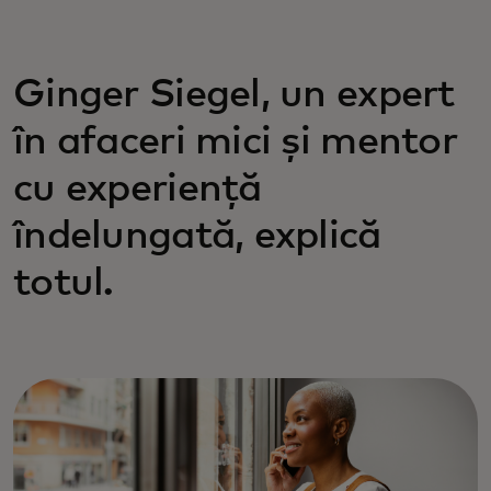
Ginger Siegel, un expert
în afaceri mici și mentor
cu experiență
îndelungată, explică
totul.