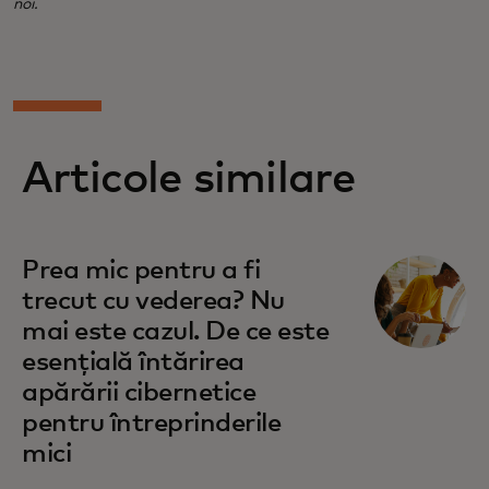
noi.
Articole similare
Prea mic pentru a fi
trecut cu vederea? Nu
mai este cazul. De ce este
esențială întărirea
apărării cibernetice
pentru întreprinderile
mici