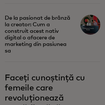
De la pasionat de brânză
la creator: Cum a
construit acest nativ
digital o afacere de
marketing din pasiunea
sa
Faceți cunoștință cu
femeile care
revoluționează