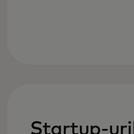
Startup-uri