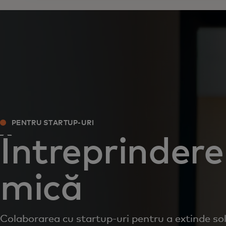
PENTRU STARTUP-URI
Întreprindere
mică
Colaborarea cu startup-uri pentru a extinde sol