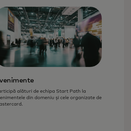
venimente
rticipă alături de echipa Start Path la
enimentele din domeniu și cele organizate de
stercard.