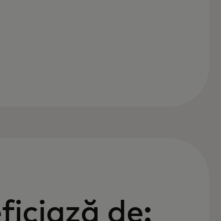
ficiază de: