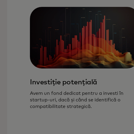
Investiție potențială
Avem un fond dedicat pentru a investi în
startup-uri, dacă și când se identifică o
compatibilitate strategică.