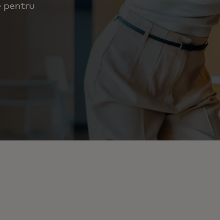
e pentru