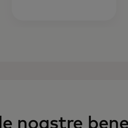
le noastre bene