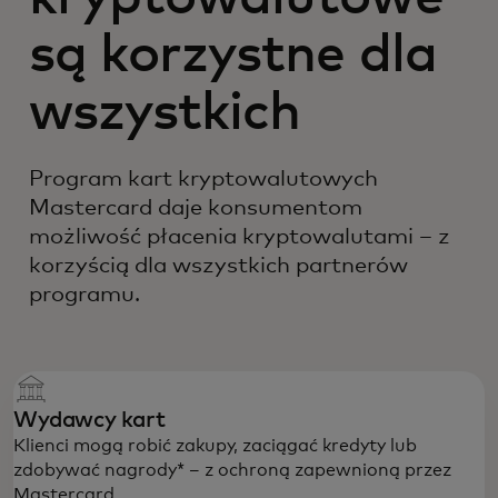
są korzystne dla
wszystkich
Program kart kryptowalutowych
Mastercard daje konsumentom
możliwość płacenia kryptowalutami – z
korzyścią dla wszystkich partnerów
programu.
Wydawcy kart
Klienci mogą robić zakupy, zaciągać kredyty lub
zdobywać nagrody* – z ochroną zapewnioną przez
Mastercard.