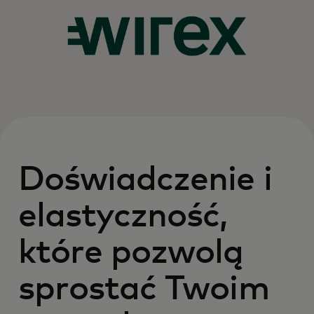
Doświadczenie i
elastyczność,
które pozwolą
sprostać Twoim