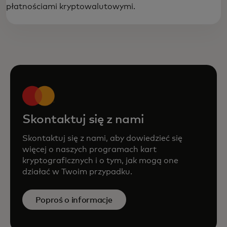
płatnościami kryptowalutowymi.
Skontaktuj się z nami
Skontaktuj się z nami, aby dowiedzieć się
więcej o naszych programach kart
kryptograficznych i o tym, jak mogą one
działać w Twoim przypadku.
Poproś o informacje