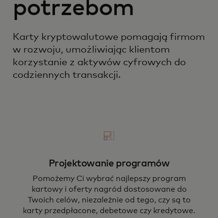
potrzebom
Karty kryptowalutowe pomagają firmom
w rozwoju, umożliwiając klientom
korzystanie z aktywów cyfrowych do
codziennych transakcji.
Projektowanie programów
Pomożemy Ci wybrać najlepszy program
kartowy i oferty nagród dostosowane do
Twoich celów, niezależnie od tego, czy są to
karty przedpłacone, debetowe czy kredytowe.