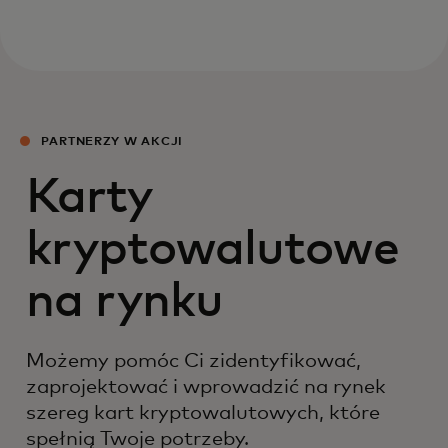
PARTNERZY W AKCJI
Karty
kryptowalutowe
na rynku
Możemy pomóc Ci zidentyfikować,
zaprojektować i wprowadzić na rynek
szereg kart kryptowalutowych, które
spełnią Twoje potrzeby.