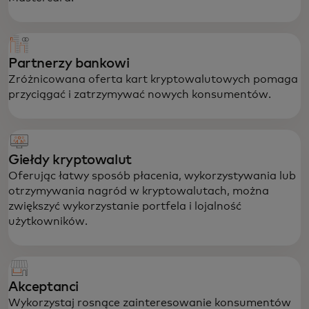
Partnerzy bankowi
Zróżnicowana oferta kart kryptowalutowych pomaga
przyciągać i zatrzymywać nowych konsumentów.
Giełdy kryptowalut
Oferując łatwy sposób płacenia, wykorzystywania lub
otrzymywania nagród w kryptowalutach, można
zwiększyć wykorzystanie portfela i lojalność
użytkowników.
Akceptanci
Wykorzystaj rosnące zainteresowanie konsumentów