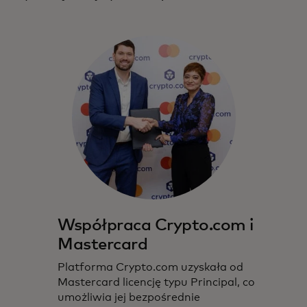
Współpraca Crypto.com i
Mastercard
Platforma Crypto.com uzyskała od
Mastercard licencję typu Principal, co
umożliwia jej bezpośrednie