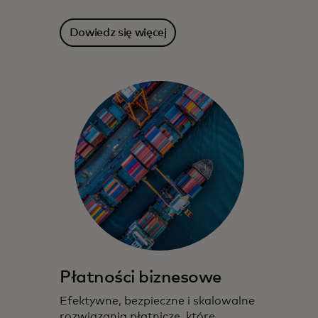
Dowiedz się więcej
Płatności biznesowe
Efektywne, bezpieczne i skalowalne
rozwiązania płatnicze, które