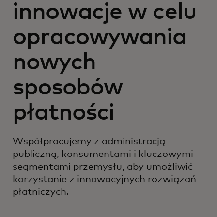
innowacje w celu
opracowywania
nowych
sposobów
płatności
Współpracujemy z administracją
publiczną, konsumentami i kluczowymi
segmentami przemysłu, aby umożliwić
korzystanie z innowacyjnych rozwiązań
płatniczych.