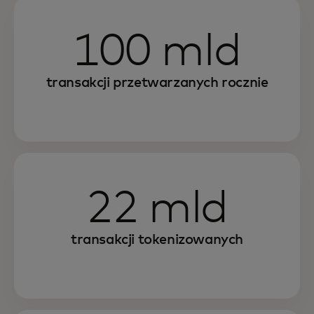
100 mld
transakcji przetwarzanych rocznie
22 mld
transakcji tokenizowanych