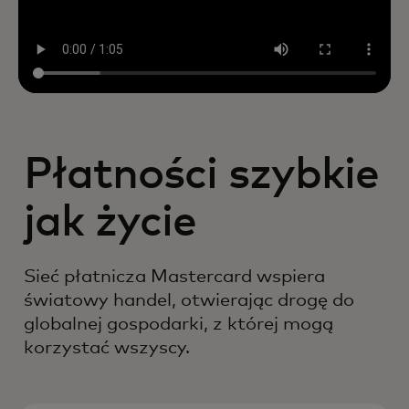
Płatności szybkie
jak życie
Sieć płatnicza Mastercard wspiera
światowy handel, otwierając drogę do
globalnej gospodarki, z której mogą
korzystać wszyscy.