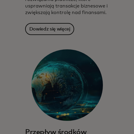
usprawniają transakcje biznesowe i
zwiększają kontrolę nad finansami.
Dowiedz się więcej
Przepływ środków