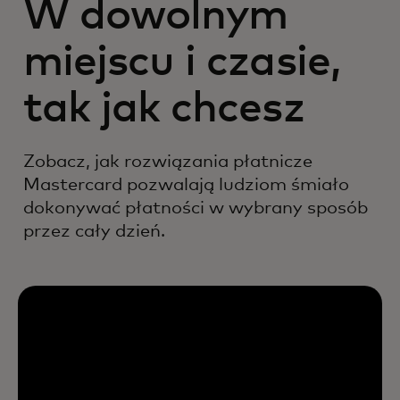
W dowolnym
miejscu i czasie,
tak jak chcesz
Zobacz, jak rozwiązania płatnicze
Mastercard pozwalają ludziom śmiało
dokonywać płatności w wybrany sposób
przez cały dzień.