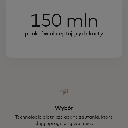
150 mln
punktów akceptujących karty
Wybór
Technologie płatnicze godne zaufania, które
dają upragnioną wolność.