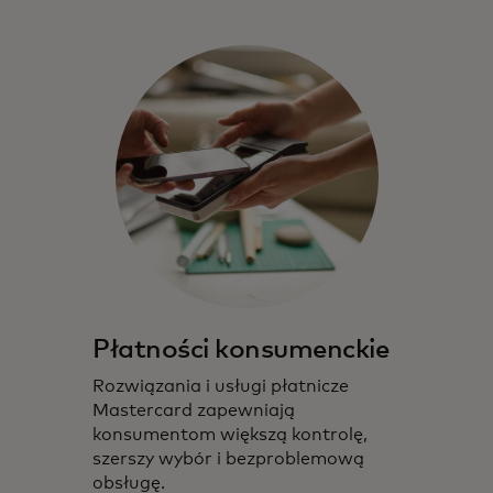
Płatności konsumenckie
Rozwiązania i usługi płatnicze
Mastercard zapewniają
konsumentom większą kontrolę,
szerszy wybór i bezproblemową
obsługę.