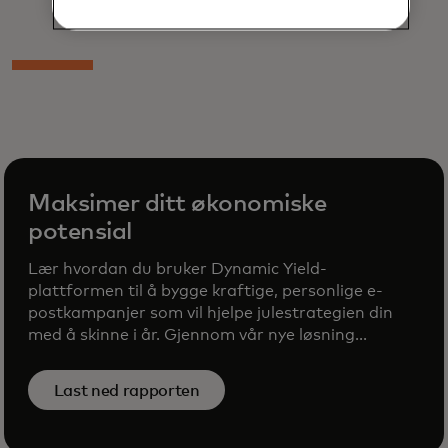
Maksimer ditt økonomiske
potensial
Lær hvordan du bruker Dynamic Yield-
plattformen til å bygge kraftige, personlige e-
postkampanjer som vil hjelpe julestrategien din
med å skinne i år. Gjennom vår nye løsning...
Last ned rapporten