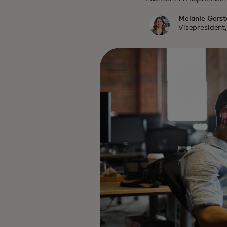
Melanie Gerst
Visepresident,