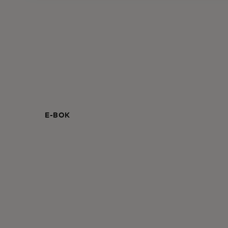
E-BOK