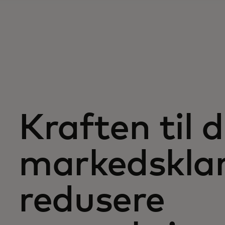
Kraften til 
markedsklar
redusere