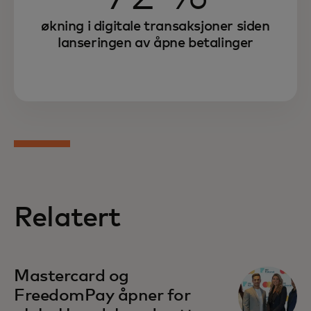
økning i digitale transaksjoner siden
lanseringen av åpne betalinger
Relatert
Mastercard og
FreedomPay åpner for