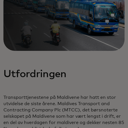
Utfordringen
Transporttjenestene på Maldivene har hatt en stor
utvidelse de siste årene. Maldives Transport and
Contracting Company Plc (MTCC), det børsnoterte
selskapet på Maldivene som har vært lengst i drift, er
en del av hverdagen for maldivere og dekker nesten 85