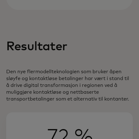
Resultater
Den nye flermodellteknologien som bruker åpen
sløyfe og kontaktløse betalinger har vært i stand til
å drive digital transformasjon i regionen ved å
muliggjøre kontaktløse og nettbaserte
transportbetalinger som et alternativ til kontanter.
72 %