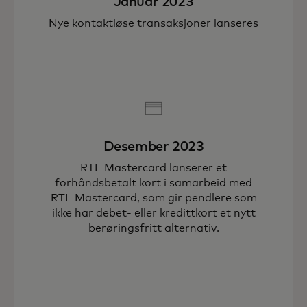
Januar 2023
Nye kontaktløse transaksjoner lanseres
Desember 2023
RTL Mastercard lanserer et
forhåndsbetalt kort i samarbeid med
RTL Mastercard, som gir pendlere som
ikke har debet- eller kredittkort et nytt
berøringsfritt alternativ.