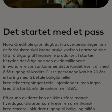
Det startet med et pass
Nova Credit ble grunnlagt ut fra overbevisningen om
at forbrukere skal kunne bruke kraften i dataene sine
til å få tilgang til finansielle produkter. I starten
betydde det å hjelpe noen av de millionene
innvandrere som ankommer dette landet hvert år med
å få tilgang til kreditt. Disse personene kan ha 20 års
erfaring med å betale boliglån eller
kredittkortregninger i tide i hjemlandet, men ingen
kredithistorikk når de ankommer USA.
På grunn av dette kan de ikke utføre mange
hverdagsaktiviteter som krever en amerikansk
kredittscore, inkludert tilgang til bolig- og billån.