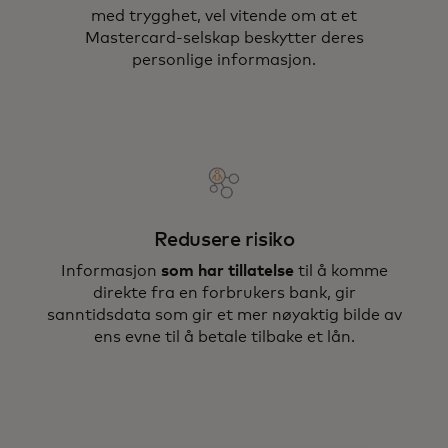
med trygghet, vel vitende om at et
Mastercard-selskap beskytter deres
personlige informasjon.
Redusere risiko
Informasjon
som har tillatelse
til å komme
direkte fra en forbrukers bank, gir
sanntidsdata som gir et mer nøyaktig bilde av
ens evne til å betale tilbake et lån.