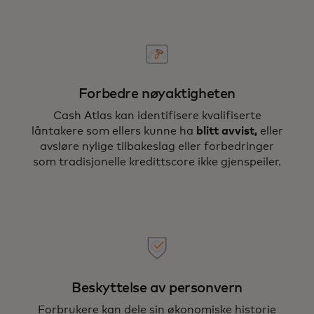
Forbedre nøyaktigheten
Cash Atlas kan identifisere kvalifiserte
låntakere som ellers kunne ha
blitt avvist,
eller
avsløre nylige tilbakeslag eller forbedringer
som tradisjonelle kredittscore ikke gjenspeiler.
Beskyttelse av personvern
Forbrukere kan dele sin økonomiske historie