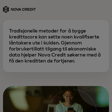
Tradisjonelle metoder for å bygge
kredittscore kan sette noen kvalifiserte
låntakere ute i kulden. Gjennom
forbrukertillatt tilgang til økonomiske
data hjelper Nova Credit søkerne med å
få den kreditten de fortjener.