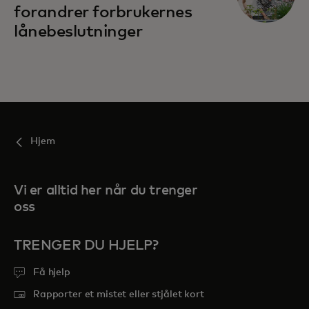
forandrer forbrukernes
lånebeslutninger
Hjem
Vi er alltid her når du trenger
oss
TRENGER DU HJELP?
Få hjelp
Rapporter et mistet eller stjålet kort