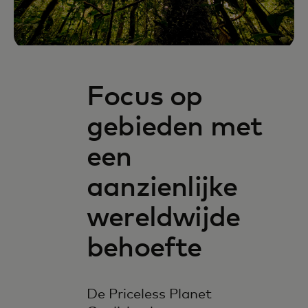
Focus op
gebieden met
een
aanzienlijke
wereldwijde
behoefte
De Priceless Planet