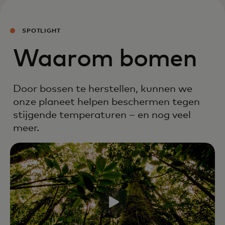
SPOTLIGHT
Waarom bomen
Door bossen te herstellen, kunnen we
onze planeet helpen beschermen tegen
stijgende temperaturen – en nog veel
meer.