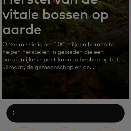
vitale bossen op
aarde
Onze missie is om 100 miljoen bomen te
helpen herstellen in gebieden die een
aanzienlijke impact kunnen hebben op het
klimaat, de gemeenschap en de
biodiversiteit.
Open