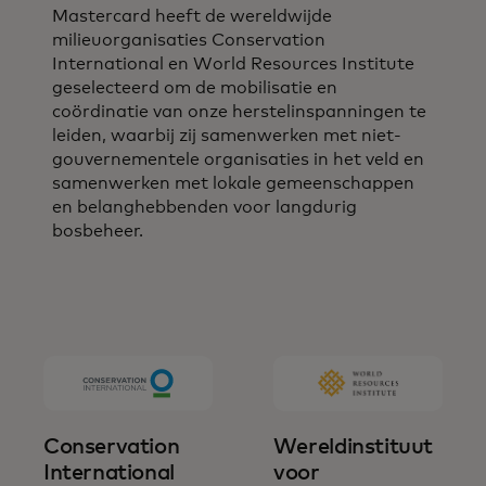
Mastercard heeft de wereldwijde
milieuorganisaties Conservation
International en World Resources Institute
geselecteerd om de mobilisatie en
coördinatie van onze herstelinspanningen te
leiden, waarbij zij samenwerken met niet-
gouvernementele organisaties in het veld en
samenwerken met lokale gemeenschappen
en belanghebbenden voor langdurig
bosbeheer.
Conservation
Wereldinstituut
International
voor