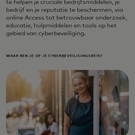
te helpen je cruciale bedrijfsmiddelen, je
bedrijf en je reputatie te beschermen, via
online Access tot betrouwbaar onderzoek,
educatie, hulpmiddelen en tools op het
gebied van cyberbeveiliging.
WAAR BEN JE OP JE CYBERBEVEILIGINGSREIS?