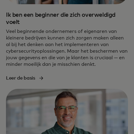
Ik ben een beginner die zich overweldigd
voelt
Veel beginnende ondernemers of eigenaren van
kleinere bedrijven kunnen zich zorgen maken alleen
al bij het denken aan het implementeren van
cybersecurityoplossingen. Maar het beschermen van
jouw gegevens en die van je klanten is cruciaal — en
minder moeilijk dan je misschien denkt.
Leer de basis