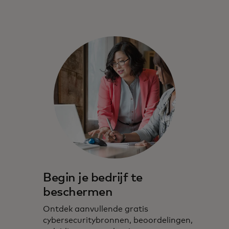
Begin je bedrijf te
beschermen
Ontdek aanvullende gratis
cybersecuritybronnen, beoordelingen,