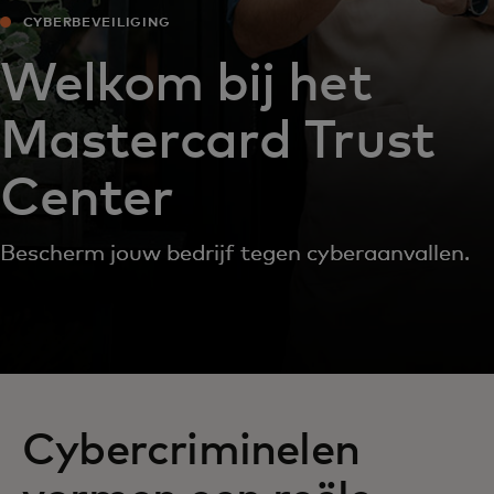
CYBERBEVEILIGING
Welkom bij het
Mastercard Trust
Center
Bescherm jouw bedrijf tegen cyberaanvallen.
Cybercriminelen