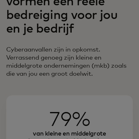
vormen een reële
bedreiging voor jou
en je bedrijf
Cyberaanvallen zijn in opkomst.
Verrassend genoeg zijn kleine en
middelgrote
ondernemingen (mkb) zoals
die van jou een groot doelwit.
79%
van kleine en middelgrote