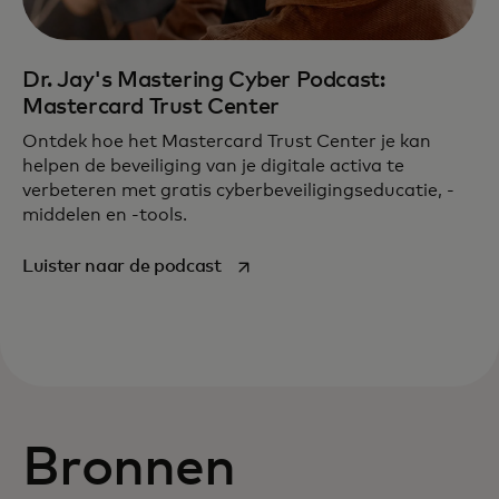
Dr. Jay's Mastering Cyber Podcast:
Mastercard Trust Center
Ontdek hoe het Mastercard Trust Center je kan
helpen de beveiliging van je digitale activa te
verbeteren met gratis cyberbeveiligingseducatie, -
middelen en -tools.
opens in a new tab
Luister naar de podcast
Bronnen