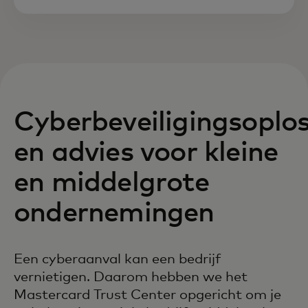
Cyberbeveiligingsoplo
en advies voor kleine
en middelgrote
ondernemingen
Een cyberaanval kan een bedrijf
vernietigen. Daarom hebben we het
Mastercard Trust Center opgericht om je