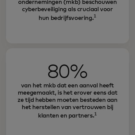
ondernemingen (mkb) beschouwen
cyberbeveiliging als cruciaal voor
1
hun bedrijfsvoering.
80%
van het mkb dat een aanval heeft
meegemaakt, is het erover eens dat
ze tijd hebben moeten besteden aan
het herstellen van vertrouwen bij
1
klanten en partners.