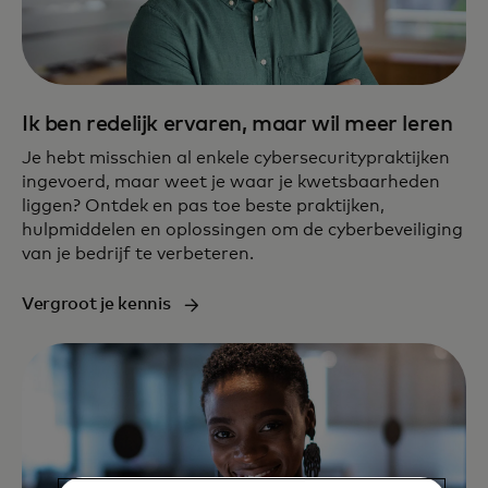
Ik ben redelijk ervaren, maar wil meer leren
Je hebt misschien al enkele cybersecuritypraktijken
ingevoerd, maar weet je waar je kwetsbaarheden
liggen? Ontdek en pas toe beste praktijken,
hulpmiddelen en oplossingen om de cyberbeveiliging
van je bedrijf te verbeteren.
Vergroot je kennis