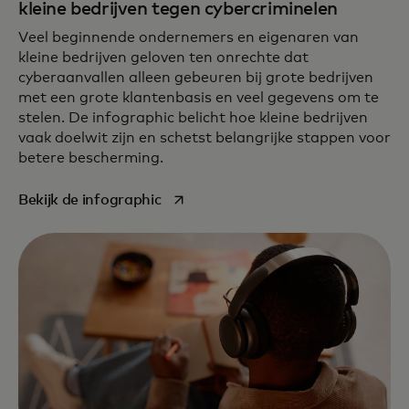
kleine bedrijven tegen cybercriminelen
Veel beginnende ondernemers en eigenaren van
kleine bedrijven geloven ten onrechte dat
cyberaanvallen alleen gebeuren bij grote bedrijven
met een grote klantenbasis en veel gegevens om te
stelen. De infographic belicht hoe kleine bedrijven
vaak doelwit zijn en schetst belangrijke stappen voor
betere bescherming.
opens in a new tab
Bekijk de infographic