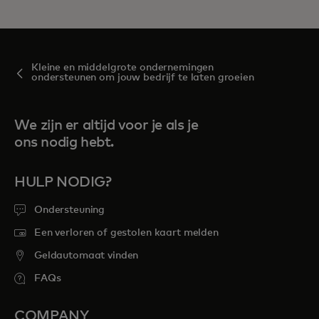
Kleine en middelgrote ondernemingen
ondersteunen om jouw bedrijf te laten groeien
We zijn er altijd voor je als je
ons nodig hebt.
HULP NODIG?
Ondersteuning
Een verloren of gestolen kaart melden
Geldautomaat vinden
FAQs
COMPANY