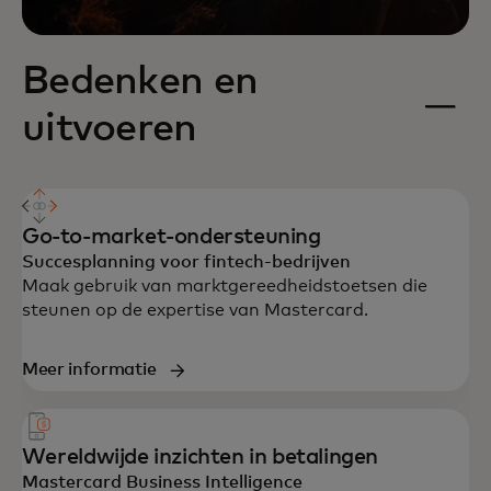
Bedenken en
uitvoeren
Go-to-market-ondersteuning
Succesplanning voor fintech-bedrijven
Maak gebruik van marktgereedheidstoetsen die
steunen op de expertise van Mastercard.
Meer informatie
Wereldwijde inzichten in betalingen
Mastercard Business Intelligence