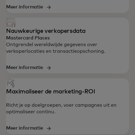
Meer informatie
Nauwkeurige verkopersdata
Mastercard Places
Ontgrendel wereldwijde gegevens over
verkoperlocaties en transactieopschoning.
Meer informatie
Maximaliseer de marketing-ROI
Richt je op doelgroepen, voer campagnes uit en
optimaliseer continu.
Meer informatie