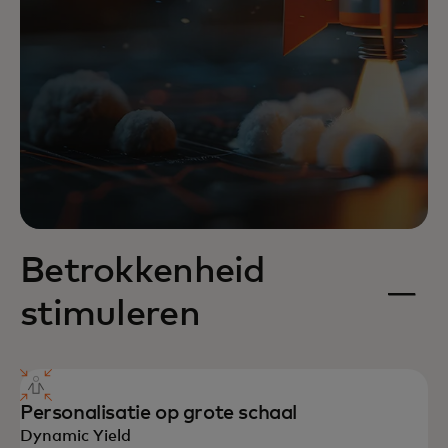
Betrokkenheid
stimuleren
Personalisatie op grote schaal
Dynamic Yield