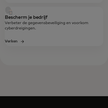
Bescherm je bedrijf
Verbeter de gegevensbeveiliging en voorkom
cyberdreigingen.
Verken