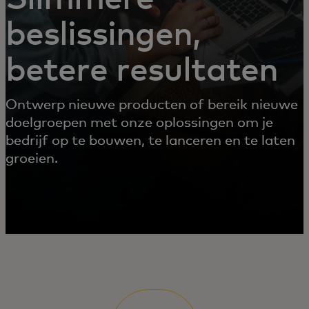
beslissingen,
betere resultaten
Ontwerp nieuwe producten of bereik nieuwe
doelgroepen met onze oplossingen om je
bedrijf op te bouwen, te lanceren en te laten
groeien.