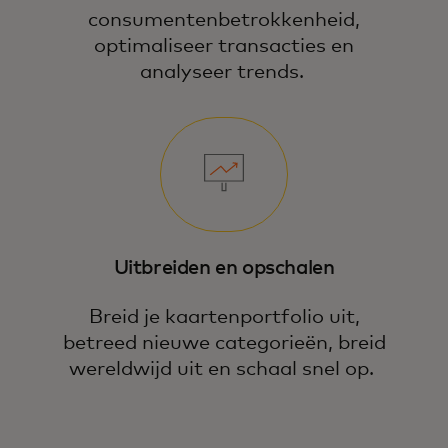
consumentenbetrokkenheid,
optimaliseer transacties en
analyseer trends.
Uitbreiden en opschalen
Breid je kaartenportfolio uit,
betreed nieuwe categorieën, breid
wereldwijd uit en schaal snel op.