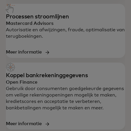
Processen stroomlijnen
Mastercard Advisors
Autorisatie en afwijzingen, fraude, optimalisatie van
terugboekingen.
Meer informatie
Koppel bankrekeninggegevens
Open Finance
Gebruik door consumenten goedgekeurde gegevens
om veilige rekeningopeningen mogelijk te maken,
kredietscores en acceptatie te verbeteren,
bankbetalingen mogelijk te maken en meer.
Meer informatie