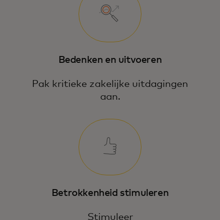
Bedenken en uitvoeren
Pak kritieke zakelijke uitdagingen
aan.
Betrokkenheid stimuleren
Stimuleer