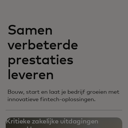
Samen
verbeterde
prestaties
leveren
Bouw, start en laat je bedrijf groeien met
innovatieve fintech-oplossingen.
Kritieke zakelijke uitdagingen