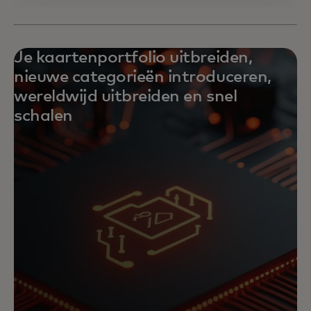
Je kaartenportfolio uitbreiden,
nieuwe categorieën introduceren,
wereldwijd uitbreiden en snel
schalen