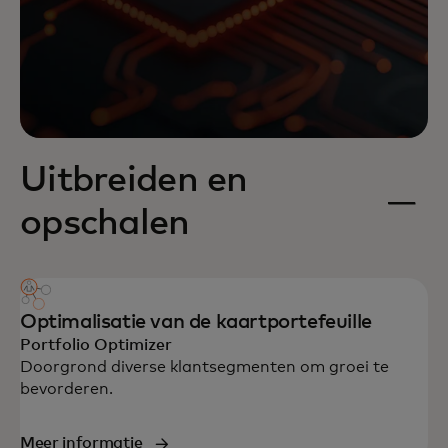
Uitbreiden en
opschalen
Optimalisatie van de kaartportefeuille
Portfolio Optimizer
Doorgrond diverse klantsegmenten om groei te
bevorderen.
Meer informatie