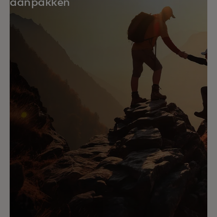
aanpakken