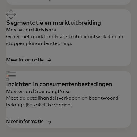
Segmentatie en marktuitbreiding
Mastercard Advisors
Groei met marktanalyse, strategieontwikkeling en
stappenplanondersteuning.
Meer informatie
Inzichten in consumentenbestedingen
Mastercard SpendingPulse
Meet de detailhandelsverkopen en beantwoord
belangrijke zakelijke vragen.
Meer informatie