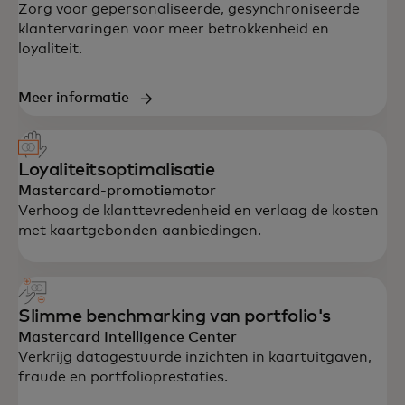
Zorg voor gepersonaliseerde, gesynchroniseerde
klantervaringen voor meer betrokkenheid en
loyaliteit.
Meer informatie
Loyaliteitsoptimalisatie
Mastercard-promotiemotor
Verhoog de klanttevredenheid en verlaag de kosten
met kaartgebonden aanbiedingen.
Slimme benchmarking van portfolio's
Mastercard Intelligence Center
Verkrijg datagestuurde inzichten in kaartuitgaven,
fraude en portfolioprestaties.