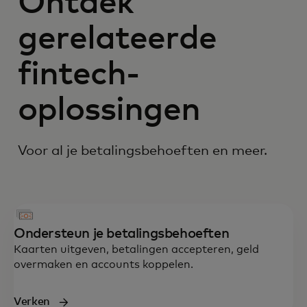
Ontdek
gerelateerde
fintech-
oplossingen
Voor al je betalingsbehoeften en meer.
Ondersteun je betalingsbehoeften
Kaarten uitgeven, betalingen accepteren, geld
overmaken en accounts koppelen.
Verken