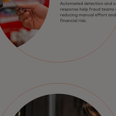
Automated detection and o
response help fraud teams 
reducing manual effort and
financial risk.