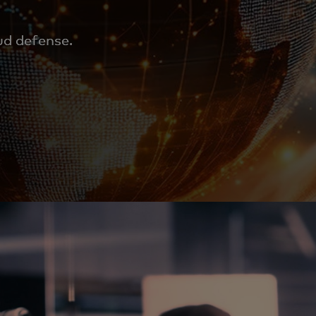
ud defense.