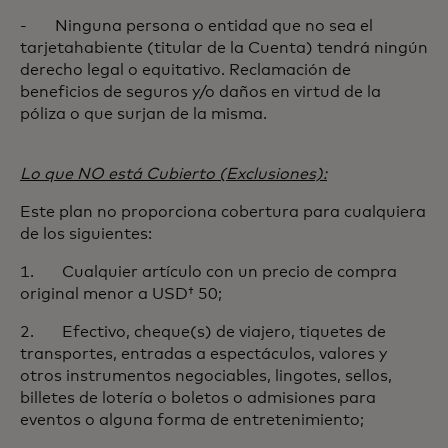
- Ninguna persona o entidad que no sea el
tarjetahabiente (titular de la Cuenta) tendrá ningún
derecho legal o equitativo. Reclamación de
beneficios de seguros y/o daños en virtud de la
póliza o que surjan de la misma.
Lo que NO está Cubierto (Exclusiones):
Este plan no proporciona cobertura para cualquiera
de los siguientes:
1. Cualquier artículo con un precio de compra
original menor a USD† 50;
2. Efectivo, cheque(s) de viajero, tiquetes de
transportes, entradas a espectáculos, valores y
otros instrumentos negociables, lingotes, sellos,
billetes de lotería o boletos o admisiones para
eventos o alguna forma de entretenimiento;