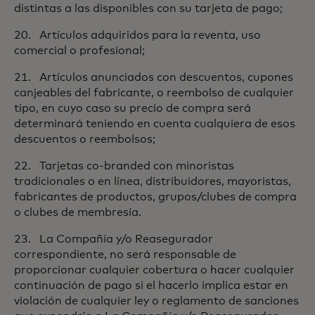
distintas a las disponibles con su tarjeta de pago;
20. Artículos adquiridos para la reventa, uso
comercial o profesional;
21. Artículos anunciados con descuentos, cupones
canjeables del fabricante, o reembolso de cualquier
tipo, en cuyo caso su precio de compra será
determinará teniendo en cuenta cualquiera de esos
descuentos o reembolsos;
22. Tarjetas co-branded con minoristas
tradicionales o en línea, distribuidores, mayoristas,
fabricantes de productos, grupos/clubes de compra
o clubes de membresía.
23. La Compañía y/o Reasegurador
correspondiente, no será responsable de
proporcionar cualquier cobertura o hacer cualquier
continuación de pago si el hacerlo implica estar en
violación de cualquier ley o reglamento de sanciones