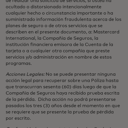
de realizar una solicitud de servicios, si usted ha
ocultado o distorsionado intencionalmente
cualquier hecho o circunstancia importante o ha
suministrado información fraudulenta acerca de los
planes de seguro o de otros servicios que se
describen en el presente documento, a: Mastercard
International, la Compañía de Seguros, la
institución financiera emisora de la Cuenta de la
tarjeta o a cualquier otra compañía que preste
servicios y/o administración en nombre de estos
programas.
Acciones Legales:
No se puede presentar ninguna
acción legal para recuperar sobre una Póliza hasta
que transcurran sesenta (60) días luego de que la
Compañía de Seguros haya recibido prueba escrita
de la pérdida. Dicha acción no podrá presentarse
pasados los tres (3) años desde el momento en que
se requiere que se presente la prueba de pérdida
por escrito.