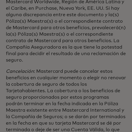
Mastercard Worldwide, Región de América Latina y
el Caribe, en Purchase, Nueva York, EE. UU. Si hay
alguna discrepancia entre este documento y la(s)
Póliza(s) Maestra(s) o el correspondiente contrato
de Mastercard para otros beneficios, prevalecerá(n)
la(s) Póliza(s) Maestra(s) o el correspondiente
contrato de Mastercard para otros beneficios. La
Compañía Aseguradora es la que tiene la potestad
final para decidir el resultado de una reclamación de
seguro.
Cancelación
: Mastercard puede cancelar estos
beneficios en cualquier momento o elegir no renovar
la cobertura de seguro de todos los
Tarjetahabientes. La cobertura o los beneficios de
seguro proporcionados por estos programas
podrán terminar en la fecha indicada en la Póliza
Maestra existente entre Mastercard International y
la Compañía de Seguros; o se darán por terminados
en la fecha en que su tarjeta Mastercard se dé por
terminada o deje de ser una Cuenta Válida, lo que