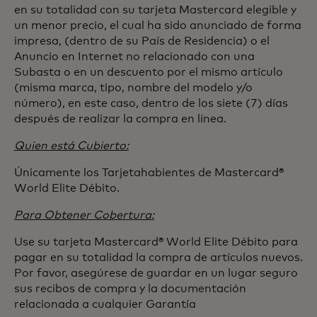
en su totalidad con su tarjeta Mastercard elegible y
un menor precio, el cual ha sido anunciado de forma
impresa, (dentro de su País de Residencia) o el
Anuncio en Internet no relacionado con una
Subasta o en un descuento por el mismo artículo
(misma marca, tipo, nombre del modelo y/o
número), en este caso, dentro de los siete (7) días
después de realizar la compra en línea.
Quien está Cubierto:
Únicamente los Tarjetahabientes de Mastercard®
World Elite Débito.
Para Obtener Cobertura:
Use su tarjeta Mastercard® World Elite Débito para
pagar en su totalidad la compra de artículos nuevos.
Por favor, asegúrese de guardar en un lugar seguro
sus recibos de compra y la documentación
relacionada a cualquier Garantía