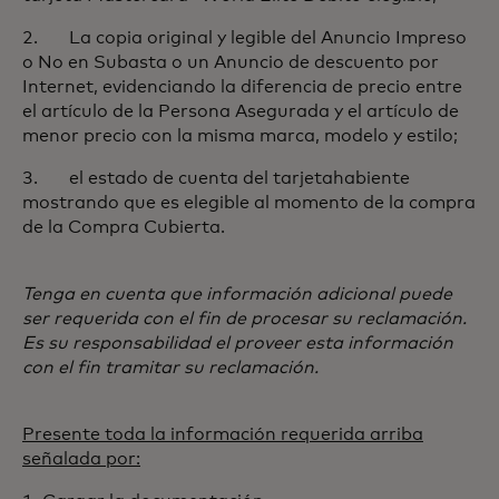
2. La copia original y legible del Anuncio Impreso
o No en Subasta o un Anuncio de descuento por
Internet, evidenciando la diferencia de precio entre
el artículo de la Persona Asegurada y el artículo de
menor precio con la misma marca, modelo y estilo;
3. el estado de cuenta del tarjetahabiente
mostrando que es elegible al momento de la compra
de la Compra Cubierta.
Tenga en cuenta que información adicional puede
ser requerida con el fin de procesar su reclamación.
Es su responsabilidad el proveer esta información
con el fin tramitar su reclamación.
Presente toda la información requerida arriba
señalada por: