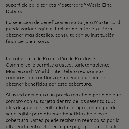
superficie de la tarjeta Mastercard® World Elite
Débito.
La selección de beneficios en su tarjeta Mastercard
puede variar según el Emisor de la tarjeta. Para
obtener más detalles, consulte con su institución
financiera emisora.
La cobertura de Protección de Precios e-
Commerce le permite a usted, tarjetahabiente
Mastercard® World Elite Débito realizar sus
compras con confianza, sabiendo que puede
obtener beneficios por esta cobertura.
Si usted encuentra un precio más bajo por algo que
compró con su tarjeta dentro de los sesenta (60)
días después de realizada la compra, usted puede
ser elegible para obtener beneficios bajo esta
cobertura. Usted puede recibir un reembolso por la
diferencia entre el precio que pagó por un artículo