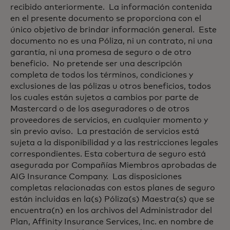
recibido anteriormente. La información contenida
en el presente documento se proporciona con el
único objetivo de brindar información general. Este
documento no es una Póliza, ni un contrato, ni una
garantía, ni una promesa de seguro o de otro
beneficio. No pretende ser una descripción
completa de todos los términos, condiciones y
exclusiones de las pólizas u otros beneficios, todos
los cuales están sujetos a cambios por parte de
Mastercard o de los aseguradores o de otros
proveedores de servicios, en cualquier momento y
sin previo aviso. La prestación de servicios está
sujeta a la disponibilidad y a las restricciones legales
correspondientes. Esta cobertura de seguro está
asegurada por Compañías Miembros aprobadas de
AIG Insurance Company. Las disposiciones
completas relacionadas con estos planes de seguro
están incluidas en la(s) Póliza(s) Maestra(s) que se
encuentra(n) en los archivos del Administrador del
Plan, Affinity Insurance Services, Inc. en nombre de