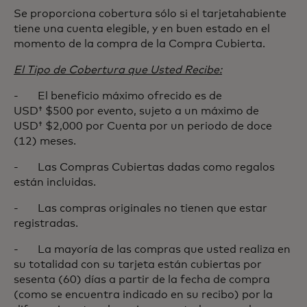
Se proporciona cobertura sólo si el tarjetahabiente
tiene una cuenta elegible, y en buen estado en el
momento de la compra de la Compra Cubierta.
El Tipo de Cobertura que Usted Recibe:
- El beneficio máximo ofrecido es de
USD† $500 por evento, sujeto a un máximo de
USD† $2,000 por Cuenta por un periodo de doce
(12) meses.
- Las Compras Cubiertas dadas como regalos
están incluidas.
- Las compras originales no tienen que estar
registradas.
- La mayoría de las compras que usted realiza en
su totalidad con su tarjeta están cubiertas por
sesenta (60) días a partir de la fecha de compra
(como se encuentra indicado en su recibo) por la