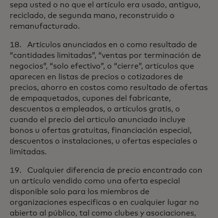
sepa usted o no que el artículo era usado, antiguo,
reciclado, de segunda mano, reconstruido o
remanufacturado.
18. Artículos anunciados en o como resultado de
“cantidades limitadas”, “ventas por terminación de
negocios”, “solo efectivo”, o “cierre”, artículos que
aparecen en listas de precios o cotizadores de
precios, ahorro en costos como resultado de ofertas
de empaquetados, cupones del fabricante,
descuentos a empleados, o artículos gratis, o
cuando el precio del articulo anunciado incluye
bonos u ofertas gratuitas, financiación especial,
descuentos o instalaciones, u ofertas especiales o
limitadas.
19. Cualquier diferencia de precio encontrado con
un artículo vendido como una oferta especial
disponible solo para los miembros de
organizaciones especificas o en cualquier lugar no
abierto al público, tal como clubes y asociaciones,