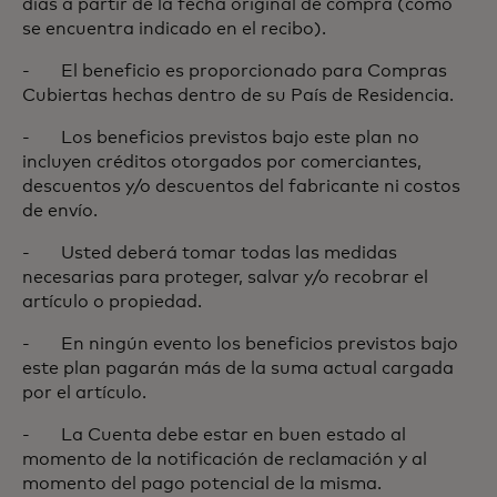
días a partir de la fecha original de compra (como
se encuentra indicado en el recibo).
- El beneficio es proporcionado para Compras
Cubiertas hechas dentro de su País de Residencia.
- Los beneficios previstos bajo este plan no
incluyen créditos otorgados por comerciantes,
descuentos y/o descuentos del fabricante ni costos
de envío.
- Usted deberá tomar todas las medidas
necesarias para proteger, salvar y/o recobrar el
artículo o propiedad.
- En ningún evento los beneficios previstos bajo
este plan pagarán más de la suma actual cargada
por el artículo.
- La Cuenta debe estar en buen estado al
momento de la notificación de reclamación y al
momento del pago potencial de la misma.