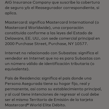
AIG Insurance Company que suscribe la cobertura
de seguro y/o el Reasegurador correspondiente, si
aplica.
Mastercard: significa Mastercard International (o
Mastercard Worldwide), una corporación
constituida conforme a las leyes del Estado de
Delaware, EE. UU., con sede comercial principal en
2000 Purchase Street, Purchase, NY 10577.
Internet no relacionado con Subastas: significa el
vendedor en Internet que no es para Subastas con
un número válido de identificación tributaria (o
equivalente).
País de Residencia: significa el país donde una
Persona Asegurada tiene su hogar fijo, real y
permanente, así como su establecimiento principal,
y al cual tiene intenciones de regresar el cual debe
ser el mismo Territorio de Emisión de la tarjeta
Mastercard® World Elite Débito.