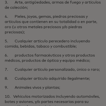
3. Arte, antigüedades, armas de fuego y artículos
de colección;
4. Pieles, joyas, gemas, piedras preciosas y
artículos que contienen en su totalidad o en parte,
oro (u otros metales preciosos y/o piedras
preciosas);
5. Cualquier artículo perecedero incluyendo
comida, bebidas, tabaco y combustible;
6. productos farmacéuticos y otros productos
médicos, productos de óptica y equipo médico;
7. Cualquier artículo personalizado, único o raro;
8. Cualquier artículo adquirido ilegalmente;
9. Animales vivos y plantas;
10. Vehículos motorizados incluyendo automóviles,
botes y aviones, y/o partes necesarias para su