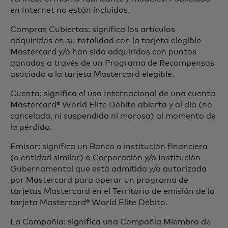
en Internet no están incluidos.
Compras Cubiertas: significa los artículos
adquiridos en su totalidad con la tarjeta elegible
Mastercard y/o han sido adquiridos con puntos
ganados a través de un Programa de Recompensas
asociado a la tarjeta Mastercard elegible.
Cuenta: significa el uso Internacional de una cuenta
Mastercard® World Elite Débito abierta y al día (no
cancelada, ni suspendida ni morosa) al momento de
la pérdida.
Emisor: significa un Banco o institución financiera
(o entidad similar) o Corporación y/o Institución
Gubernamental que está admitida y/o autorizada
por Mastercard para operar un programa de
tarjetas Mastercard en el Territorio de emisión de la
tarjeta Mastercard® World Elite Débito.
La Compañía: significa una Compañía Miembro de