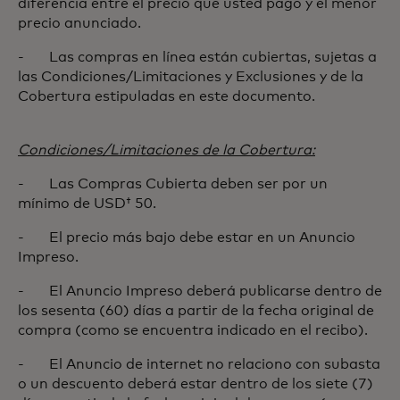
diferencia entre el precio que usted pago y el menor
precio anunciado.
- Las compras en línea están cubiertas, sujetas a
las Condiciones/Limitaciones y Exclusiones y de la
Cobertura estipuladas en este documento.
Condiciones/Limitaciones de la Cobertura:
- Las Compras Cubierta deben ser por un
mínimo de USD† 50.
- El precio más bajo debe estar en un Anuncio
Impreso.
- El Anuncio Impreso deberá publicarse dentro de
los sesenta
(60)
días a partir de la fecha original de
compra (como se encuentra indicado en el recibo).
- El Anuncio de internet no relaciono con subasta
o un descuento deberá estar dentro de los siete (7)