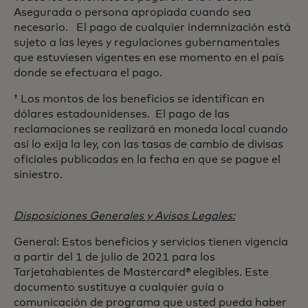
Asegurada o persona apropiada cuando sea
necesario. El pago de cualquier indemnización está
sujeto a las leyes y regulaciones gubernamentales
que estuviesen vigentes en ese momento en el país
donde se efectuara el pago.
† Los montos de los beneficios se identifican en
dólares estadounidenses. El pago de las
reclamaciones se realizará en moneda local cuando
así lo exija la ley, con las tasas de cambio de divisas
oficiales publicadas en la fecha en que se pague el
siniestro.
Disposiciones Generales y Avisos Legales:
General: Estos beneficios y servicios tienen vigencia
a partir del 1 de julio de 2021 para los
Tarjetahabientes de Mastercard® elegibles. Este
documento sustituye a cualquier guía o
comunicación de programa que usted pueda haber