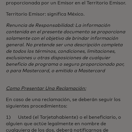
proporcionada por un Emisor en el Territorio Emisor.
Territorio Emisor: significa México.
Renuncia de Responsabilidad: La información
contenida en el presente documento se proporciona
solamente con el objetivo de brindar información
general. No pretende ser una descripción completa
de todos los términos, condiciones, limitaciones,
exclusiones u otras disposiciones de cualquier
beneficio de programa o seguro proporcionado por,
o para Mastercard, o emitido a Mastercard
Como Presentar Una Reclamación:
En caso de una reclamación, se deberán seguir los
siguientes procedimientos:
1) Usted (el Tarjetahabiente) o el beneficiario, o
alguien que actúe legalmente en nombre de
cualquiera de los dos, deberá notificarnos de