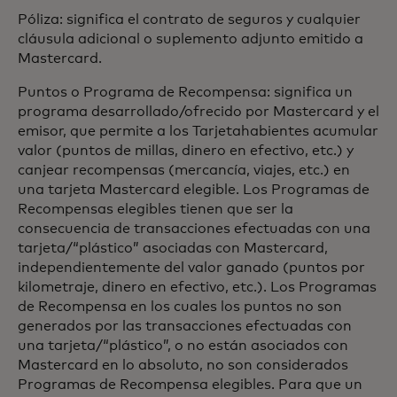
Póliza: significa el contrato de seguros y cualquier
cláusula adicional o suplemento adjunto emitido a
Mastercard.
Puntos o Programa de Recompensa: significa un
programa desarrollado/ofrecido por Mastercard y el
emisor, que permite a los Tarjetahabientes acumular
valor (puntos de millas, dinero en efectivo, etc.) y
canjear recompensas (mercancía, viajes, etc.) en
una tarjeta Mastercard elegible. Los Programas de
Recompensas elegibles tienen que ser la
consecuencia de transacciones efectuadas con una
tarjeta/“plástico” asociadas con Mastercard,
independientemente del valor ganado (puntos por
kilometraje, dinero en efectivo, etc.). Los Programas
de Recompensa en los cuales los puntos no son
generados por las transacciones efectuadas con
una tarjeta/“plástico”, o no están asociados con
Mastercard en lo absoluto, no son considerados
Programas de Recompensa elegibles. Para que un