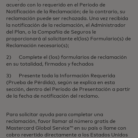
acuerdo con lo requerido en el Período de
Notificación de la Reclamación; de lo contrario, su
reclamación puede ser rechazada. Una vez recibida
la notificación de la reclamación, el Administrador
del Plan, o la Compañía de Seguros le
proporcionará al solicitante el(los) Formulario(s) de
Reclamación necesario(s);
2) Complete el (los) formularios de reclamación
en su totalidad, firmados y fechados
3) Presente toda la Información Requerida
(Prueba de Pérdida), según se explica en esta
sección, dentro del Período de Presentación a partir
de la fecha de notificación del reclamo.
Para solicitar ayuda para completar una
reclamación, favor llamar al número gratis de
Mastercard Global Service™ en su país o llame con
cobro revertido directamente a los Estados Unidos