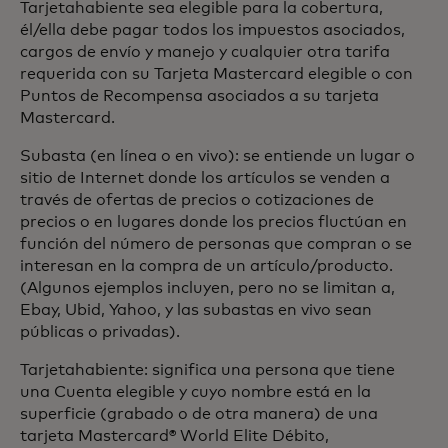
Tarjetahabiente sea elegible para la cobertura,
él/ella debe pagar todos los impuestos asociados,
cargos de envío y manejo y cualquier otra tarifa
requerida con su Tarjeta Mastercard elegible o con
Puntos de Recompensa asociados a su tarjeta
Mastercard.
Subasta (en línea o en vivo): se entiende un lugar o
sitio de Internet donde los artículos se venden a
través de ofertas de precios o cotizaciones de
precios o en lugares donde los precios fluctúan en
función del número de personas que compran o se
interesan en la compra de un artículo/producto.
(Algunos ejemplos incluyen, pero no se limitan a,
Ebay, Ubid, Yahoo, y las subastas en vivo sean
públicas o privadas).
Tarjetahabiente: significa una persona que tiene
una Cuenta elegible y cuyo nombre está en la
superficie (grabado o de otra manera) de una
tarjeta Mastercard® World Elite Débito,