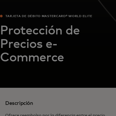
TARJETA DE DÉBITO MASTERCARD® WORLD ELITE
Protección de
Precios e-
Commerce
Descripción
Ofrece reembolso por la diferencia entre el precio