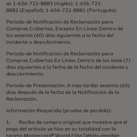
al: 1-636-722-8883 (Inglés); 1-636-722-
8882 (Español); 1-636-722-8881 (Portugués).
Período de Notificación de Reclamación para
Compras Cubiertas, Excepto En Línea: Dentro de
los sesenta (60) días siguientes a la fecha del
incidente o descubrimiento.
Período de Notificación de Reclamación para
Compras Cubiertas En Línea: Dentro de los siete (7)
días siguientes a la fecha de la fecha del incidente o
descubrimiento.
Período de Presentación: A más tardar sesenta (60)
días después de la fecha de la Notificación de la
Reclamación.
Información Requerida (prueba de pérdida):
1. Recibo de compra original que muestre que el
pago del artículo se hizo en su totalidad con la
tarjeta Mastercard® World Elite Débito elegible;