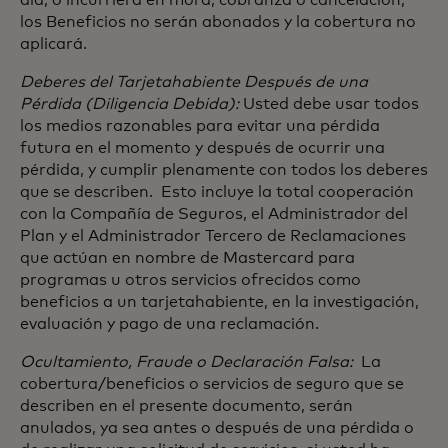
día, o incurriera en mora, cobranza o cancelación,
los Beneficios no serán abonados y la cobertura no
aplicará.
Deberes del Tarjetahabiente Después de una
Pérdida (Diligencia Debida):
Usted debe usar todos
los medios razonables para evitar una pérdida
futura en el momento y después de ocurrir una
pérdida, y cumplir plenamente con todos los deberes
que se describen. Esto incluye la total cooperación
con la Compañía de Seguros, el Administrador del
Plan y el Administrador Tercero de Reclamaciones
que actúan en nombre de Mastercard para
programas u otros servicios ofrecidos como
beneficios a un tarjetahabiente, en la investigación,
evaluación y pago de una reclamación.
Ocultamiento, Fraude o Declaración Falsa:
La
cobertura/beneficios o servicios de seguro que se
describen en el presente documento, serán
anulados, ya sea antes o después de una pérdida o