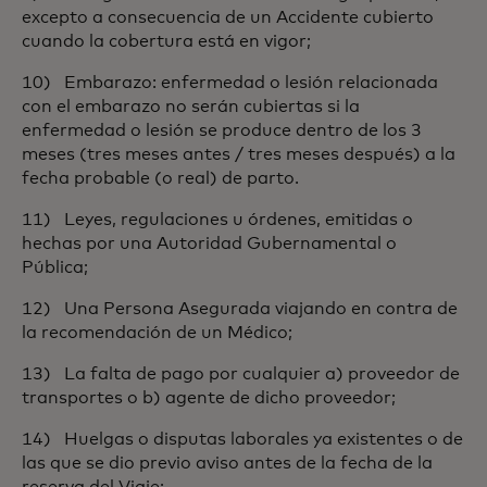
excepto a consecuencia de un Accidente cubierto
cuando la cobertura está en vigor;
10) Embarazo: enfermedad o lesión relacionada
con el embarazo no serán cubiertas si la
enfermedad o lesión se produce dentro de los 3
meses (tres meses antes / tres meses después) a la
fecha probable (o real) de parto.
11) Leyes, regulaciones u órdenes, emitidas o
hechas por una Autoridad Gubernamental o
Pública;
12) Una Persona Asegurada viajando en contra de
la recomendación de un Médico;
13) La falta de pago por cualquier a) proveedor de
transportes o b) agente de dicho proveedor;
14) Huelgas o disputas laborales ya existentes o de
las que se dio previo aviso antes de la fecha de la