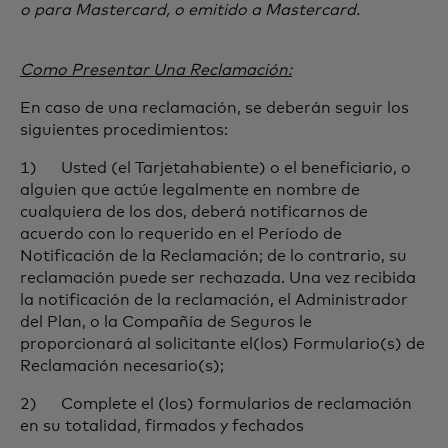
o para Mastercard, o emitido a Mastercard.
Como Presentar Una Reclamación:
En caso de una reclamación, se deberán seguir los
siguientes procedimientos:
1) Usted (el Tarjetahabiente) o el beneficiario, o
alguien que actúe legalmente en nombre de
cualquiera de los dos, deberá notificarnos de
acuerdo con lo requerido en el Período de
Notificación de la Reclamación; de lo contrario, su
reclamación puede ser rechazada. Una vez recibida
la notificación de la reclamación, el Administrador
del Plan, o la Compañía de Seguros le
proporcionará al solicitante el(los) Formulario(s) de
Reclamación necesario(s);
2) Complete el (los) formularios de reclamación
en su totalidad, firmados y fechados