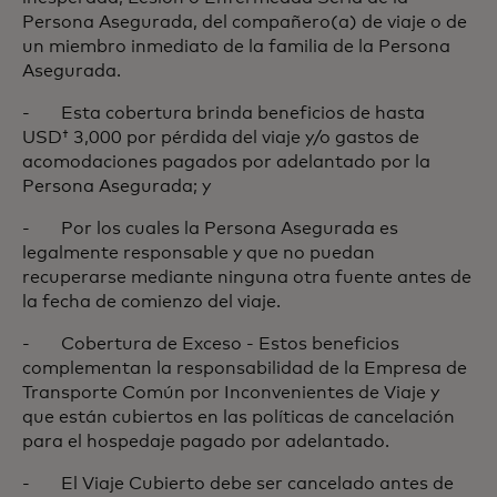
Persona Asegurada, del compañero(a) de viaje o de
un miembro inmediato de la familia de la Persona
Asegurada.
- Esta cobertura brinda beneficios de hasta
USD† 3,000 por pérdida del viaje y/o gastos de
acomodaciones pagados por adelantado por la
Persona Asegurada; y
- Por los cuales la Persona Asegurada es
legalmente responsable y que no puedan
recuperarse mediante ninguna otra fuente antes de
la fecha de comienzo del viaje.
- Cobertura de Exceso - Estos beneficios
complementan la responsabilidad de la Empresa de
Transporte Común por Inconvenientes de Viaje y
que están cubiertos en las políticas de cancelación
para el hospedaje pagado por adelantado.
- El Viaje Cubierto debe ser cancelado antes de