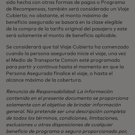
sido hecha con otras formas de pagos o Programa
de Recompensas, también será considerado un Viaje
Cubierto; no obstante, el monto máximo de
beneficio asegurado se basará en la clase elegible
de la compra de la tarifa original del pasajero y este
será solamente el monto de beneficio aplicable.
Se considerará que tal Viaje Cubierto ha comenzado
cuando la persona asegurada inicie el viaje, una vez
el Medio de Transporte Común esté programado
para partir y continua hasta el momento en que la
Persona Asegurada finalice el viaje, o hasta el
alcance máximo de la cobertura.
Renuncia de Responsabilidad: La información
contenida en el presente documento se proporciona
solamente con el objetivo de brindar información
general. No pretende ser una descripción completa
de todos los términos, condiciones, limitaciones,
exclusiones u otras disposiciones de cualquier
beneficio de programa o seguro proporcionado por,