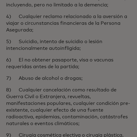
incluyendo, pero no limitado a la demencia;
4) Cualquier reclamo relacionado a la aversión a
viajar o circunstancias financieras de la Persona
Asegurada;
5) Suicidio, intento de suicidio o lesión
intencionalmente autoinfligida;
6) El no obtener pasaporte, visa o vacunas
requeridas antes de la partida;
7) Abuso de alcohol o drogas;
8) Cualquier cancelación como resultado de
Guerra Civil o Extranjera, revueltas,
manifestaciones populares, cualquier condición pre-
existente, cualquier efecto de una fuente
radioactiva, epidemias, contaminación, catástrofes
naturales o eventos climáticos;
9) Cirugía cosmética electiva o cirugía plástica,