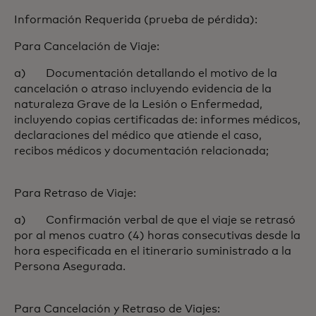
Información Requerida (prueba de pérdida):
Para Cancelación de Viaje:
a) Documentación detallando el motivo de la
cancelación o atraso incluyendo evidencia de la
naturaleza Grave de la Lesión o Enfermedad,
incluyendo copias certificadas de: informes médicos,
declaraciones del médico que atiende el caso,
recibos médicos y documentación relacionada;
Para Retraso de Viaje:
a) Confirmación verbal de que el viaje se retrasó
por al menos cuatro (4) horas consecutivas desde la
hora especificada en el itinerario suministrado a la
Persona Asegurada.
Para Cancelación y Retraso de Viajes: