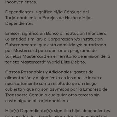
Inconvenientes.
Dependientes: significa el/la Cónyuge del
Tarjetahabiente o Parejas de Hecho e Hijos
Dependientes.
Emisor: significa un Banco o institución financiera
(o entidad similar) o Corporación y/o Institución
Gubernamental que está admitida y/o autorizada
por Mastercard para operar un programa de
tarjetas Mastercard en el Territorio de emisión de la
tarjeta Mastercard® World Elite Debito.
Gastos Razonables y Adicionales: gastos de
alimentación y alojamiento en los que se incurre
necesariamente como resultado de un riesgo
cubierto y que no son asumidos por la Empresa de
Transporte Común o cualquier otro tercero sin
costo alguno al tarjetahabiente.
Hijo(s) Dependiente(s): significa hijos dependientes
nombrados, incluyendo hijos adoptivos, e hijastros,