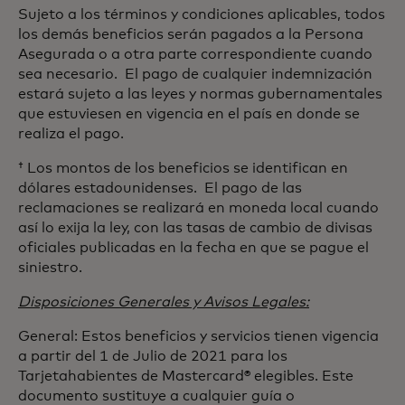
Sujeto a los términos y condiciones aplicables, todos
los demás beneficios serán pagados a la Persona
Asegurada o a otra parte correspondiente cuando
sea necesario. El pago de cualquier indemnización
estará sujeto a las leyes y normas gubernamentales
que estuviesen en vigencia en el país en donde se
realiza el pago.
† Los montos de los beneficios se identifican en
dólares estadounidenses. El pago de las
reclamaciones se realizará en moneda local cuando
así lo exija la ley, con las tasas de cambio de divisas
oficiales publicadas en la fecha en que se pague el
siniestro.
Disposiciones Generales y Avisos Legales:
General: Estos beneficios y servicios tienen vigencia
a partir del 1 de Julio de 2021 para los
Tarjetahabientes de Mastercard® elegibles. Este
documento sustituye a cualquier guía o