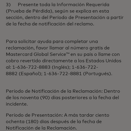
3) Presente toda la Información Requerida
(Prueba de Pérdida), según se explica en esta
sección, dentro del Período de Presentación a partir
de la fecha de notificación del reclamo.
Para solicitar ayuda para completar una
reclamación, favor llamar al número gratis de
Mastercard Global Service™ en su país o llame con
cobro revertido directamente a los Estados Unidos
al: 1-636-722-8883 (Inglés); 1-636-722-
8882 (Español); 1-636-722-8881 (Portugués).
Período de Notificación de la Reclamación: Dentro
de los noventa (90) días posteriores a la fecha del
incidente.
Período de Presentación: A más tardar ciento
ochenta (180) días después de la fecha de
Notificación de la Reclamación.