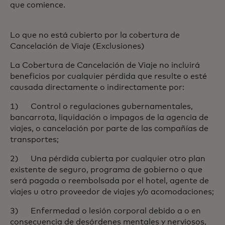
que comience.
Lo que no está cubierto por la cobertura de
Cancelación de Viaje (Exclusiones)
La Cobertura de Cancelación de Viaje no incluirá
beneficios por cualquier pérdida que resulte o esté
causada directamente o indirectamente por:
1) Control o regulaciones gubernamentales,
bancarrota, liquidación o impagos de la agencia de
viajes, o cancelación por parte de las compañías de
transportes;
2) Una pérdida cubierta por cualquier otro plan
existente de seguro, programa de gobierno o que
será pagada o reembolsada por el hotel, agente de
viajes u otro proveedor de viajes y/o acomodaciones;
3) Enfermedad o lesión corporal debido a o en
consecuencia de desórdenes mentales y nerviosos,