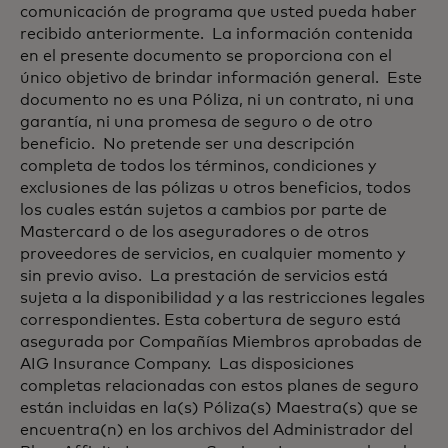
comunicación de programa que usted pueda haber
recibido anteriormente. La información contenida
en el presente documento se proporciona con el
único objetivo de brindar información general. Este
documento no es una Póliza, ni un contrato, ni una
garantía, ni una promesa de seguro o de otro
beneficio. No pretende ser una descripción
completa de todos los términos, condiciones y
exclusiones de las pólizas u otros beneficios, todos
los cuales están sujetos a cambios por parte de
Mastercard o de los aseguradores o de otros
proveedores de servicios, en cualquier momento y
sin previo aviso. La prestación de servicios está
sujeta a la disponibilidad y a las restricciones legales
correspondientes. Esta cobertura de seguro está
asegurada por Compañías Miembros aprobadas de
AIG Insurance Company. Las disposiciones
completas relacionadas con estos planes de seguro
están incluidas en la(s) Póliza(s) Maestra(s) que se
encuentra(n) en los archivos del Administrador del