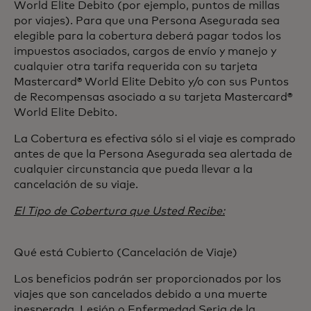
World Elite Debito (por ejemplo, puntos de millas
por viajes). Para que una Persona Asegurada sea
elegible para la cobertura deberá pagar todos los
impuestos asociados, cargos de envío y manejo y
cualquier otra tarifa requerida con su tarjeta
Mastercard® World Elite Debito y/o con sus Puntos
de Recompensas asociado a su tarjeta Mastercard®
World Elite Debito.
La Cobertura es efectiva sólo si el viaje es comprado
antes de que la Persona Asegurada sea alertada de
cualquier circunstancia que pueda llevar a la
cancelación de su viaje.
El Tipo de Cobertura que Usted Recibe:
Qué está Cubierto (Cancelación de Viaje)
Los beneficios podrán ser proporcionados por los
viajes que son cancelados debido a una muerte
inesperada, Lesión o Enfermedad Seria de la