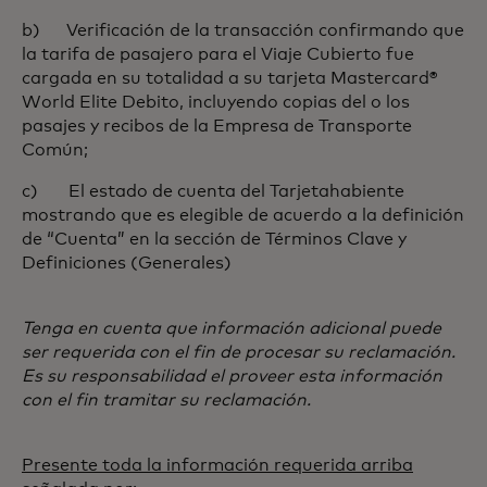
b) Verificación de la transacción confirmando que
la tarifa de pasajero para el Viaje Cubierto fue
cargada en su totalidad a su tarjeta Mastercard®
World Elite Debito, incluyendo copias del o los
pasajes y recibos de la Empresa de Transporte
Común;
c) El estado de cuenta del Tarjetahabiente
mostrando que es elegible de acuerdo a la definición
de “Cuenta” en la sección de Términos Clave y
Definiciones (Generales)
Tenga en cuenta que información adicional puede
ser requerida con el fin de procesar su reclamación.
Es su responsabilidad el proveer esta información
con el fin tramitar su reclamación.
Presente toda la información requerida arriba