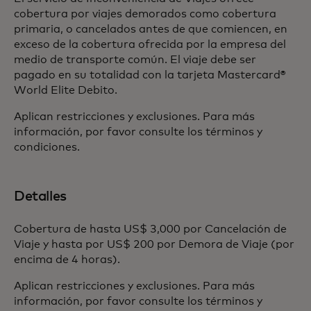
cobertura por viajes demorados como cobertura
primaria, o cancelados antes de que comiencen, en
exceso de la cobertura ofrecida por la empresa del
medio de transporte común. El viaje debe ser
pagado en su totalidad con la tarjeta Mastercard®
World Elite Debito.
Aplican restricciones y exclusiones. Para más
información, por favor consulte los términos y
condiciones.
Detalles
Cobertura de hasta US$ 3,000 por Cancelación de
Viaje y hasta por US$ 200 por Demora de Viaje (por
encima de 4 horas).
Aplican restricciones y exclusiones. Para más
información, por favor consulte los términos y