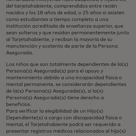
del tarjetahabiente, comprendidos entre recién
nacidos y los 18 años de edad, o 25 años si asisten
como estudiantes a tiempo completo a una
institución acreditada de enseñanza superior, que
sean solteros y que residan permanentemente junto
al Tarjetahabiente, y reciban la mayoría de su
manutención y sustento de parte de la Persona
Asegurada.
Los niños que son totalmente dependientes de la(s)
Persona(s) Asegurada(s) para el apoyo y
mantenimiento debido a una incapacidad física o
mental permanente, se considerarán dependientes
de la(s) Persona(s) Asegurada(s), si la(s)
Persona(s) Asegurada(s) tiene derecho a
beneficios.
Para verificar la elegibilidad de un Hijo(s)
Dependiente(s) a cargo con discapacidad física o
mental, el Tarjetahabiente podrá ser requerido a
presentar registros médicos relacionados al hijo(s)