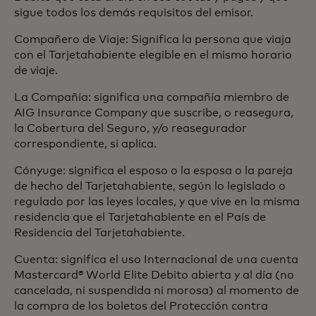
sigue todos los demás requisitos del emisor.
Compañero de Viaje: Significa la persona que viaja
con el Tarjetahabiente elegible en el mismo horario
de viaje.
La Compañía: significa una compañía miembro de
AIG Insurance Company que suscribe, o reasegura,
la Cobertura del Seguro, y/o reasegurador
correspondiente, si aplica.
Cónyuge: significa el esposo o la esposa o la pareja
de hecho del Tarjetahabiente, según lo legislado o
regulado por las leyes locales, y que vive en la misma
residencia que el Tarjetahabiente en el País de
Residencia del Tarjetahabiente.
Cuenta: significa el uso Internacional de una cuenta
Mastercard® World Elite Debito abierta y al día (no
cancelada, ni suspendida ni morosa) al momento de
la compra de los boletos del Protección contra