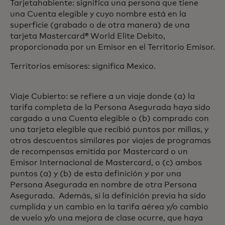
Tarjetahabiente: significa una persona que tiene
una Cuenta elegible y cuyo nombre está en la
superficie (grabado o de otra manera) de una
tarjeta Mastercard® World Elite Debito,
proporcionada por un Emisor en el Territorio Emisor.
Territorios emisores: significa Mexico.
Viaje Cubierto: se refiere a un viaje donde (a) la
tarifa completa de la Persona Asegurada haya sido
cargado a una Cuenta elegible o (b) comprado con
una tarjeta elegible que recibió puntos por millas, y
otros descuentos similares por viajes de programas
de recompensas emitida por Mastercard o un
Emisor Internacional de Mastercard, o (c) ambos
puntos (a) y (b) de esta definición y por una
Persona Asegurada en nombre de otra Persona
Asegurada. Además, si la definición previa ha sido
cumplida y un cambio en la tarifa aérea y/o cambio
de vuelo y/o una mejora de clase ocurre, que haya