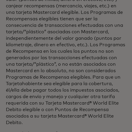
canjear recompensas (mercancía, viajes, etc.) en
una tarjeta Mastercard elegible. Los Programas de
Recompensas elegibles tienen que ser la
consecuencia de transacciones efectuadas con una
tarjeta/“plástico” asociadas con Mastercard,
independientemente del valor ganado (puntos por
kilometraje, dinero en efectivo, etc.). Los Programas
de Recompensa en los cuales los puntos no son
generados por las transacciones efectuadas con
una tarjeta/“plástico”, o no están asociados con
Mastercard en lo absoluto, no son considerados
Programas de Recompensa elegibles. Para que un
Tarjetahabiente sea elegible para la cobertura,
él/ella debe pagar todos los impuestos asociados,
cargos de envío y manejo y cualquier otra tarifa
requerida con su Tarjeta Mastercard® World Elite
Debito elegible o con Puntos de Recompensa
asociados a su tarjeta Mastercard® World Elite
Debito.