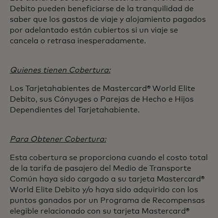
Debito pueden beneficiarse de la tranquilidad de
saber que los gastos de viaje y alojamiento pagados
por adelantado están cubiertos si un viaje se
cancela o retrasa inesperadamente.
Quienes tienen Cobertura:
Los Tarjetahabientes de Mastercard® World Elite
Debito, sus Cónyuges o Parejas de Hecho e Hijos
Dependientes del Tarjetahabiente.
Para Obtener Cobertura:
Esta cobertura se proporciona cuando el costo total
de la tarifa de pasajero del Medio de Transporte
Común haya sido cargado a su tarjeta Mastercard®
World Elite Debito y/o haya sido adquirido con los
puntos ganados por un Programa de Recompensas
elegible relacionado con su tarjeta Mastercard®