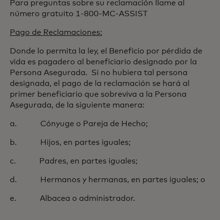
Para preguntas sobre su reclamación llame al
número gratuito 1-800-MC-ASSIST
Pago de Reclamaciones:
Donde lo permita la ley, el Beneficio por pérdida de
vida es pagadero al beneficiario designado por la
Persona Asegurada. Si no hubiera tal persona
designada, el pago de la reclamación se hará al
primer beneficiario que sobreviva a la Persona
Asegurada, de la siguiente manera:
a. Cónyuge o Pareja de Hecho;
b. Hijos, en partes iguales;
c. Padres, en partes iguales;
d. Hermanos y hermanas, en partes iguales; o
e. Albacea o administrador.