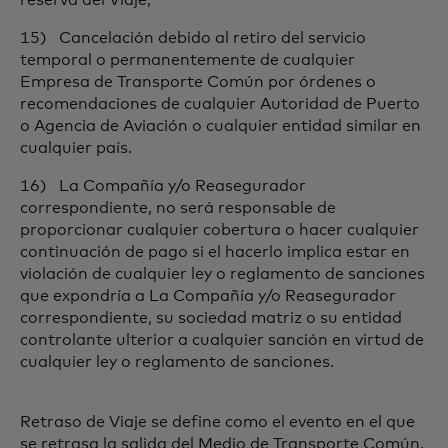
reserva del Viaje;
15) Cancelación debido al retiro del servicio
temporal o permanentemente de cualquier
Empresa de Transporte Común por órdenes o
recomendaciones de cualquier Autoridad de Puerto
o Agencia de Aviación o cualquier entidad similar en
cualquier país.
16) La Compañía y/o Reasegurador
correspondiente, no será responsable de
proporcionar cualquier cobertura o hacer cualquier
continuación de pago si el hacerlo implica estar en
violación de cualquier ley o reglamento de sanciones
que expondría a La Compañía y/o Reasegurador
correspondiente, su sociedad matriz o su entidad
controlante ulterior a cualquier sanción en virtud de
cualquier ley o reglamento de sanciones.
Retraso de Viaje se define como el evento en el que
se retrasa la salida del Medio de Transporte Común,