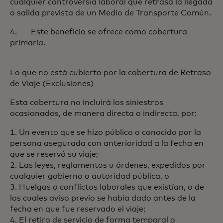
cualquier controversia laboral que retrasa la llegada
o salida prevista de un Medio de Transporte Común.
4. Este beneficio se ofrece como cobertura
primaria.
Lo que no está cubierto por la cobertura de Retraso
de Viaje (Exclusiones)
Esta cobertura no incluirá los siniestros
ocasionados, de manera directa o indirecta, por:
1. Un evento que se hizo público o conocido por la
persona asegurada con anterioridad a la fecha en
que se reservó su viaje;
2. Las leyes, reglamentos u órdenes, expedidos por
cualquier gobierno o autoridad pública, o
3. Huelgas o conflictos laborales que existían, o de
los cuales aviso previo se había dado antes de la
fecha en que fue reservado el viaje;
4. El retiro de servicio de forma temporal o