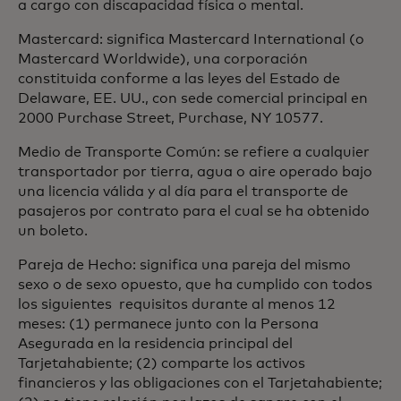
a cargo con discapacidad física o mental.
Mastercard: significa Mastercard International (o
Mastercard Worldwide), una corporación
constituida conforme a las leyes del Estado de
Delaware, EE. UU., con sede comercial principal en
2000 Purchase Street, Purchase, NY 10577.
Medio de Transporte Común: se refiere a cualquier
transportador por tierra, agua o aire operado bajo
una licencia válida y al día para el transporte de
pasajeros por contrato para el cual se ha obtenido
un boleto.
Pareja de Hecho: significa una pareja del mismo
sexo o de sexo opuesto, que ha cumplido con todos
los siguientes requisitos durante al menos 12
meses: (1) permanece junto con la Persona
Asegurada en la residencia principal del
Tarjetahabiente; (2) comparte los activos
financieros y las obligaciones con el Tarjetahabiente;