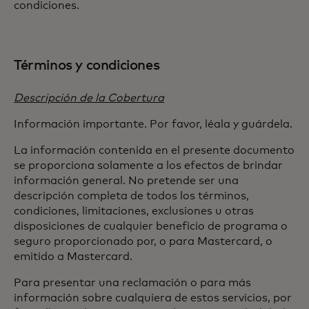
condiciones.
Términos y condiciones
Descripción de la Cobertura
Información importante. Por favor, léala y guárdela.
La información contenida en el presente documento
se proporciona solamente a los efectos de brindar
información general. No pretende ser una
descripción completa de todos los términos,
condiciones, limitaciones, exclusiones u otras
disposiciones de cualquier beneficio de programa o
seguro proporcionado por, o para Mastercard, o
emitido a Mastercard.
Para presentar una reclamación o para más
información sobre cualquiera de estos servicios, por