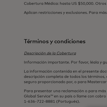
Cobertura Médica: hasta US $50,000. Otros be
Aplican restricciones y exclusiones. Para más
Términos y condiciones
Descripción de la Cobertura
Información importante. Por favor, léala y g
La información contenida en el presente doc
descripción completa de todos los términos, 
seguro proporcionado por, o para Mastercar
Para presentar una reclamación o para más i
Global Service™ en su país o llame con cobr
1-636-722-8881 (Portugués).