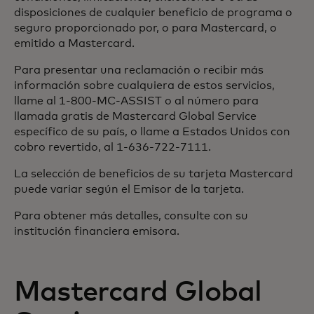
disposiciones de cualquier beneficio de programa o
seguro proporcionado por, o para Mastercard, o
emitido a Mastercard.
Para presentar una reclamación o recibir más
información sobre cualquiera de estos servicios,
llame al 1-800-MC-ASSIST o al número para
llamada gratis de Mastercard Global Service
específico de su país, o llame a Estados Unidos con
cobro revertido, al 1-636-722-7111.
La selección de beneficios de su tarjeta Mastercard
puede variar según el Emisor de la tarjeta.
Para obtener más detalles, consulte con su
institución financiera emisora.
Mastercard Global