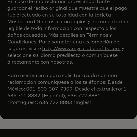
En caso de una reclamación, es importante
guardar el recibo original que muestre que el pago
fue efectuado en su totalidad con la tarjeta
Mastercard Gold así como copias y documentación
legible de toda información con respecto a los
daños causados. Más detalles en Términos y
Condiciones. Para someter una reclamación de
seguros, visite
http://www.mycardbenefits.com
y
seleccione su idioma predilecto o comuníquese
directamente con nosotros.
Para asistencia o para solicitar ayuda con una
reclamación comuníquese a los teléfonos: Desde
México: 001-800-307-7309. Desde el extranjero: 1
636 722 8882 (Español); 636 722 8881
(Portugués); 636 722 8883 (Inglés)