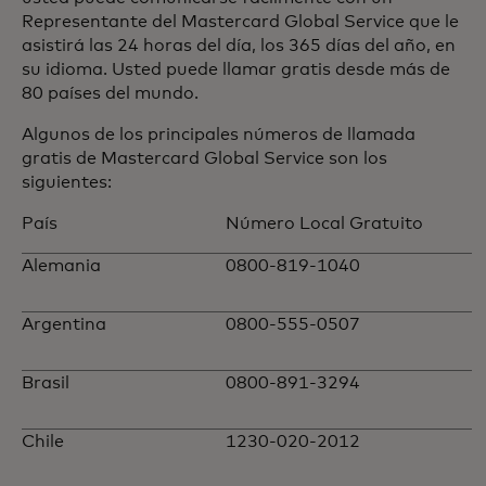
Representante del Mastercard Global Service que le
asistirá las 24 horas del día, los 365 días del año, en
su idioma. Usted puede llamar gratis desde más de
80 países del mundo.
Algunos de los principales números de llamada
gratis de Mastercard Global Service son los
siguientes:
País
Número Local Gratuito
Alemania
0800-819-1040
Argentina
0800-555-0507
Brasil
0800-891-3294
Chile
1230-020-2012