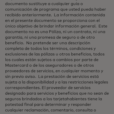
documento sustituye a cualquier guía o
comunicación de programa que usted pueda haber
recibido anteriormente. La información contenida
en el presente documento se proporciona con el
único objetivo de brindar información general. Este
documento no es una Póliza, ni un contrato, ni una
garantía, ni una promesa de seguro o de otro
beneficio. No pretende ser una descripción
completa de todos los términos, condiciones y
exclusiones de las pólizas u otros beneficios, todos
los cuales están sujetos a cambios por parte de
Mastercard o de los aseguradores o de otros
proveedores de servicios, en cualquier momento y
sin previo aviso. La prestación de servicios está
sujeta a la disponibilidad y a las restricciones legales
correspondientes. El proveedor de servicios
designado para servicios y beneficios que no sean de
seguros brindados a los tarjetahabientes tiene la
potestad final para determinar y responder
cualquier reclamación, comentario, consulta o