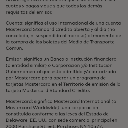
cuotas y pagos y que sigue todos los demás
requisitos del emisor.
Cuenta: significa el uso Internacional de una cuenta
Mastercard Standard Crédito abierta y al día (no
cancelada, ni suspendida ni morosa) al momento de
la compra de los boletos del Medio de Transporte
Común.
Emisor: significa un Banco o institución financiera
(o entidad similar) o Corporación y/o Institución
Gubernamental que está admitida y/o autorizada
por Mastercard para operar un programa de
tarjetas Mastercard en el Territorio de emisión de la
tarjeta Mastercard Standard Crédito.
Mastercard: significa Mastercard International (o
Mastercard Worldwide), una corporación
constituida conforme a las leyes del Estado de
Delaware, EE. UU., con sede comercial principal en
2000 Purchase Street, Purchase, NY 10577.