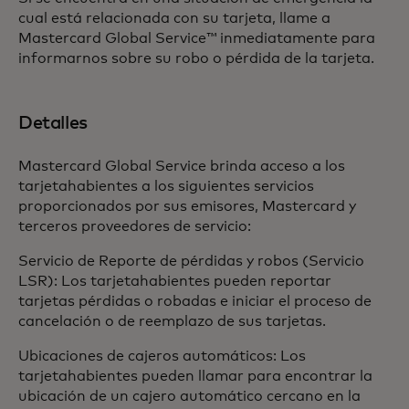
cual está relacionada con su tarjeta, llame a
Mastercard Global Service™ inmediatamente para
informarnos sobre su robo o pérdida de la tarjeta.
Detalles
Mastercard Global Service brinda acceso a los
tarjetahabientes a los siguientes servicios
proporcionados por sus emisores, Mastercard y
terceros proveedores de servicio:
Servicio de Reporte de pérdidas y robos (Servicio
LSR): Los tarjetahabientes pueden reportar
tarjetas pérdidas o robadas e iniciar el proceso de
cancelación o de reemplazo de sus tarjetas.
Ubicaciones de cajeros automáticos: Los
tarjetahabientes pueden llamar para encontrar la
ubicación de un cajero automático cercano en la