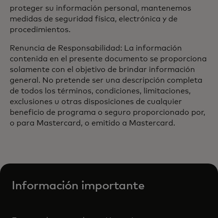
proteger su información personal, mantenemos
medidas de seguridad física, electrónica y de
procedimientos.
Renuncia de Responsabilidad: La información
contenida en el presente documento se proporciona
solamente con el objetivo de brindar información
general. No pretende ser una descripción completa
de todos los términos, condiciones, limitaciones,
exclusiones u otras disposiciones de cualquier
beneficio de programa o seguro proporcionado por,
o para Mastercard, o emitido a Mastercard.
Información importante