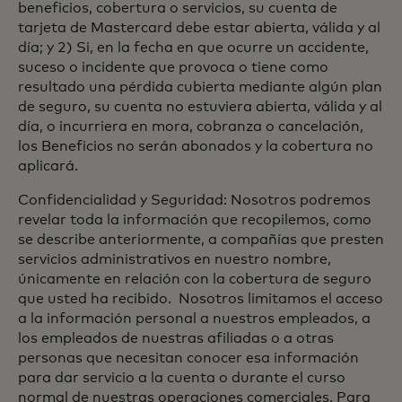
beneficios, cobertura o servicios, su cuenta de
tarjeta de Mastercard debe estar abierta, válida y al
día; y 2) Si, en la fecha en que ocurre un accidente,
suceso o incidente que provoca o tiene como
resultado una pérdida cubierta mediante algún plan
de seguro, su cuenta no estuviera abierta, válida y al
día, o incurriera en mora, cobranza o cancelación,
los Beneficios no serán abonados y la cobertura no
aplicará.
Confidencialidad y Seguridad: Nosotros podremos
revelar toda la información que recopilemos, como
se describe anteriormente, a compañías que presten
servicios administrativos en nuestro nombre,
únicamente en relación con la cobertura de seguro
que usted ha recibido. Nosotros limitamos el acceso
a la información personal a nuestros empleados, a
los empleados de nuestras afiliadas o a otras
personas que necesitan conocer esa información
para dar servicio a la cuenta o durante el curso
normal de nuestras operaciones comerciales. Para