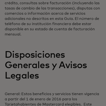
crédito, consultas sobre facturación (incluyendo las
tasas de cambio de las transacciones), disputas con
comercios o información acerca de servicios
adicionales no descritos en esta Guía. El número de
teléfono de su institución financiera debe estar
disponible en su estado de cuenta de facturación
mensual.
Disposiciones
Generales y Avisos
Legales
General: Estos beneficios y servicios tienen vigencia
a partir del 1 de enero de 2016 para los
Tarjetahabientes de Mastercard elegibles. Este