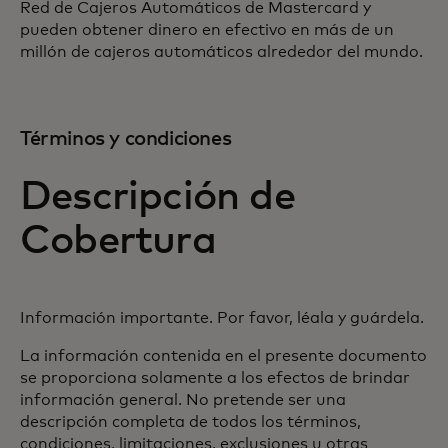
Red de Cajeros Automáticos de Mastercard y
pueden obtener dinero en efectivo en más de un
millón de cajeros automáticos alrededor del mundo.
Términos y condiciones
Descripción de
Cobertura
Información importante. Por favor, léala y guárdela.
La información contenida en el presente documento
se proporciona solamente a los efectos de brindar
información general. No pretende ser una
descripción completa de todos los términos,
condiciones, limitaciones, exclusiones u otras