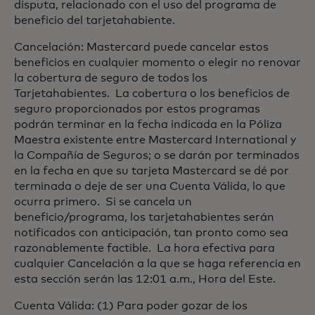
disputa, relacionado con el uso del programa de
beneficio del tarjetahabiente.
Cancelación: Mastercard puede cancelar estos
beneficios en cualquier momento o elegir no renovar
la cobertura de seguro de todos los
Tarjetahabientes. La cobertura o los beneficios de
seguro proporcionados por estos programas
podrán terminar en la fecha indicada en la Póliza
Maestra existente entre Mastercard International y
la Compañía de Seguros; o se darán por terminados
en la fecha en que su tarjeta Mastercard se dé por
terminada o deje de ser una Cuenta Válida, lo que
ocurra primero. Si se cancela un
beneficio/programa, los tarjetahabientes serán
notificados con anticipación, tan pronto como sea
razonablemente factible. La hora efectiva para
cualquier Cancelación a la que se haga referencia en
esta sección serán las 12:01 a.m., Hora del Este.
Cuenta Válida: (1) Para poder gozar de los