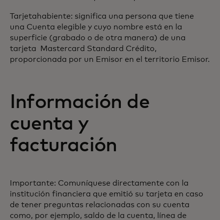
Tarjetahabiente: significa una persona que tiene
una Cuenta elegible y cuyo nombre está en la
superficie (grabado o de otra manera) de una
tarjeta Mastercard Standard Crédito,
proporcionada por un Emisor en el territorio Emisor.
Información de
cuenta y
facturación
Importante: Comuníquese directamente con la
institución financiera que emitió su tarjeta en caso
de tener preguntas relacionadas con su cuenta
como, por ejemplo, saldo de la cuenta, línea de