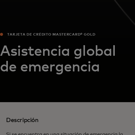
TARJETA DE CRÉDITO MASTERCARD® GOLD
Asistencia global
de emergencia
Descripción
Si se encuentra en una situación de emergencia la