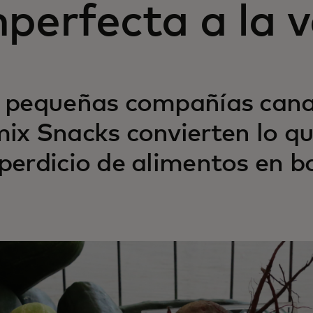
perfecta a la 
 pequeñas compañías cana
ix Snacks convierten lo qu
perdicio de alimentos en bo