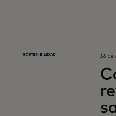
SOSTENIBILIDAD
16 de 
C
re
sa