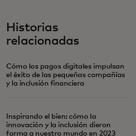
Historias
relacionadas
Cómo los pagos digitales impulsan
el éxito de las pequeñas compañías
y la inclusión financiera
Inspirando el bien: cómo la
innovación y la inclusión dieron
forma a nuestro mundo en 2023