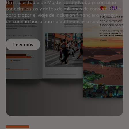
Un rico estudio de Mastercard y Nubank combina
conocimientos y datos de millones de consumidores
para trazar el viaje de inclusión financiera y trazar
un camino hacia una salud financiera sostenible.
Leer más