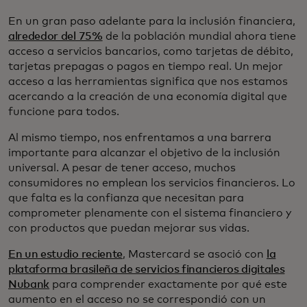
En un gran paso adelante para la inclusión financiera,
alrededor del 75%
de la población mundial ahora tiene
acceso a servicios bancarios, como tarjetas de débito,
tarjetas prepagas o pagos en tiempo real. Un mejor
acceso a las herramientas significa que nos estamos
acercando a la creación de una economía digital que
funcione para todos.
Al mismo tiempo, nos enfrentamos a una barrera
importante para alcanzar el objetivo de la inclusión
universal. A pesar de tener acceso, muchos
consumidores no emplean los servicios financieros. Lo
que falta es la confianza que necesitan para
comprometer plenamente con el sistema financiero y
con productos que puedan mejorar sus vidas.
En un estudio reciente
, Mastercard se asoció con
la
plataforma brasileña de servicios financieros digitales
Nubank
para comprender exactamente por qué este
aumento en el acceso no se correspondió con un