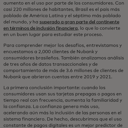
aumento en el uso por parte de los consumidores. Con
casi 220 millones de habitantes, Brasil es el país más
poblado de América Latina y el séptimo más poblado
del mundo, y ha
superado a gran parte del continente
en términos de inclusión financiera
, lo que lo convierte
en un buen lugar para estudiar este proceso.
Para comprender mejor los desafíos, entrevistamos y
encuestamos a 2,000 clientes de Nubank y
consumidores brasileños. También analizamos análisis
de tres años de datos transaccionales y de
comportamiento de más de 3.6 millones de clientes de
Nubank que abrieron cuentas entre 2019 y 2021.
La primera conclusión importante: cuando los
consumidores usan sus tarjetas prepagas o pagos en
tiempo real con frecuencia, aumenta la familiaridad y
la confianza. La confianza genera más uso,
acelerando aún más la inclusión de las personas en el
sistema financiero. De hecho, descubrimos que el uso
constante de pagos digitales es un mejor predictor de