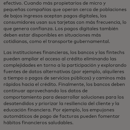
efectivo. Cuando más propietarios de micro y
pequeñas compañías que operan cerca de poblaciones
de bajos ingresos aceptan pagos digitales, los
consumidores usan sus tarjetas con más frecuencia, lo
que genera confianza. Los pagos digitales también
deben estar disponibles en situaciones más
cotidianas, como el transporte gubernamental.
Las instituciones financieras, los bancos y las fintechs
pueden ampliar el acceso al crédito eliminando las
complejidades en torno a la participación y explorando
fuentes de datos alternativas (por ejemplo, alquileres
a tiempo o pagos de servicios públicos) y caminos más
rápidos hacia el crédito. Finalmente, los bancos deben
continuar aprovechando los datos de
comportamiento para desarrollar soluciones para los
desatendidos y priorizar la resiliencia del cliente y la
educación financiera. Por ejemplo, los empujones
automáticos de pago de facturas pueden fomentar
hábitos financieros saludables.