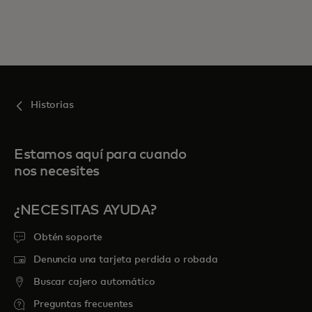
Historias
Estamos aquí para cuando
nos necesites
¿NECESITAS AYUDA?
Obtén soporte
Denuncia una tarjeta perdida o robada
Buscar cajero automático
Preguntas frecuentes