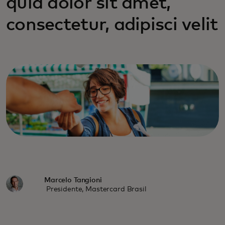
quia dolor sit amet,
consectetur, adipisci velit
Marcelo Tangioni
Presidente, Mastercard Brasil