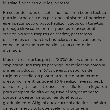
la salud financiera que los ingresos.
En segundo lugar, descubrimos que una buena táctica
para incorporar a más personas al sistema financiero
es empezar poco a poco. Realizar pagos con tarjetas
prepago sirve como primer paso para acceder al
crédito, ya sean tarjetas de crédito, préstamos
personales o productos financieros más avanzados
como un préstamo comercial o una cuenta de
inversión.
Más de tres cuartas partes (80%) de los clientes que
emplearon una tarjeta prepago la emplearon como su
primer producto, y el 67% de estos usuarios de
tarjetas accedieron posteriormente a productos de
préstamo, mientras que el 36% realizó inversiones. El
uso de tarjetas para transacciones diarias, en lugar de
para compras de alto valor, tuvo el mayor impacto,
porque la gente fue adquiriendo el hábito
gradualmente. Al igual que ocurre al adquirir el hábito
de hacer ejercicio, lo que suele funcionar es ir