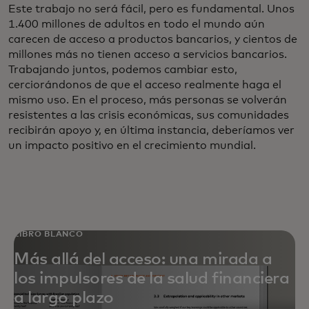
Este trabajo no será fácil, pero es fundamental. Unos
1.400 millones de adultos en todo el mundo aún
carecen de acceso a productos bancarios, y cientos de
millones más no tienen acceso a servicios bancarios.
Trabajando juntos, podemos cambiar esto,
cerciorándonos de que el acceso realmente haga el
mismo uso. En el proceso, más personas se volverán
resistentes a las crisis económicas, sus comunidades
recibirán apoyo y, en última instancia, deberíamos ver
un impacto positivo en el crecimiento mundial.
LIBRO BLANCO
Más allá del acceso: una mirada a
los impulsores de la salud financiera
a largo plazo