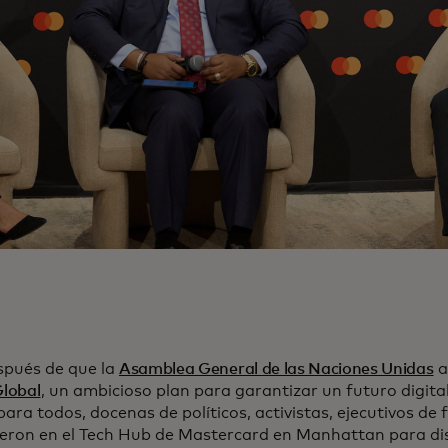
spués de que la
Asamblea General de las Naciones Unidas
a
Global
, un ambicioso plan para garantizar un futuro digital 
ara todos, docenas de políticos, activistas, ejecutivos de 
ieron en el Tech Hub de Mastercard en Manhattan para di