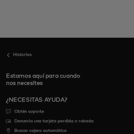
Historias
Estamos aquí para cuando
nos necesites
¿NECESITAS AYUDA?
Obtén soporte
Denuncia una tarjeta perdida o robada
Buscar cajero automático