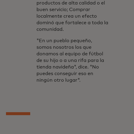
productos de alta calidad o el
buen servicio; Comprar
localmente crea un efecto
dominó que fortalece a toda la
comunidad.
"En un pueblo pequeño,
somos nosotros los que
donamos al equipo de fútbol
de su hijo o a una rifa para la
tienda navideña", dice. "No
puedes conseguir eso en
ningún otro lugar".