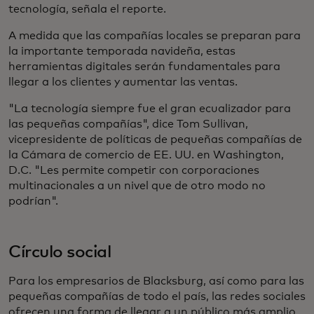
tecnología, señala el reporte.
A medida que las compañías locales se preparan para
la importante temporada navideña, estas
herramientas digitales serán fundamentales para
llegar a los clientes y aumentar las ventas.
"La tecnología siempre fue el gran ecualizador para
las pequeñas compañías", dice Tom Sullivan,
vicepresidente de políticas de pequeñas compañías de
la Cámara de comercio de EE. UU. en Washington,
D.C. "Les permite competir con corporaciones
multinacionales a un nivel que de otro modo no
podrían".
Círculo social
Para los empresarios de Blacksburg, así como para las
pequeñas compañías de todo el país, las redes sociales
ofrecen una forma de llegar a un público más amplio