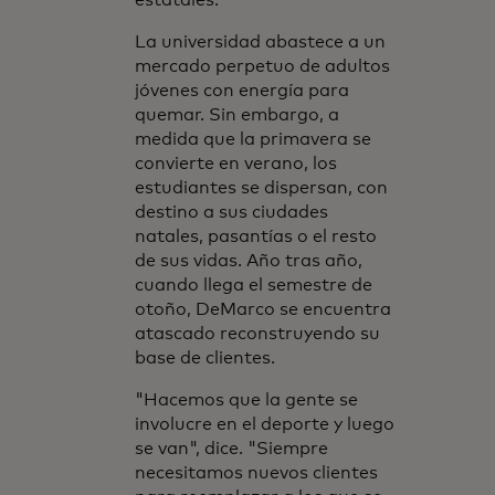
estatales.
La universidad abastece a un
mercado perpetuo de adultos
jóvenes con energía para
quemar. Sin embargo, a
medida que la primavera se
convierte en verano, los
estudiantes se dispersan, con
destino a sus ciudades
natales, pasantías o el resto
de sus vidas. Año tras año,
cuando llega el semestre de
otoño, DeMarco se encuentra
atascado reconstruyendo su
base de clientes.
"Hacemos que la gente se
involucre en el deporte y luego
se van", dice. "Siempre
necesitamos nuevos clientes