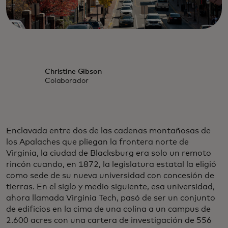
Christine Gibson
Colaborador
Enclavada entre dos de las cadenas montañosas de
los Apalaches que pliegan la frontera norte de
Virginia, la ciudad de Blacksburg era solo un remoto
rincón cuando, en 1872, la legislatura estatal la eligió
como sede de su nueva universidad con concesión de
tierras. En el siglo y medio siguiente, esa universidad,
ahora llamada Virginia Tech, pasó de ser un conjunto
de edificios en la cima de una colina a un campus de
2.600 acres con una cartera de investigación de 556