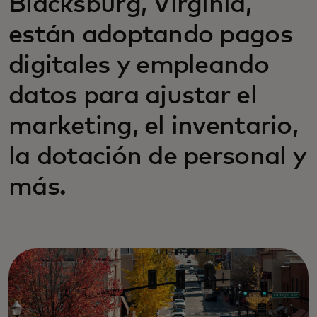
Blacksburg, Virginia,
están adoptando pagos
digitales y empleando
datos para ajustar el
marketing, el inventario,
la dotación de personal y
más.