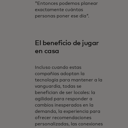
"Entonces podemos planear
exactamente cuántas
personas poner ese día".
El beneficio de jugar
en casa
Incluso cuando estas
compañías adoptan la
tecnología para mantener a la
vanguardia, todas se
benefician de ser locales: la
agilidad para responder a
cambios inesperados en la
demanda, la experiencia para
ofrecer recomendaciones
personalizadas, las conexiones