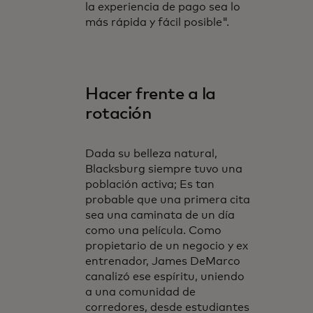
la experiencia de pago sea lo
más rápida y fácil posible".
Hacer frente a la
rotación
Dada su belleza natural,
Blacksburg siempre tuvo una
población activa; Es tan
probable que una primera cita
sea una caminata de un día
como una película. Como
propietario de un negocio y ex
entrenador, James DeMarco
canalizó ese espíritu, uniendo
a una comunidad de
corredores, desde estudiantes