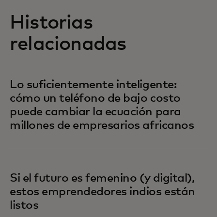
Historias
relacionadas
Lo suficientemente inteligente:
cómo un teléfono de bajo costo
puede cambiar la ecuación para
millones de empresarios africanos
Si el futuro es femenino (y digital),
estos emprendedores indios están
listos