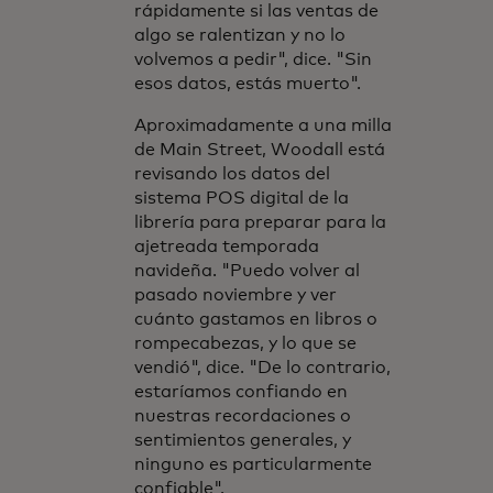
rápidamente si las ventas de
algo se ralentizan y no lo
volvemos a pedir", dice. "Sin
esos datos, estás muerto".
Aproximadamente a una milla
de Main Street, Woodall está
revisando los datos del
sistema POS digital de la
librería para preparar para la
ajetreada temporada
navideña. "Puedo volver al
pasado noviembre y ver
cuánto gastamos en libros o
rompecabezas, y lo que se
vendió", dice. "De lo contrario,
estaríamos confiando en
nuestras recordaciones o
sentimientos generales, y
ninguno es particularmente
confiable".