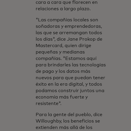
cara a cara que florecen en
relaciones a largo plazo.
"Las compañías locales son
soñadoras y emprendedoras,
las que se arremangan todos
los días", dice Jane Prokop de
Mastercard, quien dirige
pequeñas y medianas
compañías. "Estamos aquí
para brindarles las tecnologías
de pago y los datos más
nuevos para que puedan tener
éxito en la era digital, y todos
podamos construir juntos una
economía más fuerte y
resistente".
Para la gente del pueblo, dice
Willoughby, los beneficios se
extienden más allá de los