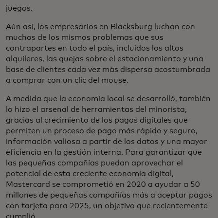
juegos.
Aún así, los empresarios en Blacksburg luchan con
muchos de los mismos problemas que sus
contrapartes en todo el país, incluidos los altos
alquileres, las quejas sobre el estacionamiento y una
base de clientes cada vez más dispersa acostumbrada
a comprar con un clic del mouse.
A medida que la economía local se desarrolló, también
lo hizo el arsenal de herramientas del minorista,
gracias al crecimiento de los pagos digitales que
permiten un proceso de pago más rápido y seguro,
información valiosa a partir de los datos y una mayor
eficiencia en la gestión interna. Para garantizar que
las pequeñas compañías puedan aprovechar el
potencial de esta creciente economía digital,
Mastercard se comprometió en 2020 a ayudar a 50
millones de pequeñas compañías más a aceptar pagos
con tarjeta para 2025, un objetivo que recientemente
cumplió.