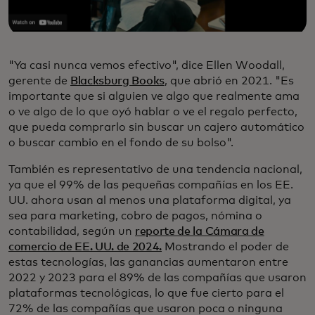
"Ya casi nunca vemos efectivo", dice Ellen Woodall,
gerente de
Blacksburg Books
, que abrió en 2021. "Es
importante que si alguien ve algo que realmente ama
o ve algo de lo que oyó hablar o ve el regalo perfecto,
que pueda comprarlo sin buscar un cajero automático
o buscar cambio en el fondo de su bolso".
También es representativo de una tendencia nacional,
ya que el 99% de las pequeñas compañías en los EE.
UU. ahora usan al menos una plataforma digital, ya
sea para marketing, cobro de pagos, nómina o
contabilidad, según un
reporte de la Cámara de
comercio de EE. UU. de 2024.
Mostrando el poder de
estas tecnologías, las ganancias aumentaron entre
2022 y 2023 para el 89% de las compañías que usaron
plataformas tecnológicas, lo que fue cierto para el
72% de las compañías que usaron poca o ninguna