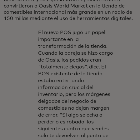
convirtieron a Oasis World Market en la tienda de
comestibles internacional más grande en un radio de
150 millas mediante el uso de herramientas digitales.
El nuevo POS jugó un papel
importante en la
transformación de la tienda.
Cuando la pareja se hizo cargo
de Oasis, los pedidos eran
"totalmente ciegos", dice. El
POS existente de la tienda
estaba enterrando
información crucial del
inventario, pero los márgenes
delgados del negocio de
comestibles no dejan margen
de error. "Si algo se echa a
perder o es robado, los
siguientes cuatro que vendes
solo te devuelven al punto de