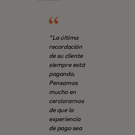
"La última
recordación
de su cliente
siempre está
pagando.
Pensamos
mucho en
cerciorarnos
de que la
experiencia
de pago sea