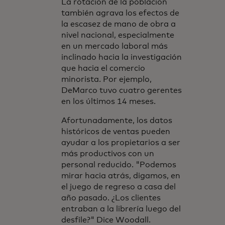
La rotación de la población
también agrava los efectos de
la escasez de mano de obra a
nivel nacional, especialmente
en un mercado laboral más
inclinado hacia la investigación
que hacia el comercio
minorista. Por ejemplo,
DeMarco tuvo cuatro gerentes
en los últimos 14 meses.
Afortunadamente, los datos
históricos de ventas pueden
ayudar a los propietarios a ser
más productivos con un
personal reducido. "Podemos
mirar hacia atrás, digamos, en
el juego de regreso a casa del
año pasado. ¿Los clientes
entraban a la librería luego del
desfile?" Dice Woodall.