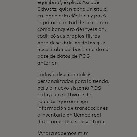
equilibrio", explica. Así que
Schuetz, quien tiene un título
en ingeniería eléctrica y pasó
la primera mitad de su carrera
como banquero de inversión,
codificó sus propios filtros
para descubrir los datos que
necesitaba del back-end de su
base de datos de POS
anterior.
Todavía diseña análisis
personalizados para la tienda,
pero el nuevo sistema POS
incluye un software de
reportes que entrega
información de transacciones
e inventario en tiempo real
directamente a su escritorio.
"Ahora sabemos muy