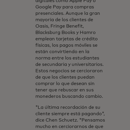
digitales como Apple Pay o
Google Pay para compras
presenciales. Aunque la gran
mayoría de los clientes de
Oasis, Fringe Benefit,
Blacksburg Books y Hamro
emplean tarjetas de crédito
físicas, los pagos móviles se
están convirtiendo en la
norma entre los estudiantes
de secundaria y universitarios.
Estos negocios se cercioraron
de que los clientes puedan
comprar lo que desean sin
tener que rebuscar en sus
monederos buscando cambio.
"La última recordación de su
cliente siempre está pagando",
dice Chen Schuetz. "Pensamos
mucho en cerciorarnos de que