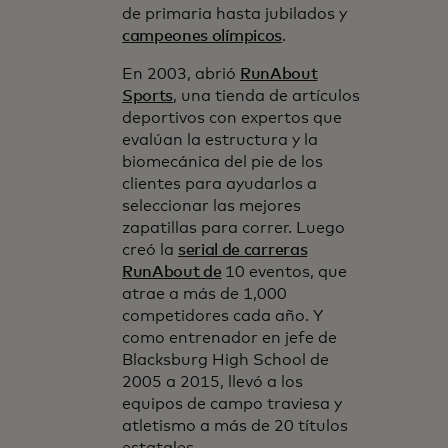
de primaria hasta jubilados y
campeones olímpicos
.
En 2003, abrió
RunAbout
Sports
, una tienda de artículos
deportivos con expertos que
evalúan la estructura y la
biomecánica del pie de los
clientes para ayudarlos a
seleccionar las mejores
zapatillas para correr. Luego
creó la
serial de carreras
RunAbout de
10 eventos, que
atrae a más de 1,000
competidores cada año. Y
como entrenador en jefe de
Blacksburg High School de
2005 a 2015, llevó a los
equipos de campo traviesa y
atletismo a más de 20 títulos