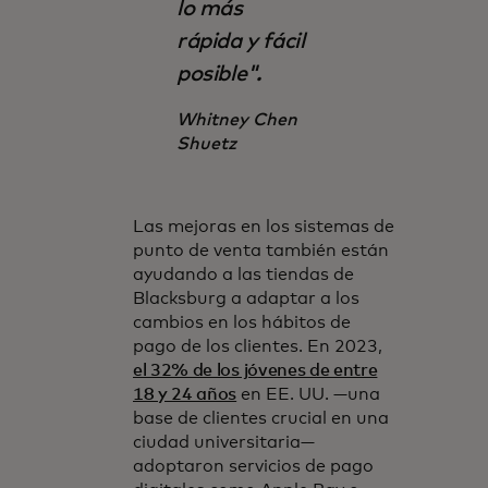
lo más
rápida y fácil
posible".
Whitney Chen
Shuetz
Las mejoras en los sistemas de
punto de venta también están
ayudando a las tiendas de
Blacksburg a adaptar a los
cambios en los hábitos de
pago de los clientes. En 2023,
el 32% de los jóvenes de entre
18 y 24 años
en EE. UU. —una
base de clientes crucial en una
ciudad universitaria—
adoptaron servicios de pago