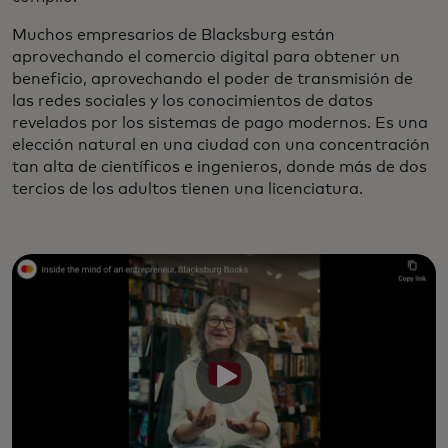
Muchos empresarios de Blacksburg están
aprovechando el comercio digital para obtener un
beneficio, aprovechando el poder de transmisión de
las redes sociales y los conocimientos de datos
revelados por los sistemas de pago modernos. Es una
elección natural en una ciudad con una concentración
tan alta de científicos e ingenieros, donde más de dos
tercios de los adultos tienen una licenciatura.