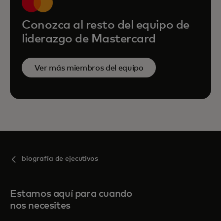
Conozca al resto del equipo de
liderazgo de Mastercard
Ver más miembros del equipo
biografía de ejecutivos
Estamos aquí para cuando
nos necesites