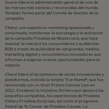
Guerin lidera la administración general de una de
las marcas más icónicas y reconocidas del mundo.
También forma parte del Comité de Gestión de la
compañía.
Cheryl, una experta en marketing apasionada y
consumada, monitorear la estrategia y la activación
de la campaña Priceless de Mastercard, que hace
avanzar la marca a los consumidores y audiencias
B2B a través de publicidad de vanguardia, medios,
marketing digital y conocimientos innovadores que
informan e inspiran nuevas oportunidades para el
negocio.
Cheryl lideró el lanzamiento de varias innovaciones y
plataformas, incluida la tarjeta True Name®, que fue
reconocida con un Gran Premio Cannes Lion en
2021. Encabezó la Iniciativa Strivers que apoya a las
pequeñas compañías, las experiencias de Priceless
Cities y Priceless Surprises, así como el programa
Stand Up To Cancer de Priceless Causes. La