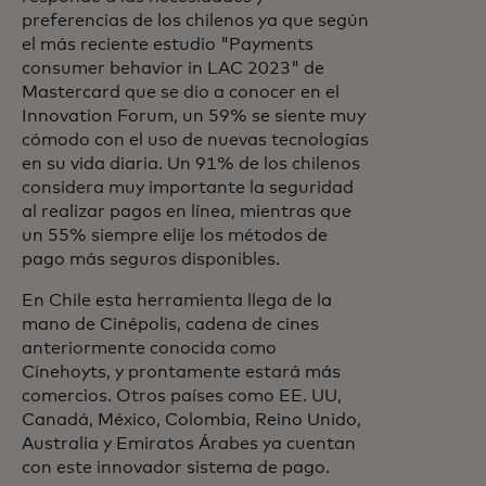
preferencias de los chilenos ya que según
el más reciente estudio "Payments
consumer behavior in LAC 2023" de
Mastercard que se dio a conocer en el
Innovation Forum, un 59% se siente muy
cómodo con el uso de nuevas tecnologías
en su vida diaria. Un 91% de los chilenos
considera muy importante la seguridad
al realizar pagos en línea, mientras que
un 55% siempre elije los métodos de
pago más seguros disponibles.
En Chile esta herramienta llega de la
mano de Cinépolis, cadena de cines
anteriormente conocida como
Cinehoyts, y prontamente estará más
comercios. Otros países como EE. UU,
Canadá, México, Colombia, Reino Unido,
Australia y Emiratos Árabes ya cuentan
con este innovador sistema de pago.