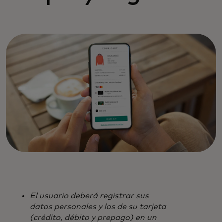
El usuario deberá registrar sus
datos personales y los de su tarjeta
(crédito, débito y prepago) en un