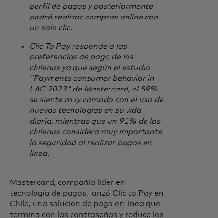
perfil de pagos y posteriormente
podrá realizar compras online con
un solo clic.
Clic To Pay responde a las
preferencias de pago de los
chilenos ya que según el estudio
"Payments consumer behavior in
LAC 2023" de Mastercard, el 59%
se siente muy cómodo con el uso de
nuevas tecnologías en su vida
diaria, mientras que un 91% de los
chilenos considera muy importante
la seguridad al realizar pagos en
línea.
Mastercard, compañía líder en
tecnología de pagos, lanzó Clic to Pay en
Chile, una solución de pago en línea que
termina con las contraseñas y reduce los