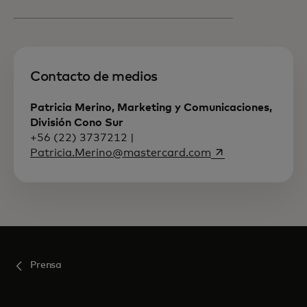
Contacto de medios
Patricia Merino, Marketing y Comunicaciones,
División Cono Sur
+56 (22) 3737212 |
se abre en una p
Patricia.Merino@mastercard.com
Prensa